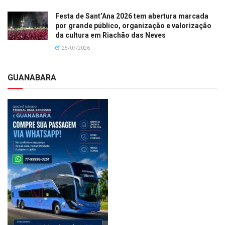
Festa de Sant’Ana 2026 tem abertura marcada
por grande público, organização e valorização
da cultura em Riachão das Neves
25/07/2026
GUANABARA