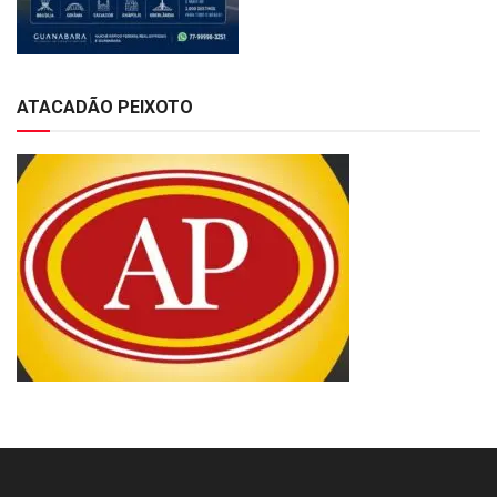
ATACADÃO PEIXOTO