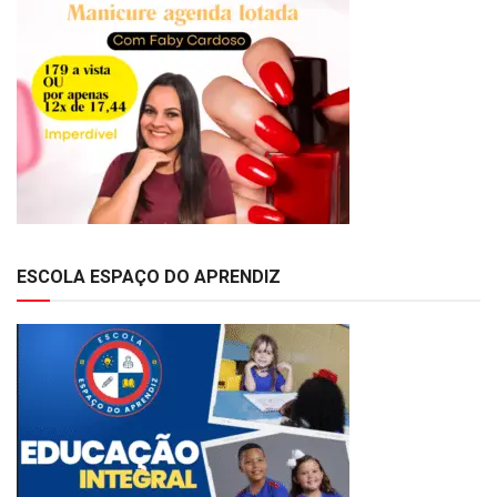
ESCOLA ESPAÇO DO APRENDIZ