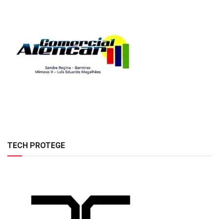
TECH PROTEGE