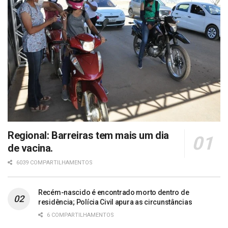
Regional: Barreiras tem mais um dia
de vacina.
6039 COMPARTILHAMENTOS
Recém-nascido é encontrado morto dentro de
residência; Polícia Civil apura as circunstâncias
6 COMPARTILHAMENTOS