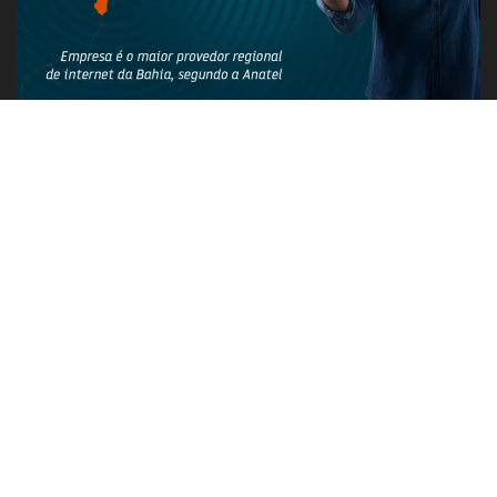
PUBLICIDADE