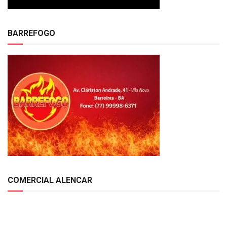
BARREFOGO
COMERCIAL ALENCAR