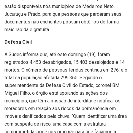
estão disponíveis nos municípios de Medeiros Neto,
Jucuruçu e Prado, para que pessoas que perderam seus
documentos nas enchentes possam obtê-los de forma
mais rápida e gratuita.
Defesa Civil
A Sudec informa que, até este domingo (19), foram
registrados 4.453 desabrigados, 15.483 desalojados e 14
mortos. O número de pessoas feridas continua em 276, e o
total da população afetada 299.360. Segundo o
superintendente da Defesa Civil do Estado, coronel BM
Miguel Filho, o órgão está apoiando as ações dos
municípios, que têm a missão de interditar e notificar os
moradores em relação aos riscos da permanência em
imóveis danificados pela chuva. “Quem identificar uma área
com suspeita de risco, uma casa com a estrutura
comprometida, pode nos procurar para que façamos a