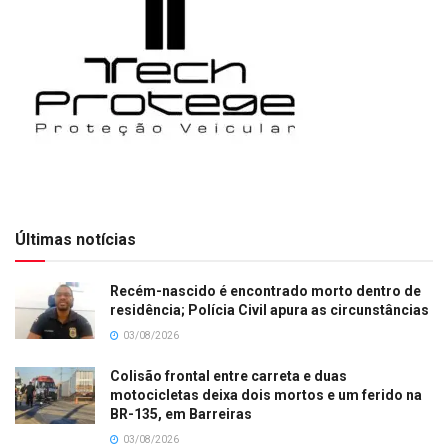
Últimas notícias
Recém-nascido é encontrado morto dentro de
residência; Polícia Civil apura as circunstâncias
03/08/2026
Colisão frontal entre carreta e duas
motocicletas deixa dois mortos e um ferido na
BR-135, em Barreiras
03/08/2026