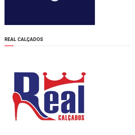
REAL CALÇADOS