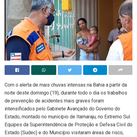
Com o alerta de mais chuvas intensas na Bahia a partir da
noite deste domingo (19), durante todo o dia os trabalhos
de prevenção de acidentes mais graves foram
intensificados pelo Gabinete Avançado do Governo do
Estado, montado no município de Itamaraju, no Extremo Sul.
Equipes da Superintendência de Proteção e Defesa Civil do
Estado (Sudec) e do Município visitaram áreas de risco,