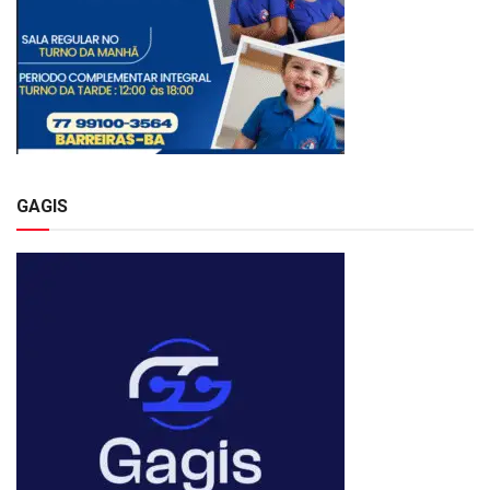
GAGIS