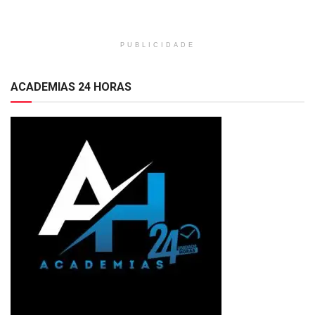
PUBLICIDADE
ACADEMIAS 24 HORAS