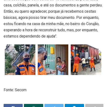
casa, colchão, panela, e até os documentos a gente perdeu.
Então, eu quero agradecer, porque já recebemos cestas
básicas, agora posso tirar meu documento. Por enquanto,
estou ficando na casa da minha mãe, no bairro do Corujão,
esperando a hora de reconstruir tudo, mas, por enquanto,
estamos dependendo de ajuda”.
Fonte: Secom