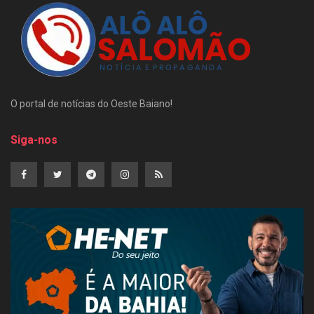
O portal de notícias do Oeste Baiano!
Siga-nos