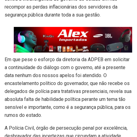
recompor as perdas inflacionárias dos servidores da
segurança pública durante toda a sua gestão.
Em que pese o esforço da diretoria da ADPEB em solicitar
a continuidade do diálogo com o governo, até a presente
data nenhum dos nossos apelos foi atendido. O
encastelamento político do governador, que não recebe os
delegados de polícia para tratativas presenciais, revela sua
absoluta falta de habilidade política perante um tema tão
sensível e importante, como é a segurança pública, para os
rumos do estado.
A Polícia Civil, órgão de persecução penal por excelência,
desbravador das incertezas que circundam a atividade