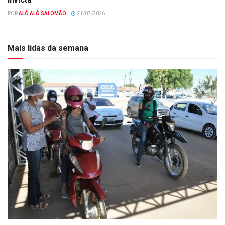
POR
ALÔ ALÔ SALOMÃO
21/07/2026
Mais lidas da semana