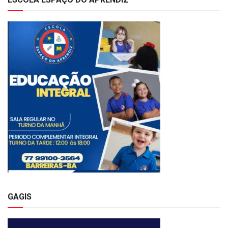
GAGIS