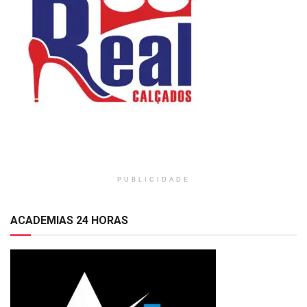
PUBLICIDADE
ACADEMIAS 24 HORAS