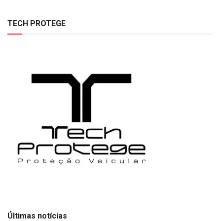
TECH PROTEGE
Últimas notícias