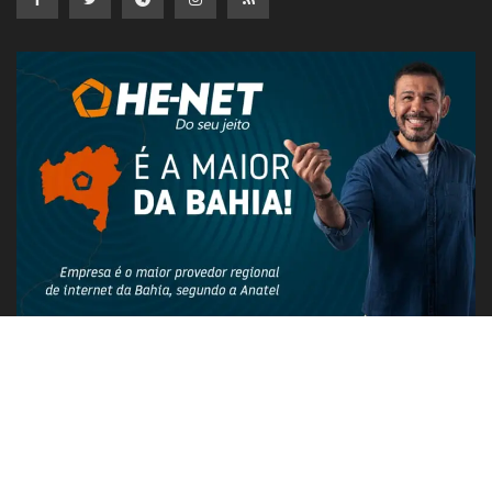
PUBLICIDADE