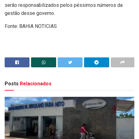
serão responsabilizados pelos péssimos números da
gestão desse governo.
Fonte: BAHIA NOTICIAS
Posts
Relacionados