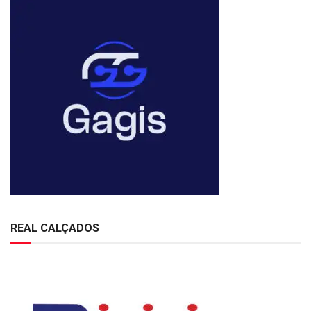
REAL CALÇADOS