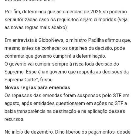
Por fim, determinou que as emendas de 2025 só poderão
ser autorizadas caso os requisitos sejam cumpridos (veja
as novas regras mais abaixo).
Em entrevista à GloboNews, o ministro Padilha afirmou que,
mesmo antes de conhecer os detalhes da decisão, pode
confirmar que governo cumprirá a determinação.
O governo vai cumprir sempre à risca toda decisão do
Supremo. Esse é um governo que respeita as decisões da
Suprema Corte”, frisou.
Novas regras para emendas
Os repasses das emendas foram suspensos pelo STF em
agosto, após entidades questionarem em ações no STF a
baixa transparência na destinação e na aplicação desses
recursos.
No início de dezembro, Dino liberou os pagamentos, desde