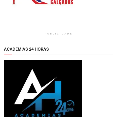
PUBLICIDADE
ACADEMIAS 24 HORAS