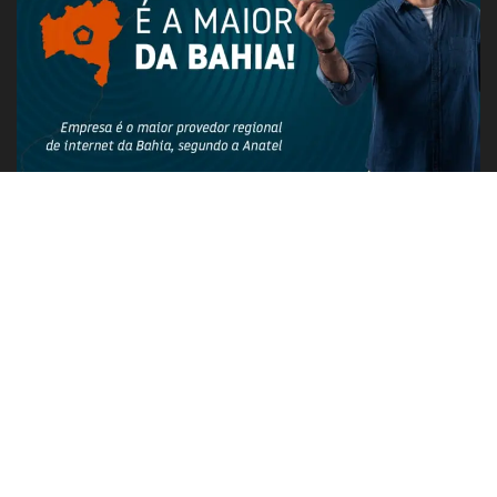
PUBLICIDADE