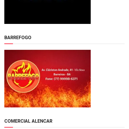
BARREFOGO
COMERCIAL ALENCAR