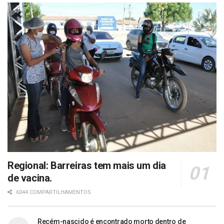
Regional: Barreiras tem mais um dia
de vacina.
6044 COMPARTILHAMENTOS
Recém-nascido é encontrado morto dentro de