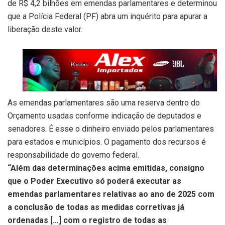
de R$ 4,2 bilhões em emendas parlamentares e determinou
que a Polícia Federal (PF) abra um inquérito para apurar a
liberação deste valor.
As emendas parlamentares são uma reserva dentro do
Orçamento usadas conforme indicação de deputados e
senadores. É esse o dinheiro enviado pelos parlamentares
para estados e municípios. O pagamento dos recursos é
responsabilidade do governo federal.
“Além das determinações acima emitidas, consigno
que o Poder Executivo só poderá executar as
emendas parlamentares relativas ao ano de 2025 com
a conclusão de todas as medidas corretivas já
ordenadas […] com o registro de todas as