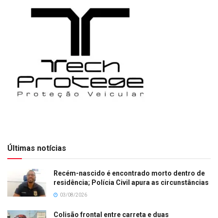
Últimas notícias
Recém-nascido é encontrado morto dentro de
residência; Polícia Civil apura as circunstâncias
03/08/2026
Colisão frontal entre carreta e duas