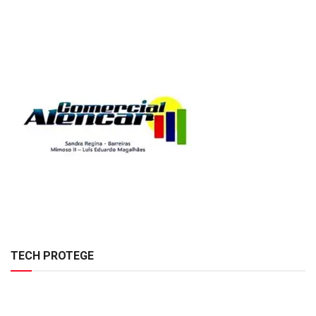
TECH PROTEGE