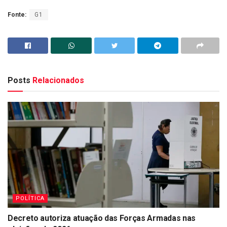
Fonte:
G1
Posts
Relacionados
POLÍTICA
Decreto autoriza atuação das Forças Armadas nas