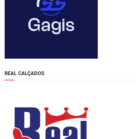
REAL CALÇADOS