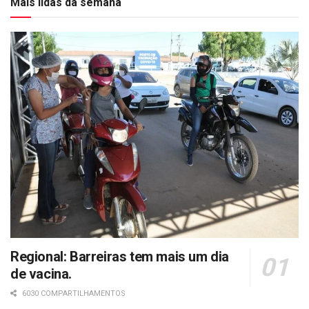
Mais lidas da semana
Regional: Barreiras tem mais um dia
de vacina.
6030 COMPARTILHAMENTOS