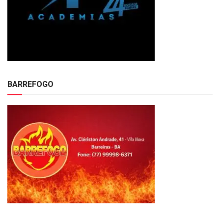
BARREFOGO