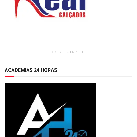
PUBLICIDADE
ACADEMIAS 24 HORAS