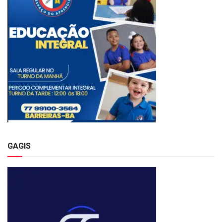
GAGIS