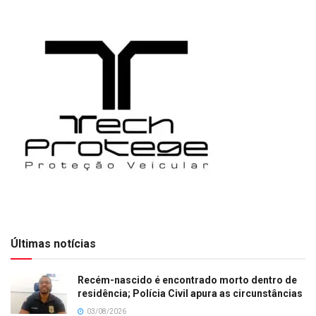
Últimas notícias
Recém-nascido é encontrado morto dentro de
residência; Polícia Civil apura as circunstâncias
03/08/2026