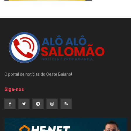
O portal de notícias do Oeste Baiano!
Siga-nos