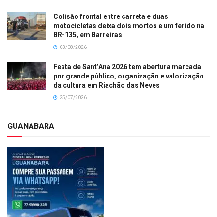
Colisão frontal entre carreta e duas
motocicletas deixa dois mortos e um ferido na
BR-135, em Barreiras
03/08/2026
Festa de Sant’Ana 2026 tem abertura marcada
por grande público, organização e valorização
da cultura em Riachão das Neves
25/07/2026
GUANABARA