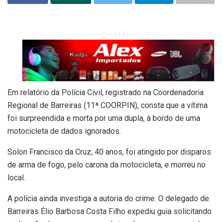
Em relatório da Polícia Civil, registrado na Coordenadoria
Regional de Barreiras (11ª COORPIN), consta que a vítima
foi surpreendida e morta por uma dupla, à bordo de uma
motocicleta de dados ignorados.
Solon Francisco da Cruz, 40 anos, foi atingido por disparos
de arma de fogo, pelo carona da motocicleta, e morreu no
local.
A polícia ainda investiga a autoria do crime. O delegado de
Barreiras Élio Barbosa Costa Filho expediu guia solicitando