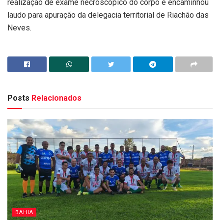
realização de exame necroscópico do corpo e encaminhou
laudo para apuração da delegacia territorial de Riachão das
Neves.
Posts
Relacionados
BAHIA