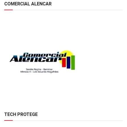
COMERCIAL ALENCAR
TECH PROTEGE