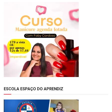
ESCOLA ESPAÇO DO APRENDIZ