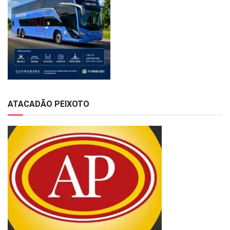
ATACADÃO PEIXOTO