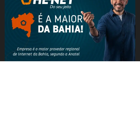
PUBLICIDADE