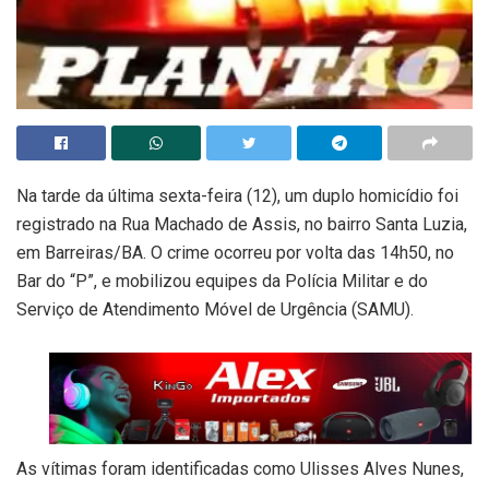
Na tarde da última sexta-feira (12), um duplo homicídio foi
registrado na Rua Machado de Assis, no bairro Santa Luzia,
em Barreiras/BA. O crime ocorreu por volta das 14h50, no
Bar do “P”, e mobilizou equipes da Polícia Militar e do
Serviço de Atendimento Móvel de Urgência (SAMU).
As vítimas foram identificadas como Ulisses Alves Nunes,