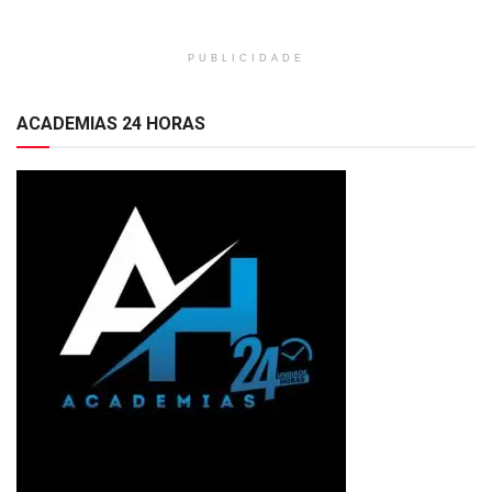
PUBLICIDADE
ACADEMIAS 24 HORAS