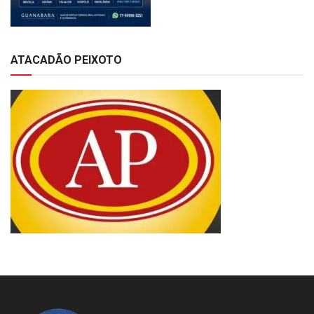
ATACADÃO PEIXOTO