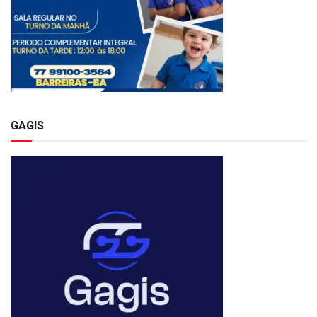
GAGIS