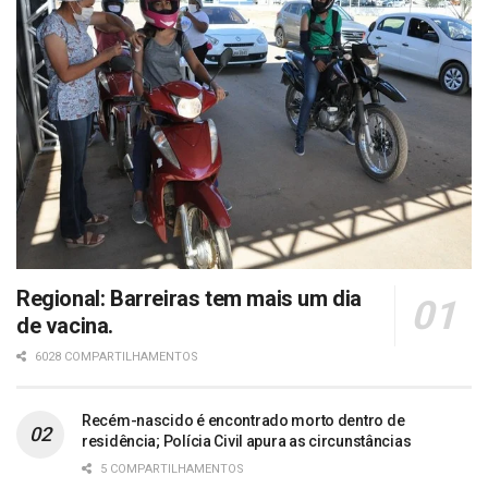
Regional: Barreiras tem mais um dia
de vacina.
6028 COMPARTILHAMENTOS
Recém-nascido é encontrado morto dentro de
residência; Polícia Civil apura as circunstâncias
5 COMPARTILHAMENTOS