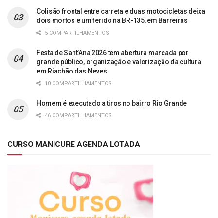
Colisão frontal entre carreta e duas motocicletas deixa
dois mortos e um ferido na BR-135, em Barreiras
5 COMPARTILHAMENTOS
Festa de Sant’Ana 2026 tem abertura marcada por
grande público, organização e valorização da cultura
em Riachão das Neves
10 COMPARTILHAMENTOS
Homem é executado a tiros no bairro Rio Grande
46 COMPARTILHAMENTOS
CURSO MANICURE AGENDA LOTADA