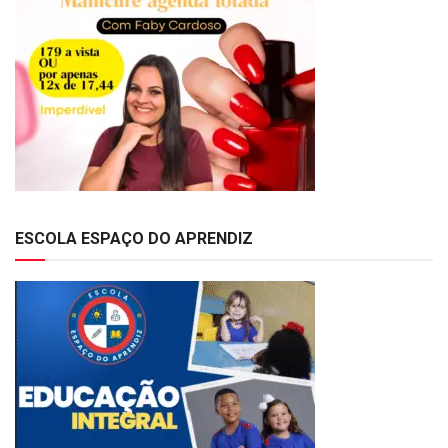
ESCOLA ESPAÇO DO APRENDIZ