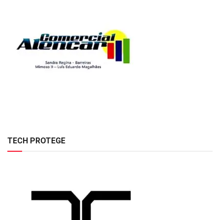
TECH PROTEGE