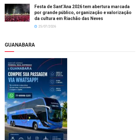
Festa de Sant’Ana 2026 tem abertura marcada
por grande público, organização e valorização
da cultura em Riachão das Neves
25/07/2026
GUANABARA