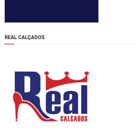
REAL CALÇADOS