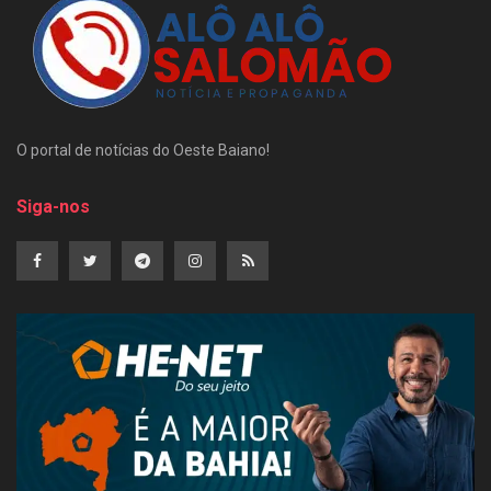
O portal de notícias do Oeste Baiano!
Siga-nos