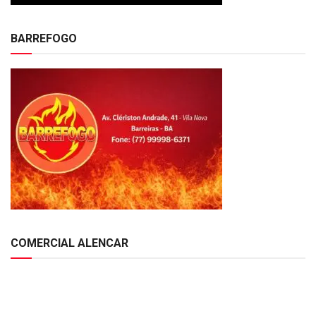
BARREFOGO
COMERCIAL ALENCAR