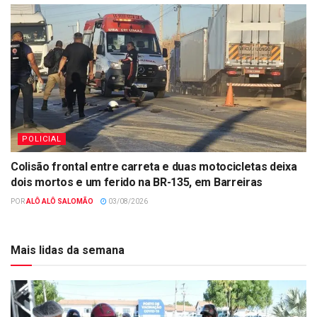
POLICIAL
Colisão frontal entre carreta e duas motocicletas deixa
dois mortos e um ferido na BR-135, em Barreiras
POR
ALÔ ALÔ SALOMÃO
03/08/2026
Mais lidas da semana