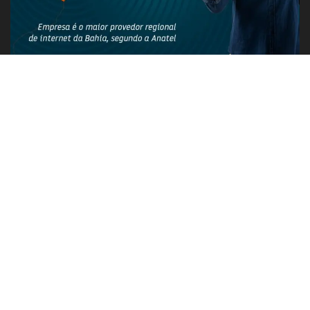
PUBLICIDADE