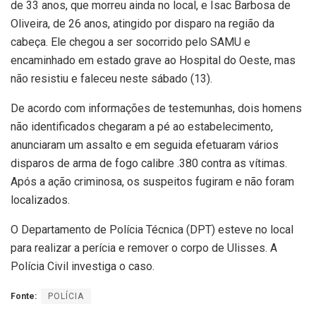
de 33 anos, que morreu ainda no local, e Isac Barbosa de
Oliveira, de 26 anos, atingido por disparo na região da
cabeça. Ele chegou a ser socorrido pelo SAMU e
encaminhado em estado grave ao Hospital do Oeste, mas
não resistiu e faleceu neste sábado (13).
De acordo com informações de testemunhas, dois homens
não identificados chegaram a pé ao estabelecimento,
anunciaram um assalto e em seguida efetuaram vários
disparos de arma de fogo calibre .380 contra as vítimas.
Após a ação criminosa, os suspeitos fugiram e não foram
localizados.
O Departamento de Polícia Técnica (DPT) esteve no local
para realizar a perícia e remover o corpo de Ulisses. A
Polícia Civil investiga o caso.
Fonte:
POLÍCIA