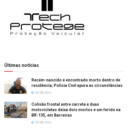
Últimas notícias
Recém-nascido é encontrado morto dentro de
residência; Polícia Civil apura as circunstâncias
03/08/2026
Colisão frontal entre carreta e duas
motocicletas deixa dois mortos e um ferido na
BR-135, em Barreiras
03/08/2026