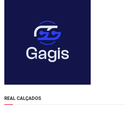
REAL CALÇADOS