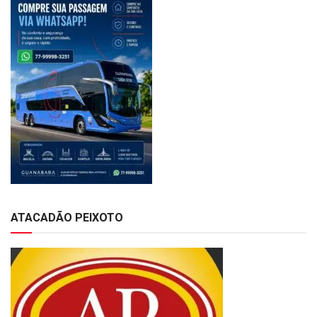
ATACADÃO PEIXOTO