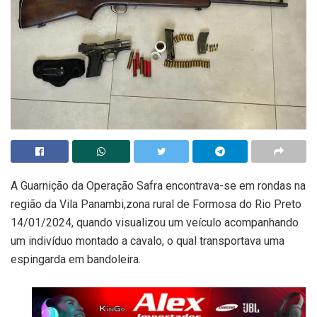
A Guarnição da Operação Safra encontrava-se em rondas na
região da Vila Panambi,zona rural de Formosa do Rio Preto
14/01/2024, quando visualizou um veículo acompanhando
um indivíduo montado a cavalo, o qual transportava uma
espingarda em bandoleira.