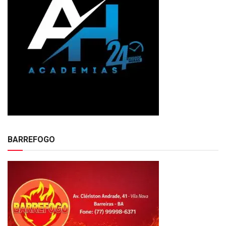
BARREFOGO