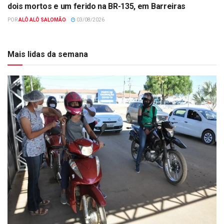
dois mortos e um ferido na BR-135, em Barreiras
POR
ALÔ ALÔ SALOMÃO
03/08/2026
Mais lidas da semana