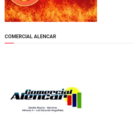
COMERCIAL ALENCAR