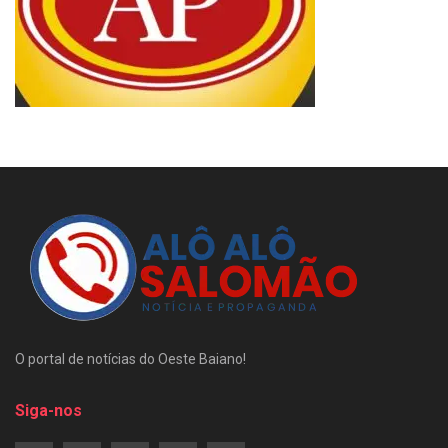
O portal de notícias do Oeste Baiano!
Siga-nos