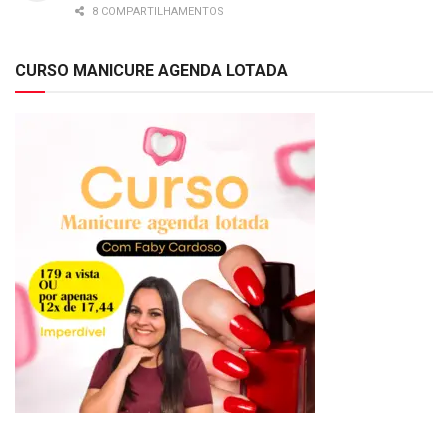
8 COMPARTILHAMENTOS
CURSO MANICURE AGENDA LOTADA