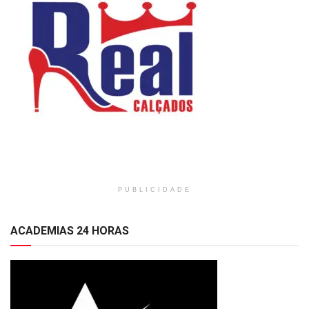
PUBLICIDADE
ACADEMIAS 24 HORAS