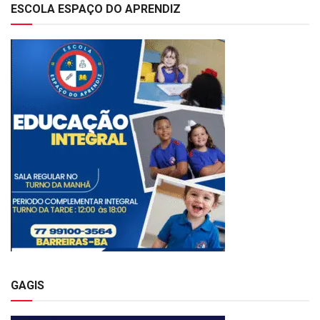
ESCOLA ESPAÇO DO APRENDIZ
GAGIS