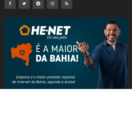
PUBLICIDADE