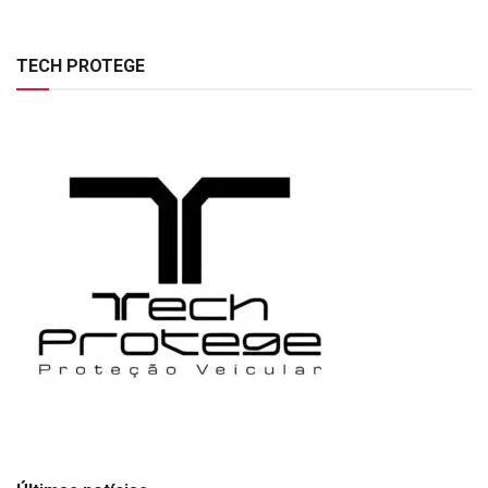
TECH PROTEGE