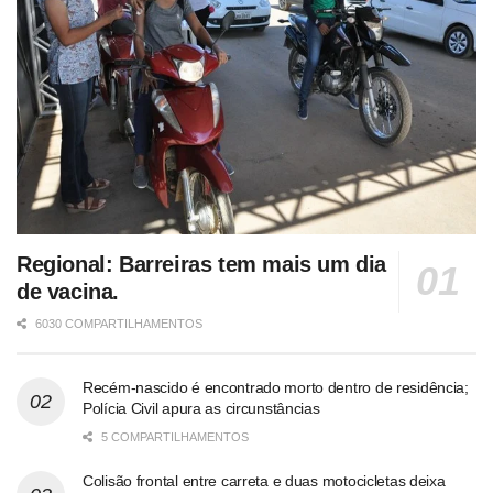
Regional: Barreiras tem mais um dia
de vacina.
6030 COMPARTILHAMENTOS
Recém-nascido é encontrado morto dentro de residência;
Polícia Civil apura as circunstâncias
5 COMPARTILHAMENTOS
Colisão frontal entre carreta e duas motocicletas deixa