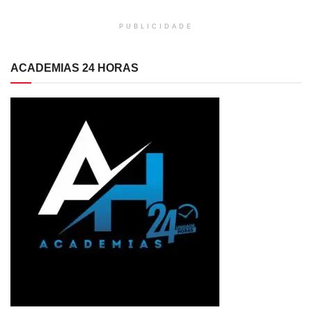
PUBLICIDADE
ACADEMIAS 24 HORAS