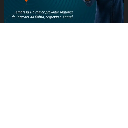
PUBLICIDADE