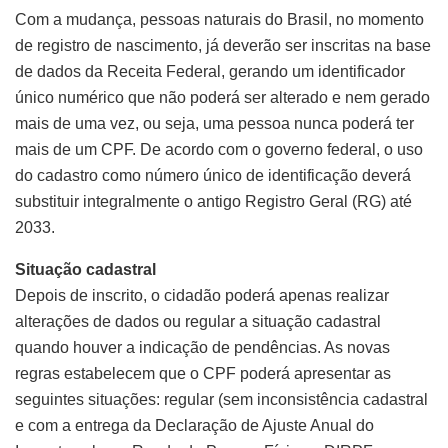
Com a mudança, pessoas naturais do Brasil, no momento
de registro de nascimento, já deverão ser inscritas na base
de dados da Receita Federal, gerando um identificador
único numérico que não poderá ser alterado e nem gerado
mais de uma vez, ou seja, uma pessoa nunca poderá ter
mais de um CPF. De acordo com o governo federal, o uso
do cadastro como número único de identificação deverá
substituir integralmente o antigo Registro Geral (RG) até
2033.
Situação cadastral
Depois de inscrito, o cidadão poderá apenas realizar
alterações de dados ou regular a situação cadastral
quando houver a indicação de pendências. As novas
regras estabelecem que o CPF poderá apresentar as
seguintes situações: regular (sem inconsistência cadastral
e com a entrega da Declaração de Ajuste Anual do