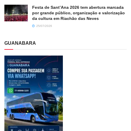
Festa de Sant’Ana 2026 tem abertura marcada
por grande público, organização e valorização
da cultura em Riachão das Neves
25/07/2026
GUANABARA