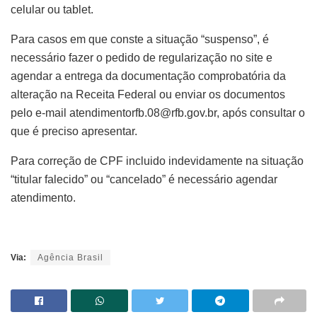
celular ou tablet.
Para casos em que conste a situação “suspenso”, é
necessário fazer o pedido de regularização no site e
agendar a entrega da documentação comprobatória da
alteração na Receita Federal ou enviar os documentos
pelo e-mail atendimentorfb.08@rfb.gov.br, após consultar o
que é preciso apresentar.
Para correção de CPF incluido indevidamente na situação
“titular falecido” ou “cancelado” é necessário agendar
atendimento.
Via:
Agência Brasil