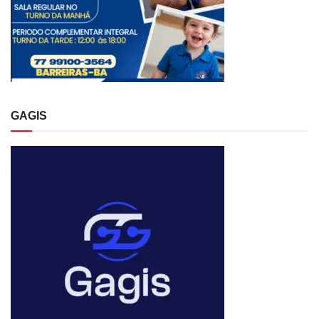
GAGIS