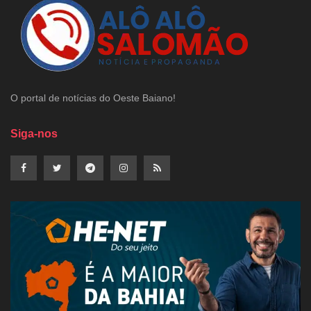
O portal de notícias do Oeste Baiano!
Siga-nos