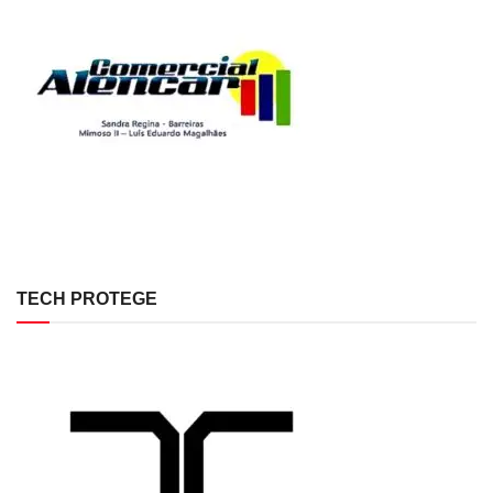
TECH PROTEGE