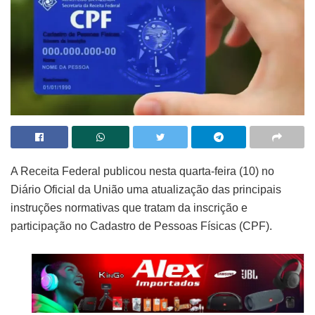
A Receita Federal publicou nesta quarta-feira (10) no
Diário Oficial da União uma atualização das principais
instruções normativas que tratam da inscrição e
participação no Cadastro de Pessoas Físicas (CPF).