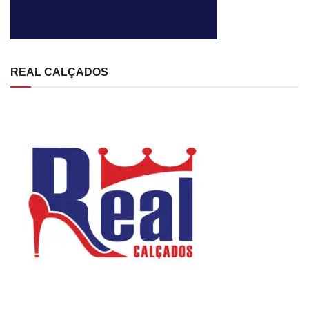
REAL CALÇADOS