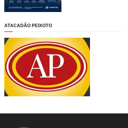
ATACADÃO PEIXOTO