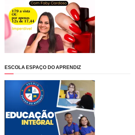
ESCOLA ESPAÇO DO APRENDIZ