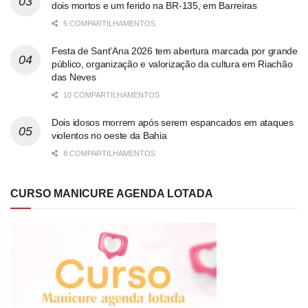
dois mortos e um ferido na BR-135, em Barreiras
5 COMPARTILHAMENTOS
Festa de Sant’Ana 2026 tem abertura marcada por grande
público, organização e valorização da cultura em Riachão
das Neves
10 COMPARTILHAMENTOS
Dois idosos morrem após serem espancados em ataques
violentos no oeste da Bahia
8 COMPARTILHAMENTOS
CURSO MANICURE AGENDA LOTADA