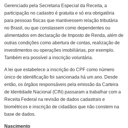
Gerenciado pela Secretaria Especial da Receita, a
participação no cadastro é gratuita e só era obrigatória
para pessoas físicas que mantivessem relação tributária
no Brasil, ou que constassem como dependentes ou
alimentados em declaração de Imposto de Renda, além de
outras condições como abertura de contas, realização de
investimentos ou operações imobiliárias, por exemplo.
Também era possível a inscrição voluntária.
A lei que estabelece a inscrição do CPF como número
único de identificação foi sancionada há um ano. Desde
então, os órgãos responsáveis pela emissão da Carteira
de Identidade Nacional (CIN) passaram a trabalhar com a
Receita Federal na revisão de dados cadastrais e
biométricos e inscrição de cidadãos que não constem na
base de dados.
Nascimento