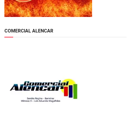
COMERCIAL ALENCAR