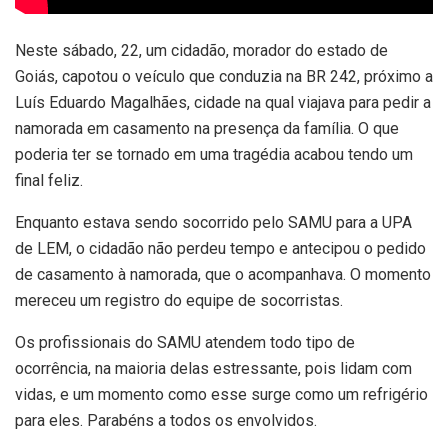
Neste sábado, 22, um cidadão, morador do estado de
Goiás, capotou o veículo que conduzia na BR 242, próximo a
Luís Eduardo Magalhães, cidade na qual viajava para pedir a
namorada em casamento na presença da família. O que
poderia ter se tornado em uma tragédia acabou tendo um
final feliz.
Enquanto estava sendo socorrido pelo SAMU para a UPA
de LEM, o cidadão não perdeu tempo e antecipou o pedido
de casamento à namorada, que o acompanhava. O momento
mereceu um registro do equipe de socorristas.
Os profissionais do SAMU atendem todo tipo de
ocorrência, na maioria delas estressante, pois lidam com
vidas, e um momento como esse surge como um refrigério
para eles. Parabéns a todos os envolvidos.