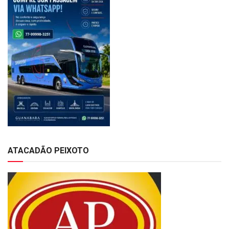
ATACADÃO PEIXOTO