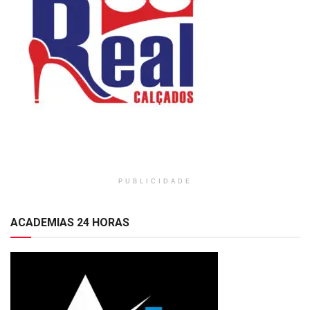
PUBLICIDADE
ACADEMIAS 24 HORAS