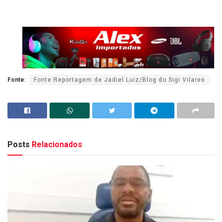
Fonte:
Fonte:Reportagem de Jadiel Luiz/Blog do Sigi Vilares
Posts
Relacionados