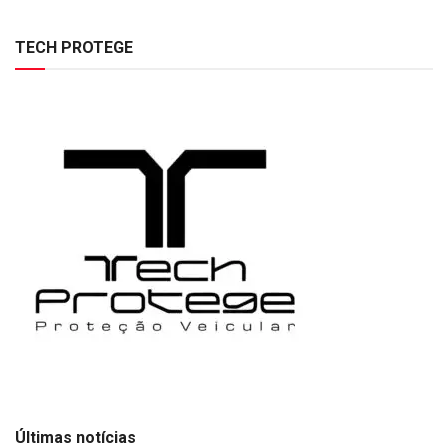
TECH PROTEGE
Últimas notícias