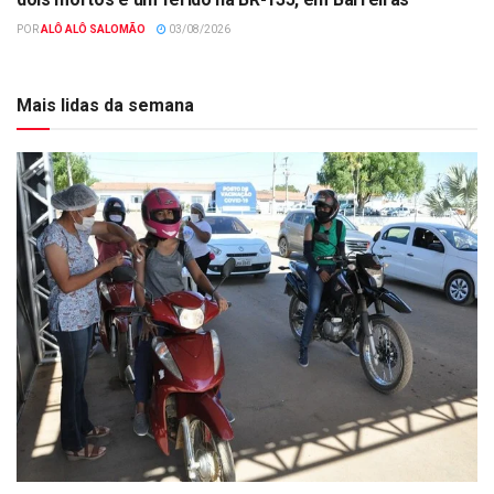
POR
ALÔ ALÔ SALOMÃO
03/08/2026
Mais lidas da semana