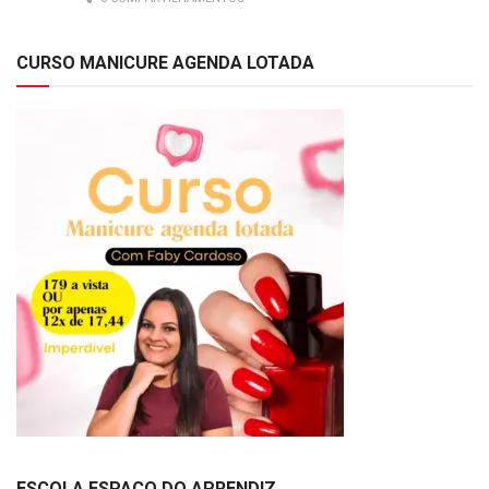
CURSO MANICURE AGENDA LOTADA
ESCOLA ESPAÇO DO APRENDIZ