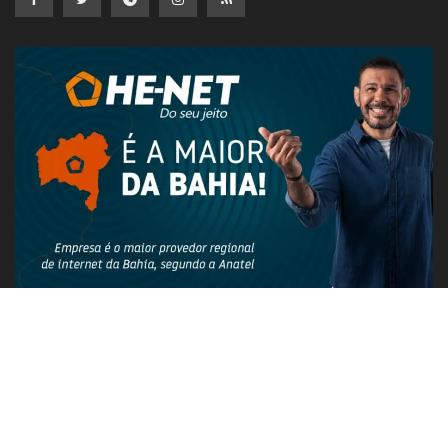
PUBLICIDADE