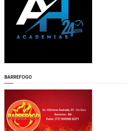
BARREFOGO