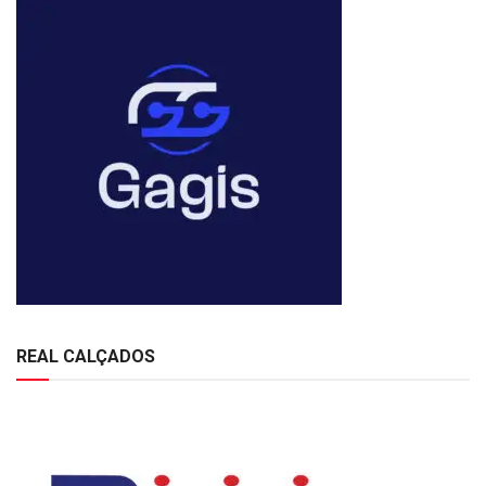
REAL CALÇADOS