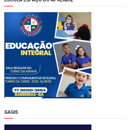
GAGIS