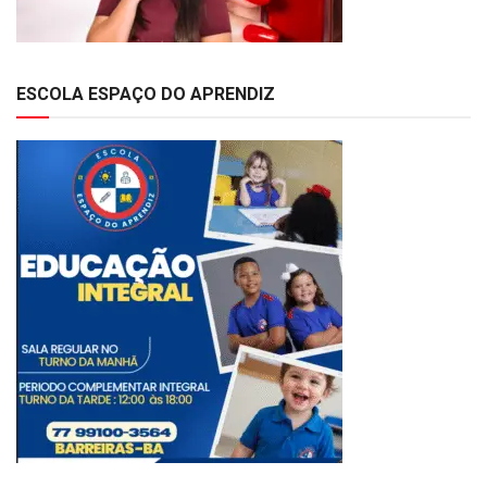
ESCOLA ESPAÇO DO APRENDIZ