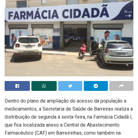
Dentro do plano de ampliação do acesso da população a
medicamentos, a Secretaria de Saúde de Barreiras realiza a
distribuição de segunda à sexta-feira, na Farmácia Cidadã I,
que fica localizada anexo a Central de Abastecimento
Farmacêutico (CAF) em Barreirinhas, como também na