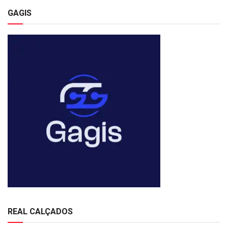
GAGIS
REAL CALÇADOS