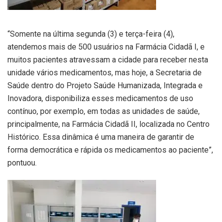
“Somente na última segunda (3) e terça-feira (4),
atendemos mais de 500 usuários na Farmácia Cidadã I, e
muitos pacientes atravessam a cidade para receber nesta
unidade vários medicamentos, mas hoje, a Secretaria de
Saúde dentro do Projeto Saúde Humanizada, Integrada e
Inovadora, disponibiliza esses medicamentos de uso
contínuo, por exemplo, em todas as unidades de saúde,
principalmente, na Farmácia Cidadã II, localizada no Centro
Histórico. Essa dinâmica é uma maneira de garantir de
forma democrática e rápida os medicamentos ao paciente”,
pontuou.