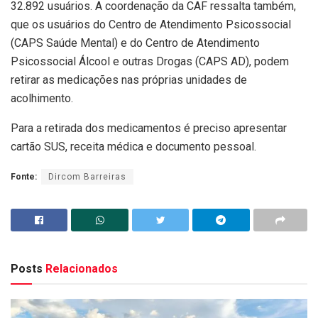
32.892 usuários. A coordenação da CAF ressalta também,
que os usuários do Centro de Atendimento Psicossocial
(CAPS Saúde Mental) e do Centro de Atendimento
Psicossocial Álcool e outras Drogas (CAPS AD), podem
retirar as medicações nas próprias unidades de
acolhimento.
Para a retirada dos medicamentos é preciso apresentar
cartão SUS, receita médica e documento pessoal.
Fonte:
Dircom Barreiras
Posts
Relacionados