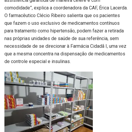
assistência garantida de maneira célere e com
comodidade”, explica a coordenadora da CAF, Érica Lacerda.
O farmacêutico Clécio Ribeiro salienta que os pacientes
que fazem o uso exclusivo de medicamentos contínuos
para tratamento como hipertensão, podem fazer a retirada
nas próprias unidades de saúde de sua referência, sem
necessidade de se direcionar à Farmácia Cidadã I, uma vez
que a mesma concentra na dispensação de medicamentos
de controle especial e insulinas.