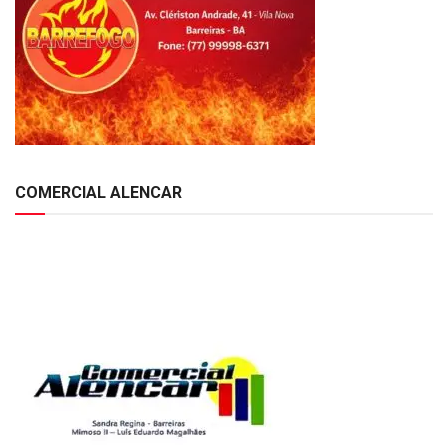
COMERCIAL ALENCAR