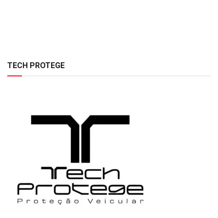
TECH PROTEGE