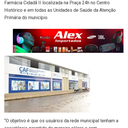
Farmácia Cidadã II localizada na Praça 24h no Centro
Histórico e em todas as Unidades de Saúde da Atenção
Primária do município.
“O objetivo é que os usuários da rede municipal tenham a