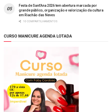
Festa de Sant’Ana 2026 tem abertura marcada por
grande público, organização e valorização da cultura
em Riachão das Neves
10 COMPARTILHAMENTOS
CURSO MANICURE AGENDA LOTADA