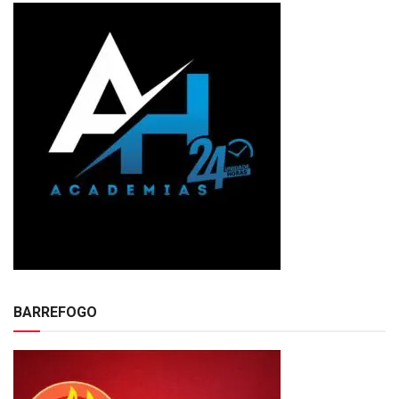
BARREFOGO