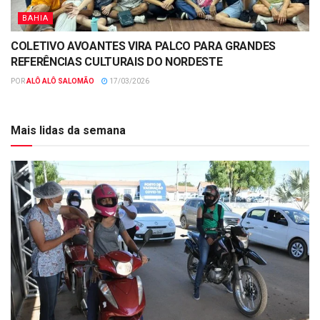
BAHIA
COLETIVO AVOANTES VIRA PALCO PARA GRANDES
REFERÊNCIAS CULTURAIS DO NORDESTE
POR
ALÔ ALÔ SALOMÃO
17/03/2026
Mais lidas da semana