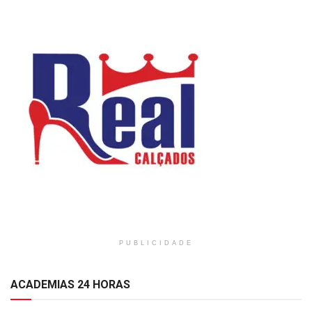
PUBLICIDADE
ACADEMIAS 24 HORAS