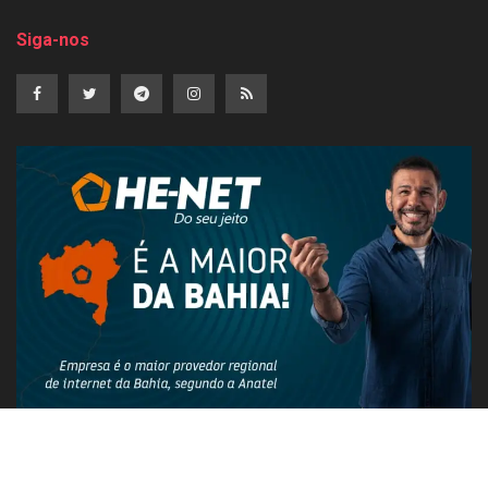
Siga-nos
PUBLICIDADE