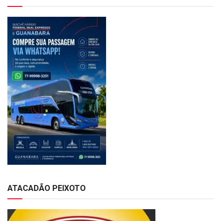
ATACADÃO PEIXOTO