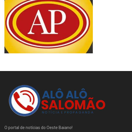
O portal de notícias do Oeste Baiano!