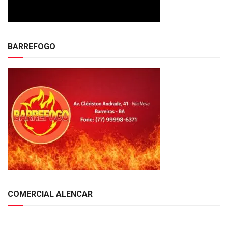
BARREFOGO
COMERCIAL ALENCAR