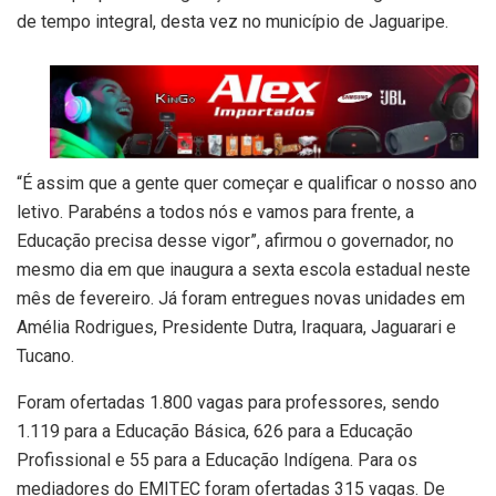
de tempo integral, desta vez no município de Jaguaripe.
“É assim que a gente quer começar e qualificar o nosso ano
letivo. Parabéns a todos nós e vamos para frente, a
Educação precisa desse vigor”, afirmou o governador, no
mesmo dia em que inaugura a sexta escola estadual neste
mês de fevereiro. Já foram entregues novas unidades em
Amélia Rodrigues, Presidente Dutra, Iraquara, Jaguarari e
Tucano.
Foram ofertadas 1.800 vagas para professores, sendo
1.119 para a Educação Básica, 626 para a Educação
Profissional e 55 para a Educação Indígena. Para os
mediadores do EMITEC foram ofertadas 315 vagas. De