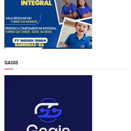
GAGIS