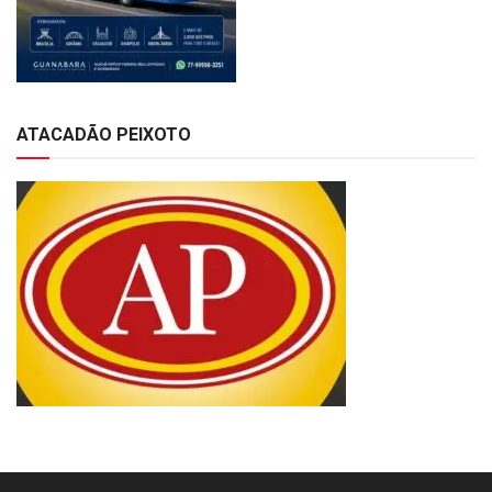
ATACADÃO PEIXOTO