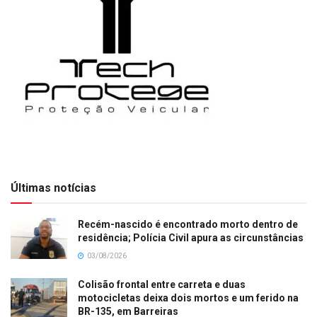
Últimas notícias
Recém-nascido é encontrado morto dentro de
residência; Polícia Civil apura as circunstâncias
03/08/2026
Colisão frontal entre carreta e duas
motocicletas deixa dois mortos e um ferido na
BR-135, em Barreiras