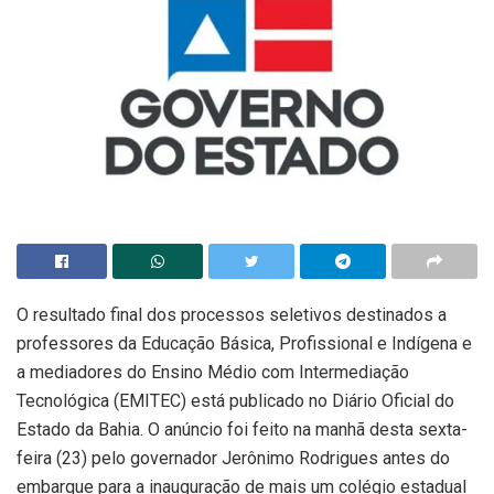
O resultado final dos processos seletivos destinados a
professores da Educação Básica, Profissional e Indígena e
a mediadores do Ensino Médio com Intermediação
Tecnológica (EMITEC) está publicado no Diário Oficial do
Estado da Bahia. O anúncio foi feito na manhã desta sexta-
feira (23) pelo governador Jerônimo Rodrigues antes do
embarque para a inauguração de mais um colégio estadual