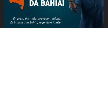
PUBLICIDADE