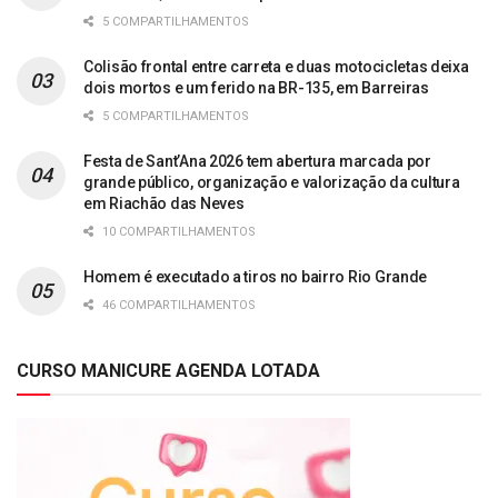
5 COMPARTILHAMENTOS
Colisão frontal entre carreta e duas motocicletas deixa
dois mortos e um ferido na BR-135, em Barreiras
5 COMPARTILHAMENTOS
Festa de Sant’Ana 2026 tem abertura marcada por
grande público, organização e valorização da cultura
em Riachão das Neves
10 COMPARTILHAMENTOS
Homem é executado a tiros no bairro Rio Grande
46 COMPARTILHAMENTOS
CURSO MANICURE AGENDA LOTADA