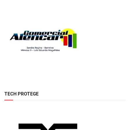
TECH PROTEGE