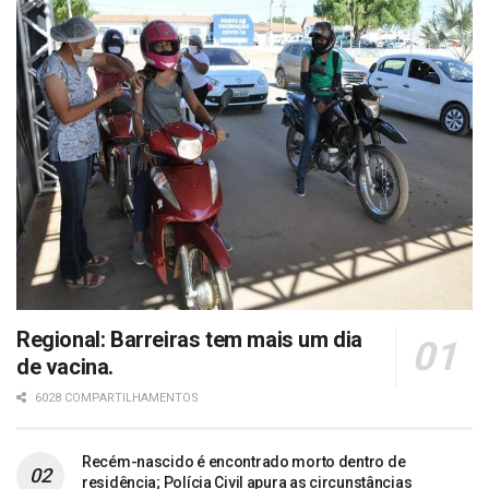
Regional: Barreiras tem mais um dia
de vacina.
6028 COMPARTILHAMENTOS
Recém-nascido é encontrado morto dentro de
residência; Polícia Civil apura as circunstâncias