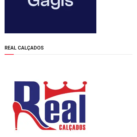
REAL CALÇADOS