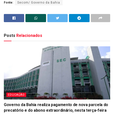
Fonte:
Secom/ Governo da Bahia
Posts
Relacionados
EDUCAÇÂO
Governo da Bahia realiza pagamento de nova parcela do
precatório e do abono extraordinário, nesta terça-feira