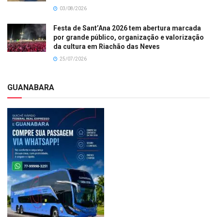
03/08/2026
Festa de Sant’Ana 2026 tem abertura marcada
por grande público, organização e valorização
da cultura em Riachão das Neves
25/07/2026
GUANABARA