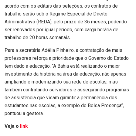
acordo com os editais das seleções, os contratos de
trabalho serão sob o Regime Especial de Direito
Administrativo (REDA), pelo prazo de 36 meses, podendo
ser renovados por igual período, com carga horária de
trabalho de 20 horas semanais.
Para a secretária Adélia Pinheiro, a contratação de mais
professores reforça a prioridade que o Governo do Estado
tem dado à educação. “A Bahia está realizando o maior
investimento da história na área da educação, não apenas
ampliando e modernizando sua rede de escolas, mas
também contratando servidores e assegurando programas
de assistência que visam garantir a permanência dos
estudantes nas escolas, a exemplo do Bolsa Presença”,
pontuou a gestora.
Veja o
link