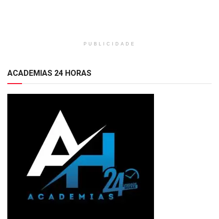
PUBLICIDADE
ACADEMIAS 24 HORAS