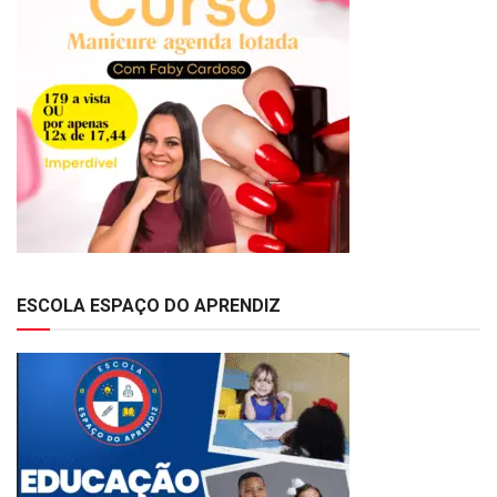
ESCOLA ESPAÇO DO APRENDIZ