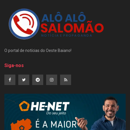
O portal de notícias do Oeste Baiano!
Siga-nos