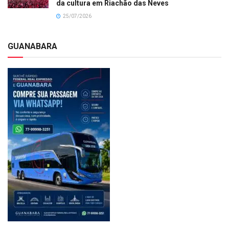
da cultura em Riachão das Neves
25/07/2026
GUANABARA