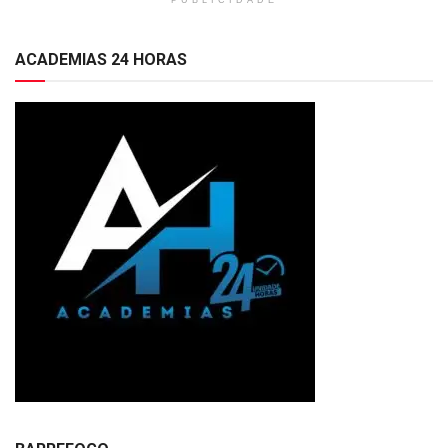
ACADEMIAS 24 HORAS