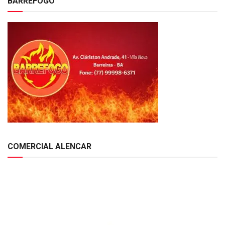
BARREFOGO
COMERCIAL ALENCAR