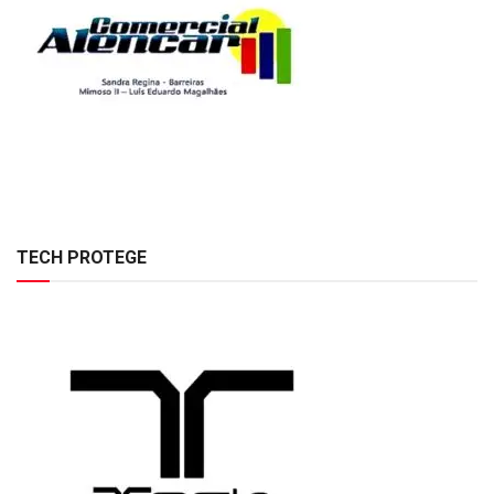
TECH PROTEGE