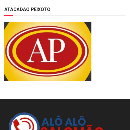
ATACADÃO PEIXOTO