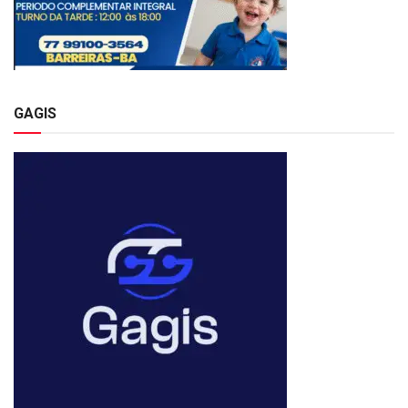
GAGIS