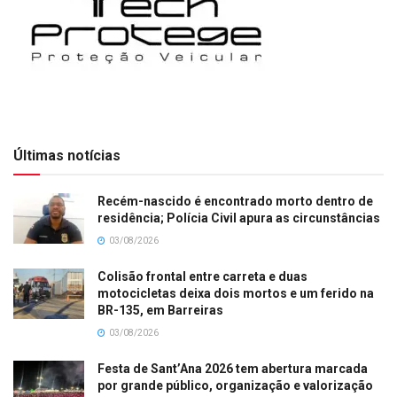
Últimas notícias
Recém-nascido é encontrado morto dentro de
residência; Polícia Civil apura as circunstâncias
03/08/2026
Colisão frontal entre carreta e duas
motocicletas deixa dois mortos e um ferido na
BR-135, em Barreiras
03/08/2026
Festa de Sant’Ana 2026 tem abertura marcada
por grande público, organização e valorização