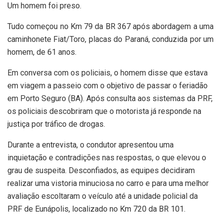
Um homem foi preso.
Tudo começou no Km 79 da BR 367 após abordagem a uma
caminhonete Fiat/Toro, placas do Paraná, conduzida por um
homem, de 61 anos.
Em conversa com os policiais, o homem disse que estava
em viagem a passeio com o objetivo de passar o feriadão
em Porto Seguro (BA). Após consulta aos sistemas da PRF,
os policiais descobriram que o motorista já responde na
justiça por tráfico de drogas.
Durante a entrevista, o condutor apresentou uma
inquietação e contradições nas respostas, o que elevou o
grau de suspeita. Desconfiados, as equipes decidiram
realizar uma vistoria minuciosa no carro e para uma melhor
avaliação escoltaram o veículo até a unidade policial da
PRF de Eunápolis, localizado no Km 720 da BR 101.