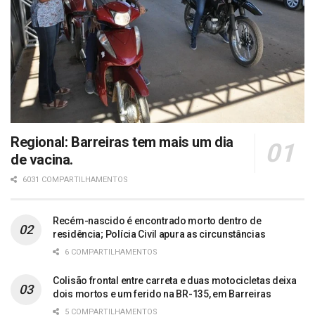
Regional: Barreiras tem mais um dia
de vacina.
6031 COMPARTILHAMENTOS
Recém-nascido é encontrado morto dentro de
residência; Polícia Civil apura as circunstâncias
6 COMPARTILHAMENTOS
Colisão frontal entre carreta e duas motocicletas deixa
dois mortos e um ferido na BR-135, em Barreiras
5 COMPARTILHAMENTOS