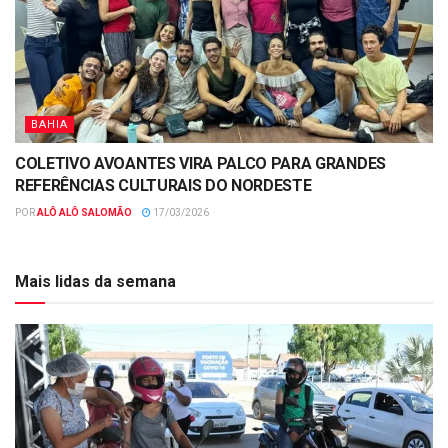
BAHIA
COLETIVO AVOANTES VIRA PALCO PARA GRANDES
REFERÊNCIAS CULTURAIS DO NORDESTE
POR
ALÔ ALÔ SALOMÃO
17/03/2026
Mais lidas da semana