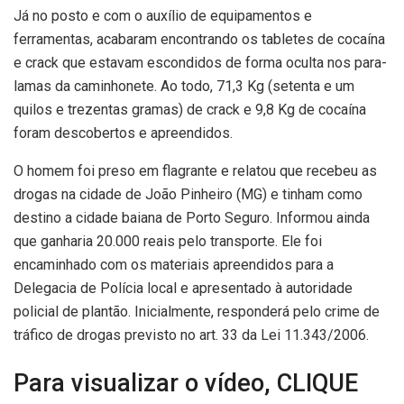
Já no posto e com o auxílio de equipamentos e
ferramentas, acabaram encontrando os tabletes de cocaína
e crack que estavam escondidos de forma oculta nos para-
lamas da caminhonete. Ao todo, 71,3 Kg (setenta e um
quilos e trezentas gramas) de crack e 9,8 Kg de cocaína
foram descobertos e apreendidos.
O homem foi preso em flagrante e relatou que recebeu as
drogas na cidade de João Pinheiro (MG) e tinham como
destino a cidade baiana de Porto Seguro. Informou ainda
que ganharia 20.000 reais pelo transporte. Ele foi
encaminhado com os materiais apreendidos para a
Delegacia de Polícia local e apresentado à autoridade
policial de plantão. Inicialmente, responderá pelo crime de
tráfico de drogas previsto no art. 33 da Lei 11.343/2006.
Para visualizar o vídeo, CLIQUE