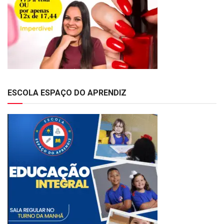
ESCOLA ESPAÇO DO APRENDIZ