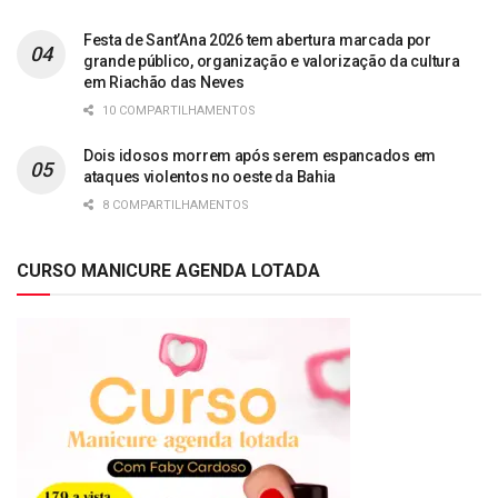
Festa de Sant’Ana 2026 tem abertura marcada por
grande público, organização e valorização da cultura
em Riachão das Neves
10 COMPARTILHAMENTOS
Dois idosos morrem após serem espancados em
ataques violentos no oeste da Bahia
8 COMPARTILHAMENTOS
CURSO MANICURE AGENDA LOTADA