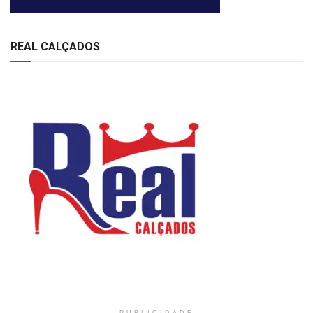
REAL CALÇADOS
PUBLICIDADE