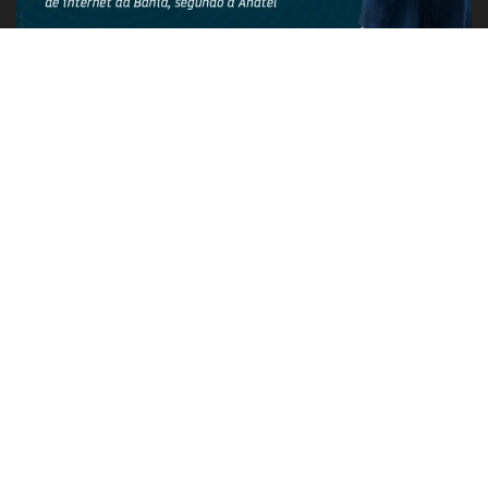
PUBLICIDADE