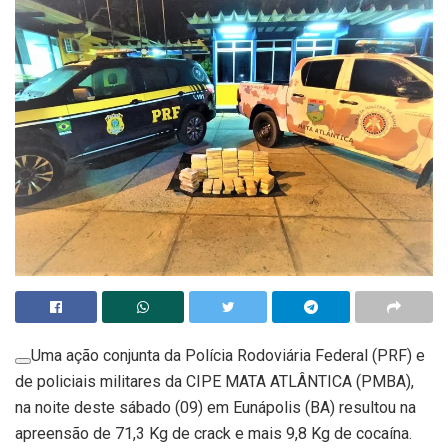
Uma ação conjunta da Polícia Rodoviária Federal (PRF) e
de policiais militares da CIPE MATA ATLÂNTICA (PMBA),
na noite deste sábado (09) em Eunápolis (BA) resultou na
apreensão de 71,3 Kg de crack e mais 9,8 Kg de cocaína.