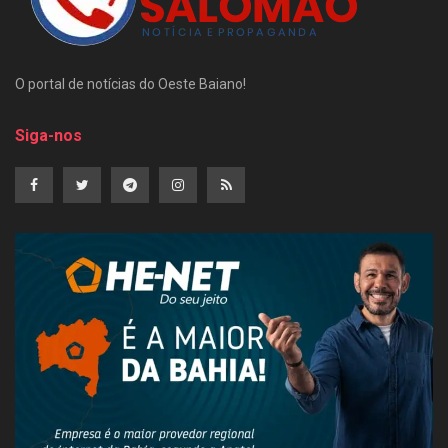
O portal de notícias do Oeste Baiano!
Siga-nos