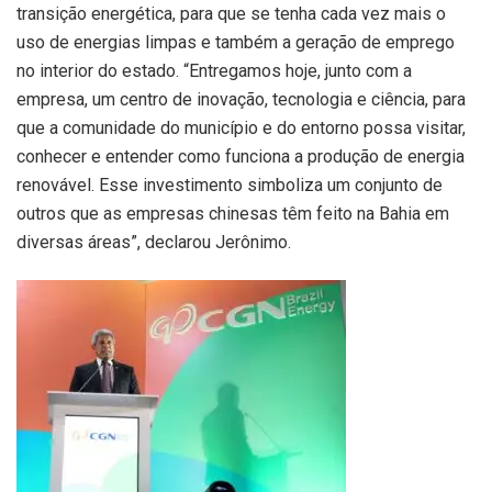
transição energética, para que se tenha cada vez mais o
uso de energias limpas e também a geração de emprego
no interior do estado. “Entregamos hoje, junto com a
empresa, um centro de inovação, tecnologia e ciência, para
que a comunidade do município e do entorno possa visitar,
conhecer e entender como funciona a produção de energia
renovável. Esse investimento simboliza um conjunto de
outros que as empresas chinesas têm feito na Bahia em
diversas áreas”, declarou Jerônimo.