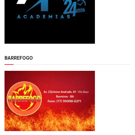
BARREFOGO