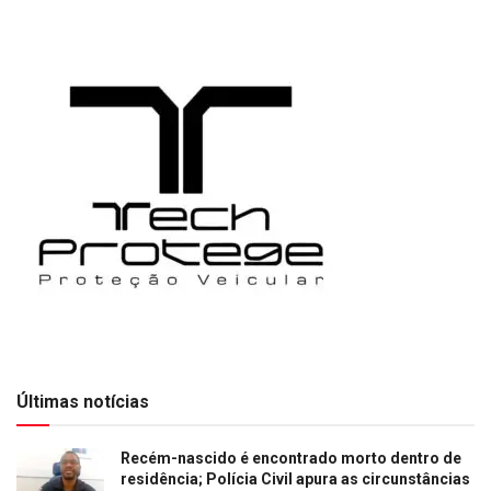
Últimas notícias
Recém-nascido é encontrado morto dentro de
residência; Polícia Civil apura as circunstâncias