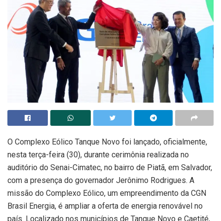
O Complexo Eólico Tanque Novo foi lançado, oficialmente,
nesta terça-feira (30), durante cerimônia realizada no
auditório do Senai-Cimatec, no bairro de Piatã, em Salvador,
com a presença do governador Jerônimo Rodrigues. A
missão do Complexo Eólico, um empreendimento da CGN
Brasil Energia, é ampliar a oferta de energia renovável no
país. Localizado nos municípios de Tanque Novo e Caetité,