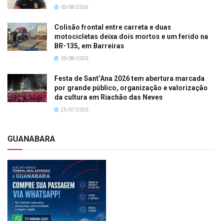
03/08/2026
Colisão frontal entre carreta e duas
motocicletas deixa dois mortos e um ferido na
BR-135, em Barreiras
03/08/2026
Festa de Sant’Ana 2026 tem abertura marcada
por grande público, organização e valorização
da cultura em Riachão das Neves
25/07/2026
GUANABARA