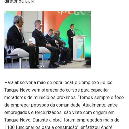
diretor da CGN.
Para absorver a mão de obra local, o Complexo Eólico
Tanque Novo vem oferecendo cursos para capacitar
moradores de municípios próximos. “Temos sempre o foco
de empregar pessoas da comunidade. Atualmente, entre
empregados e terceirizados, são vinte com origem em
Tanque Novo. Durante a obra, foram empregados mais de
1100 funcionários para a construção”, enfatizou André