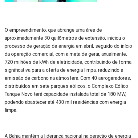
O empreendimento, que abrange uma área de
aproximadamente 30 quilômetros de extensão, iniciou o
processo de geração de energia em abril, seguido do início
da operação comercial, com a meta de gerar, anualmente,
720 milhões de kWh de eletricidade, contribuindo de forma
significativa para a oferta de energia limpa, reduzindo a
emissão de carbono na atmosfera. Com 40 aerogeradores,
distribuídos em sete parques eólicos, o Complexo Eólico
Tanque Novo terá capacidade instalada total de 180 MW,
podendo abastecer até 430 mil residências com energia
limpa.
A Bahia mantém a liderança nacional na geração de energia