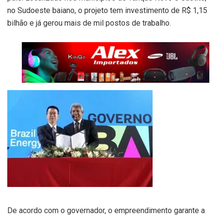
no Sudoeste baiano, o projeto tem investimento de R$ 1,15
bilhão e já gerou mais de mil postos de trabalho.
De acordo com o governador, o empreendimento garante a