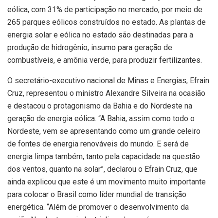
eólica, com 31% de participação no mercado, por meio de
265 parques eólicos construídos no estado. As plantas de
energia solar e eólica no estado são destinadas para a
produção de hidrogênio, insumo para geração de
combustíveis, e amônia verde, para produzir fertilizantes.
O secretário-executivo nacional de Minas e Energias, Efrain
Cruz, representou o ministro Alexandre Silveira na ocasião
e destacou o protagonismo da Bahia e do Nordeste na
geração de energia eólica. “A Bahia, assim como todo o
Nordeste, vem se apresentando como um grande celeiro
de fontes de energia renováveis do mundo. E será de
energia limpa também, tanto pela capacidade na questão
dos ventos, quanto na solar”, declarou o Efrain Cruz, que
ainda explicou que este é um movimento muito importante
para colocar o Brasil como líder mundial de transição
energética. “Além de promover o desenvolvimento da