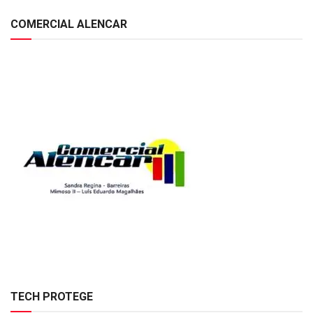
COMERCIAL ALENCAR
TECH PROTEGE