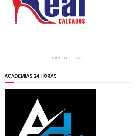
PUBLICIDADE
ACADEMIAS 24 HORAS