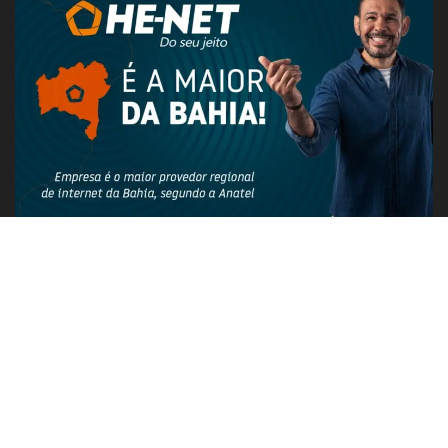
PUBLICIDADE