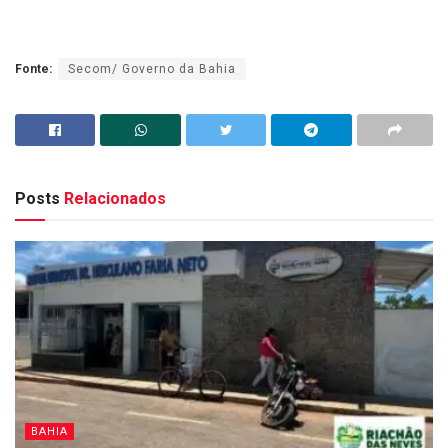
Fonte:
Secom/ Governo da Bahia
Posts
Relacionados
BAHIA