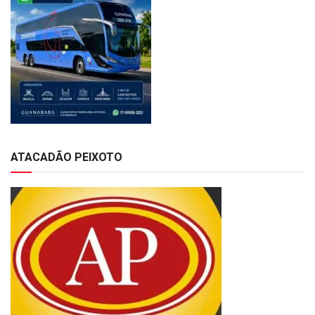
ATACADÃO PEIXOTO