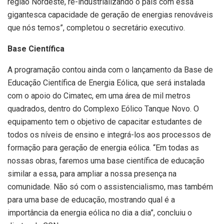
região Nordeste, re-industrializando o país com essa
gigantesca capacidade de geração de energias renováveis
que nós temos”, completou o secretário executivo.
Base Científica
A programação contou ainda com o lançamento da Base de
Educação Científica de Energia Eólica, que será instalada
com o apoio do Cimatec, em uma área de mil metros
quadrados, dentro do Complexo Eólico Tanque Novo. O
equipamento tem o objetivo de capacitar estudantes de
todos os níveis de ensino e integrá-los aos processos de
formação para geração de energia eólica. “Em todas as
nossas obras, faremos uma base científica de educação
similar a essa, para ampliar a nossa presença na
comunidade. Não só com o assistencialismo, mas também
para uma base de educação, mostrando qual é a
importância da energia eólica no dia a dia”, concluiu o