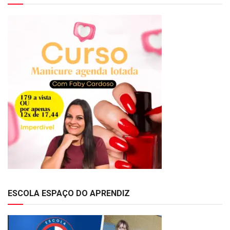
ESCOLA ESPAÇO DO APRENDIZ