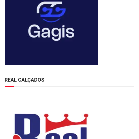
REAL CALÇADOS