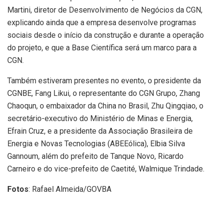
Martini, diretor de Desenvolvimento de Negócios da CGN,
explicando ainda que a empresa desenvolve programas
sociais desde o início da construção e durante a operação
do projeto, e que a Base Científica será um marco para a
CGN.
Também estiveram presentes no evento, o presidente da
CGNBE, Fang Likui, o representante do CGN Grupo, Zhang
Chaoqun, o embaixador da China no Brasil, Zhu Qingqiao, o
secretário-executivo do Ministério de Minas e Energia,
Efrain Cruz, e a presidente da Associação Brasileira de
Energia e Novas Tecnologias (ABEEólica), Elbia Silva
Gannoum, além do prefeito de Tanque Novo, Ricardo
Carneiro e do vice-prefeito de Caetité, Walmique Trindade.
Fotos
: Rafael Almeida/GOVBA