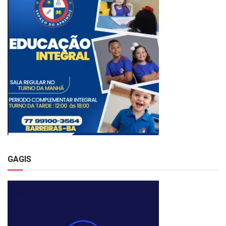
GAGIS