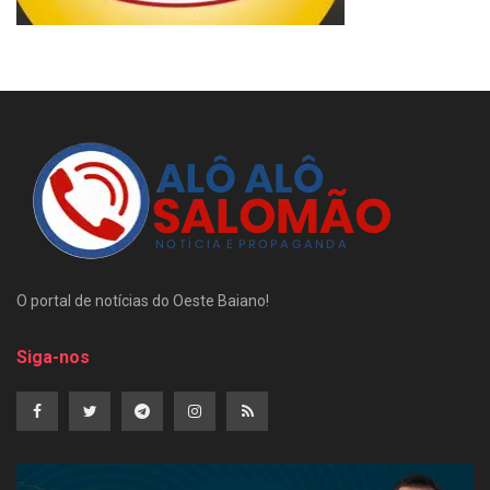
O portal de notícias do Oeste Baiano!
Siga-nos