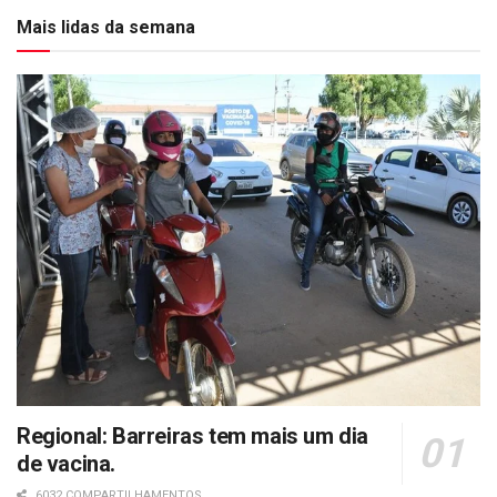
Mais lidas da semana
Regional: Barreiras tem mais um dia
de vacina.
6032 COMPARTILHAMENTOS