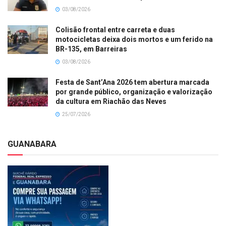
03/08/2026
Colisão frontal entre carreta e duas
motocicletas deixa dois mortos e um ferido na
BR-135, em Barreiras
03/08/2026
Festa de Sant’Ana 2026 tem abertura marcada
por grande público, organização e valorização
da cultura em Riachão das Neves
25/07/2026
GUANABARA