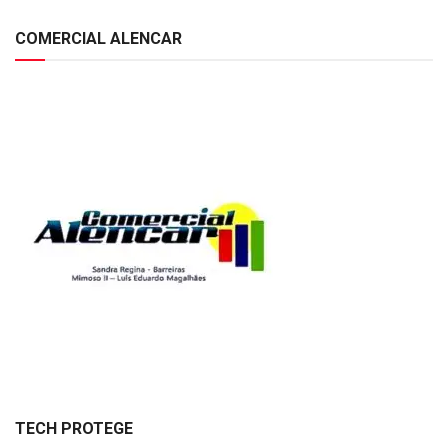
COMERCIAL ALENCAR
TECH PROTEGE