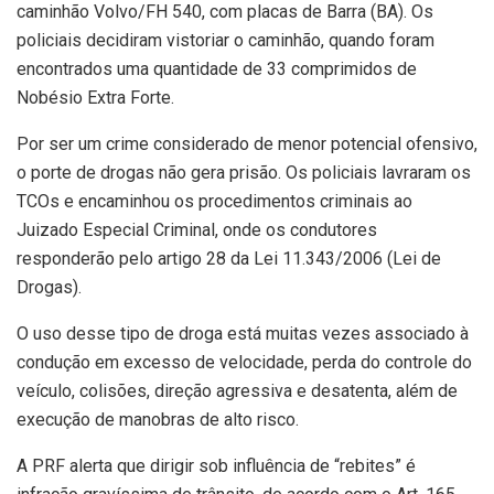
caminhão Volvo/FH 540, com placas de Barra (BA). Os
policiais decidiram vistoriar o caminhão, quando foram
encontrados uma quantidade de 33 comprimidos de
Nobésio Extra Forte.
Por ser um crime considerado de menor potencial ofensivo,
o porte de drogas não gera prisão. Os policiais lavraram os
TCOs e encaminhou os procedimentos criminais ao
Juizado Especial Criminal, onde os condutores
responderão pelo artigo 28 da Lei 11.343/2006 (Lei de
Drogas).
O uso desse tipo de droga está muitas vezes associado à
condução em excesso de velocidade, perda do controle do
veículo, colisões, direção agressiva e desatenta, além de
execução de manobras de alto risco.
A PRF alerta que dirigir sob influência de “rebites” é