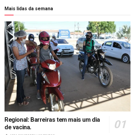
Mais lidas da semana
Regional: Barreiras tem mais um dia
de vacina.