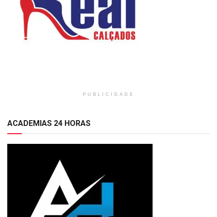
PUBLICIDADE
ACADEMIAS 24 HORAS