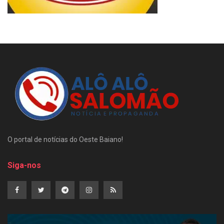
O portal de notícias do Oeste Baiano!
Siga-nos