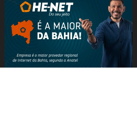
PUBLICIDADE