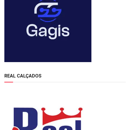
REAL CALÇADOS