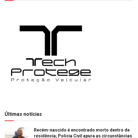
Últimas notícias
Recém-nascido é encontrado morto dentro de
residência; Polícia Civil apura as circunstâncias