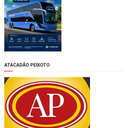
ATACADÃO PEIXOTO