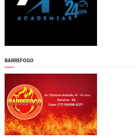
BARREFOGO