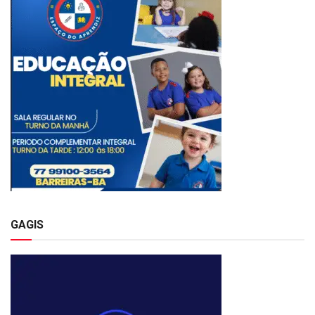
GAGIS