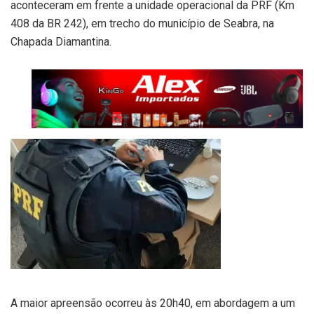
aconteceram em frente a unidade operacional da PRF (Km
408 da BR 242), em trecho do município de Seabra, na
Chapada Diamantina.
A maior apreensão ocorreu às 20h40, em abordagem a um