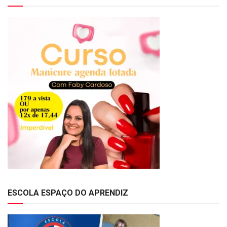
ESCOLA ESPAÇO DO APRENDIZ