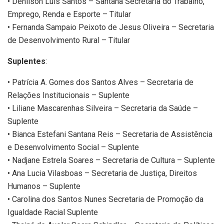
• Denilson Luís Santos – Santana Secretaria do Trabalho,
Emprego, Renda e Esporte – Titular
• Fernanda Sampaio Peixoto de Jesus Oliveira – Secretaria
de Desenvolvimento Rural – Titular
Suplentes
:
• Patrícia A. Gomes dos Santos Alves – Secretaria de
Relações Institucionais – Suplente
• Liliane Mascarenhas Silveira – Secretaria da Saúde –
Suplente
• Bianca Estefani Santana Reis – Secretaria de Assistência
e Desenvolvimento Social – Suplente
• Nadjane Estrela Soares – Secretaria de Cultura – Suplente
• Ana Lucia Vilasboas – Secretaria de Justiça, Direitos
Humanos – Suplente
• Carolina dos Santos Nunes Secretaria de Promoção da
Igualdade Racial Suplente