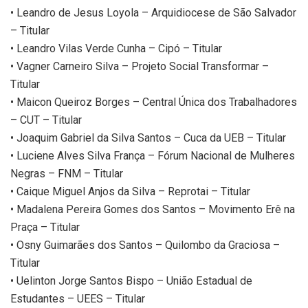
• Leandro de Jesus Loyola – Arquidiocese de São Salvador
– Titular
• Leandro Vilas Verde Cunha – Cipó – Titular
• Vagner Carneiro Silva – Projeto Social Transformar –
Titular
• Maicon Queiroz Borges – Central Única dos Trabalhadores
– CUT – Titular
• Joaquim Gabriel da Silva Santos – Cuca da UEB – Titular
• Luciene Alves Silva França – Fórum Nacional de Mulheres
Negras – FNM – Titular
• Caique Miguel Anjos da Silva – Reprotai – Titular
• Madalena Pereira Gomes dos Santos – Movimento Erê na
Praça – Titular
• Osny Guimarães dos Santos – Quilombo da Graciosa –
Titular
• Uelinton Jorge Santos Bispo – União Estadual de
Estudantes – UEES – Titular