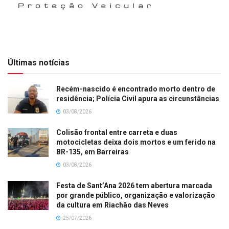
Últimas notícias
Recém-nascido é encontrado morto dentro de
residência; Polícia Civil apura as circunstâncias
03/08/2026
Colisão frontal entre carreta e duas
motocicletas deixa dois mortos e um ferido na
BR-135, em Barreiras
03/08/2026
Festa de Sant’Ana 2026 tem abertura marcada
por grande público, organização e valorização
da cultura em Riachão das Neves
25/07/2026