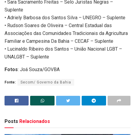
• Sara Sacramento Freitas – Selo Juristas Negras –
Suplente
• Adriely Barbosa dos Santos Silva – UNEGRO – Suplente
• Rudson Soares de Oliveira – Central Estadual das
Associações das Comunidades Tradicionais da Agricultura
Familiar e Campesina Da Bahia – CECAF – Suplente
• Lucinaldo Ribeiro dos Santos – União Nacional LGBT –
UNALGBT – Suplente
Fotos
: Joá Souza/GOVBA
Fonte:
Secom/ Governo da Bahia
Posts
Relacionados