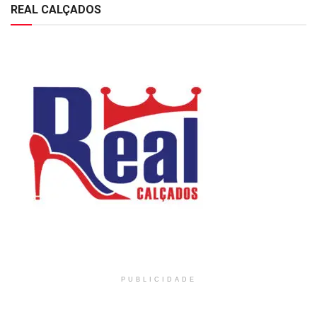
REAL CALÇADOS
PUBLICIDADE