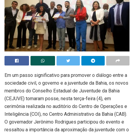
Em um passo significativo para promover o diálogo entre a
sociedade civil, o governo e a juventude da Bahia, os novos
membros do Conselho Estadual de Juventude da Bahia
(CEJUVE) tomaram posse, nesta terça-feira (4), em
cerimônia realizada no auditório do Centro de Operações e
Inteligência (COI), no Centro Administrativo da Bahia (CAB).
O governador Jerônimo Rodrigues participou do evento e
ressaltou a importância da aproximação da juventude com o