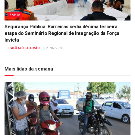
BAHIA
Segurança Pública: Barreiras sedia décima terceira
etapa do Seminário Regional de Integração da Força
Invicta
POR
ALÔ ALÔ SALOMÃO
21/07/2026
Mais lidas da semana