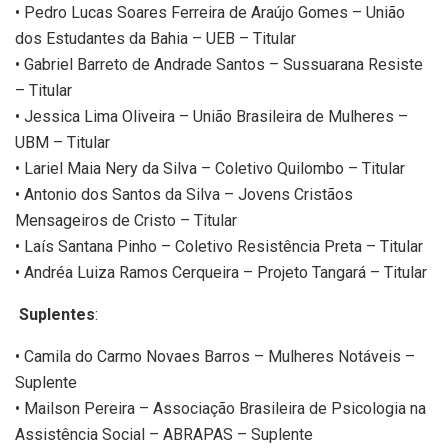
• Pedro Lucas Soares Ferreira de Araújo Gomes – União
dos Estudantes da Bahia – UEB – Titular
• Gabriel Barreto de Andrade Santos – Sussuarana Resiste
– Titular
• Jessica Lima Oliveira – União Brasileira de Mulheres –
UBM – Titular
• Lariel Maia Nery da Silva – Coletivo Quilombo – Titular
• Antonio dos Santos da Silva – Jovens Cristãos
Mensageiros de Cristo – Titular
• Laís Santana Pinho – Coletivo Resistência Preta – Titular
• Andréa Luiza Ramos Cerqueira – Projeto Tangará – Titular
Suplentes
:
• Camila do Carmo Novaes Barros – Mulheres Notáveis –
Suplente
• Mailson Pereira – Associação Brasileira de Psicologia na
Assistência Social – ABRAPAS – Suplente