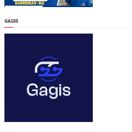
GAGIS