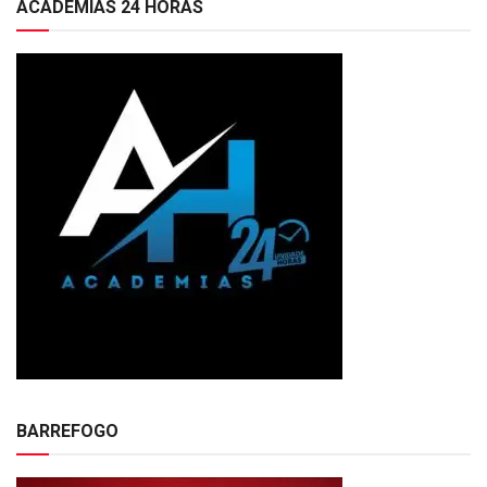
ACADEMIAS 24 HORAS
BARREFOGO