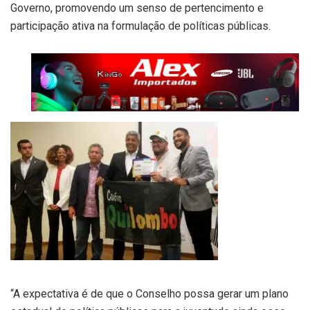
Governo, promovendo um senso de pertencimento e
participação ativa na formulação de políticas públicas.
“A expectativa é de que o Conselho possa gerar um plano