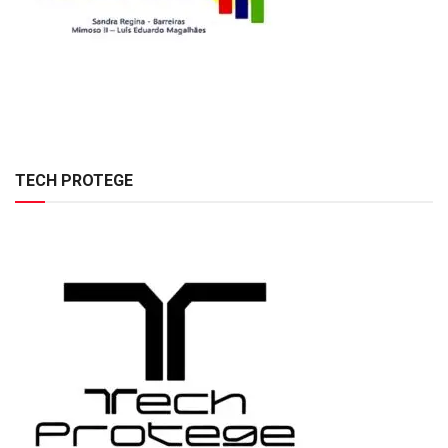
TECH PROTEGE