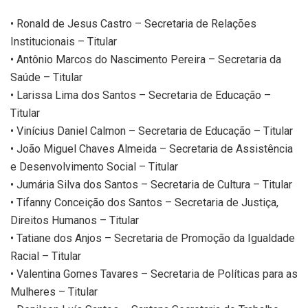
• Ronald de Jesus Castro – Secretaria de Relações
Institucionais – Titular
• Antônio Marcos do Nascimento Pereira – Secretaria da
Saúde – Titular
• Larissa Lima dos Santos – Secretaria de Educação –
Titular
• Vinícius Daniel Calmon – Secretaria de Educação – Titular
• João Miguel Chaves Almeida – Secretaria de Assistência
e Desenvolvimento Social – Titular
• Jumária Silva dos Santos – Secretaria de Cultura – Titular
• Tifanny Conceição dos Santos – Secretaria de Justiça,
Direitos Humanos – Titular
• Tatiane dos Anjos – Secretaria de Promoção da Igualdade
Racial – Titular
• Valentina Gomes Tavares – Secretaria de Políticas para as
Mulheres – Titular