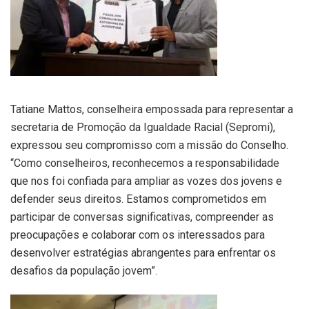
Tatiane Mattos, conselheira empossada para representar a
secretaria de Promoção da Igualdade Racial (Sepromi),
expressou seu compromisso com a missão do Conselho.
“Como conselheiros, reconhecemos a responsabilidade
que nos foi confiada para ampliar as vozes dos jovens e
defender seus direitos. Estamos comprometidos em
participar de conversas significativas, compreender as
preocupações e colaborar com os interessados para
desenvolver estratégias abrangentes para enfrentar os
desafios da população jovem”.