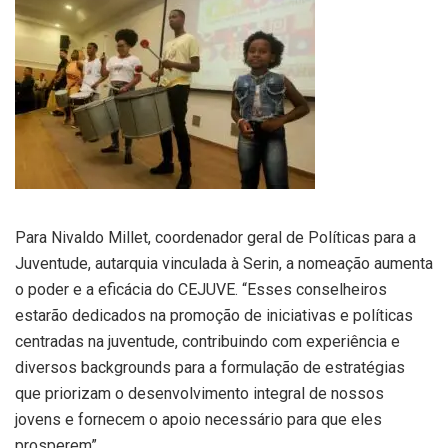
Para Nivaldo Millet, coordenador geral de Políticas para a
Juventude, autarquia vinculada à Serin, a nomeação aumenta
o poder e a eficácia do CEJUVE. “Esses conselheiros
estarão dedicados na promoção de iniciativas e políticas
centradas na juventude, contribuindo com experiência e
diversos backgrounds para a formulação de estratégias
que priorizam o desenvolvimento integral de nossos
jovens e fornecem o apoio necessário para que eles
prosperem”.