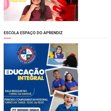
ESCOLA ESPAÇO DO APRENDIZ