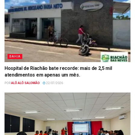
BAHIA
Hospital de Riachão bate recorde: mais de 2,5 mil
atendimentos em apenas um mês.
POR
ALÔ ALÔ SALOMÃO
22/07/2026