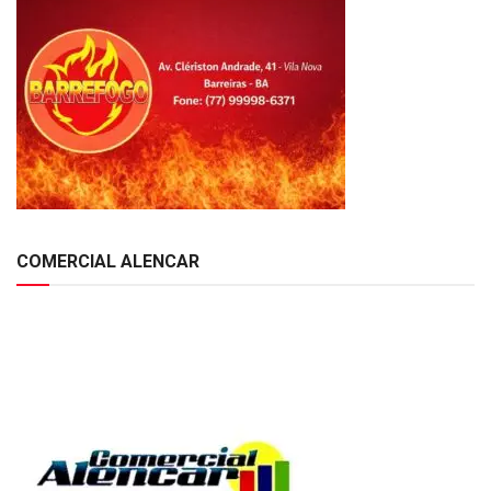
COMERCIAL ALENCAR