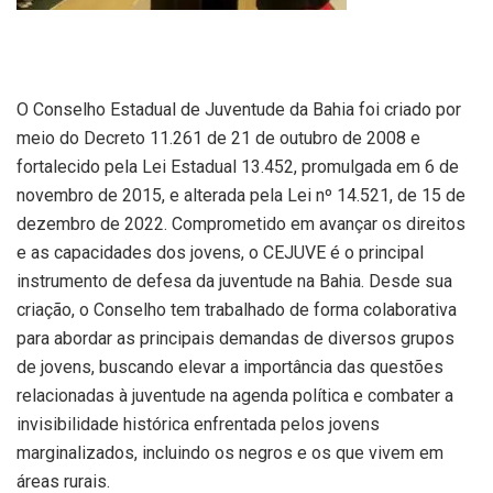
O Conselho Estadual de Juventude da Bahia foi criado por
meio do Decreto 11.261 de 21 de outubro de 2008 e
fortalecido pela Lei Estadual 13.452, promulgada em 6 de
novembro de 2015, e alterada pela Lei nº 14.521, de 15 de
dezembro de 2022. Comprometido em avançar os direitos
e as capacidades dos jovens, o CEJUVE é o principal
instrumento de defesa da juventude na Bahia. Desde sua
criação, o Conselho tem trabalhado de forma colaborativa
para abordar as principais demandas de diversos grupos
de jovens, buscando elevar a importância das questões
relacionadas à juventude na agenda política e combater a
invisibilidade histórica enfrentada pelos jovens
marginalizados, incluindo os negros e os que vivem em
áreas rurais.