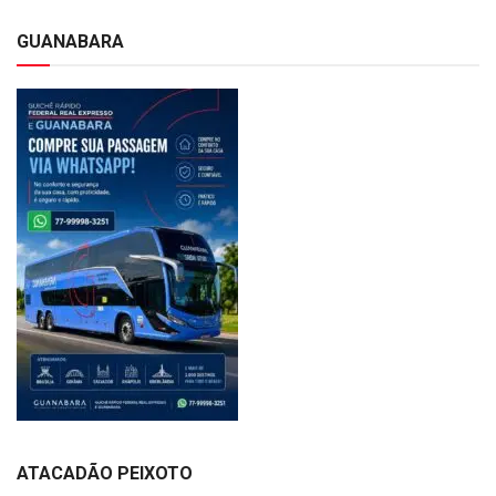
GUANABARA
ATACADÃO PEIXOTO