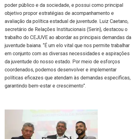
poder público e da sociedade, e possui como principal
objetivo propor estratégias de acompanhamento e
avaliação da política estadual de juventude. Luiz Caetano,
secretário de Relações Institucionais (Serin), destacou o
trabalho do CEJUVE ao abordar as principais demandas da
juventude baiana. “É um elo vital que nos permite trabalhar
em conjunto com as diversas necessidades e aspirações
da juventude do nosso estado. Por meio de esforços
coordenados, podemos desenvolver e implementar
políticas eficazes que atendam às demandas específicas,
garantindo bem-estar e crescimento”.