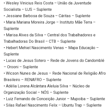
• Wesley Vinicius Reis Costa – União da Juventude
Socialista – UJS – Suplente
• Jessiane Barbosa de Souza – Cáritas – Suplente
• Maria Mariana Moreira Jorge – Instituto Mãe Terra –
Suplente
• Marisa Alves da Silva – Central dos Trabalhadores e
Trabalhadoras Do Brasil – CTB – Suplente
• Hebert Mehiel Nascimento Venas – Mapa Educação –
Suplente
• Lucas de Jesus Sotero – Rede de Jovens do Candomblé
– Orooni – Suplente
• Wicson Nunes de Jesus – Rede Nacional de Religião Afro
Brasileiro – RENAFRO – Suplente
• Adélia Lorena Alcântara Aleluia Silva – Núcleo de
Organização Social – NÓS – Suplente
• Luiz Fernando de Conceição Junior – Mupoiba – Suplente
• Silas Rafael Nascimento Felix – Ubuntu Trap – Suplente