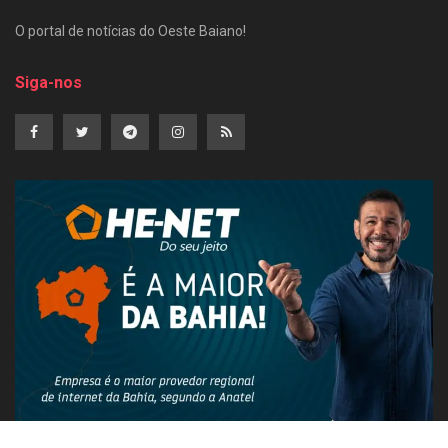
O portal de notícias do Oeste Baiano!
Siga-nos
PUBLICIDADE