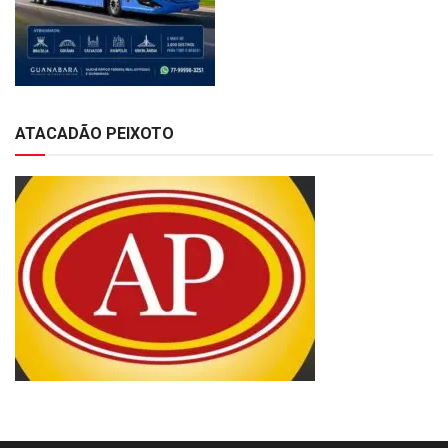
ATACADÃO PEIXOTO