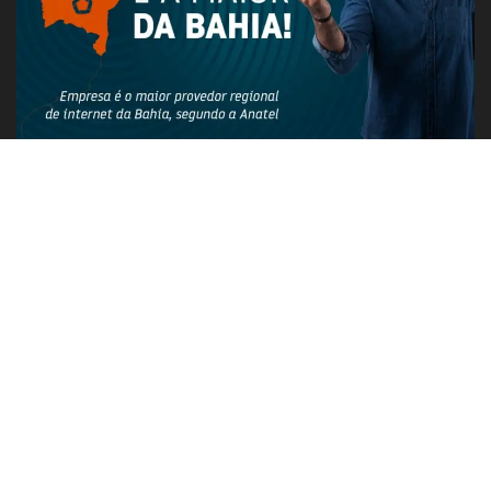
PUBLICIDADE