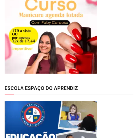
ESCOLA ESPAÇO DO APRENDIZ