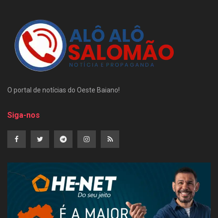
O portal de notícias do Oeste Baiano!
Siga-nos