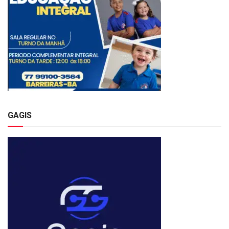
GAGIS