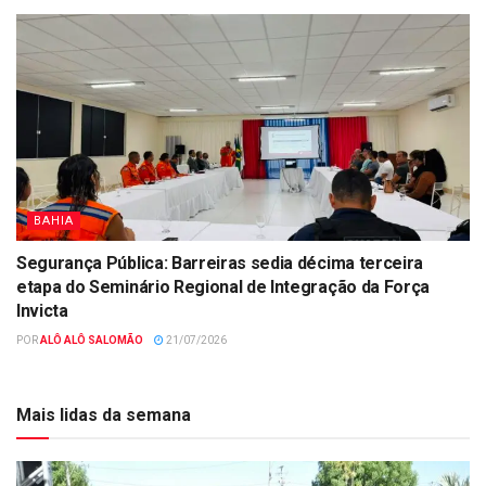
BAHIA
Segurança Pública: Barreiras sedia décima terceira
etapa do Seminário Regional de Integração da Força
Invicta
POR
ALÔ ALÔ SALOMÃO
21/07/2026
Mais lidas da semana