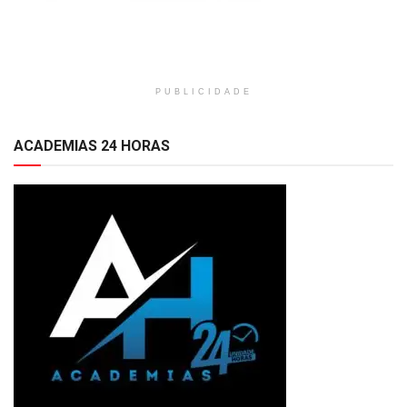
PUBLICIDADE
ACADEMIAS 24 HORAS