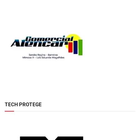
TECH PROTEGE