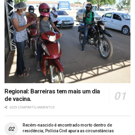
Regional: Barreiras tem mais um dia
de vacina.
6029 COMPARTILHAMENTOS
Recém-nascido é encontrado morto dentro de
residência; Polícia Civil apura as circunstâncias