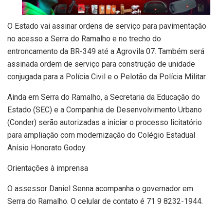
O Estado vai assinar ordens de serviço para pavimentação
no acesso a Serra do Ramalho e no trecho do
entroncamento da BR-349 até a Agrovila 07. Também será
assinada ordem de serviço para construção de unidade
conjugada para a Polícia Civil e o Pelotão da Polícia Militar.
Ainda em Serra do Ramalho, a Secretaria da Educação do
Estado (SEC) e a Companhia de Desenvolvimento Urbano
(Conder) serão autorizadas a iniciar o processo licitatório
para ampliação com modernização do Colégio Estadual
Anísio Honorato Godoy.
Orientações à imprensa
O assessor Daniel Senna acompanha o governador em
Serra do Ramalho. O celular de contato é 71 9 8232-1944.