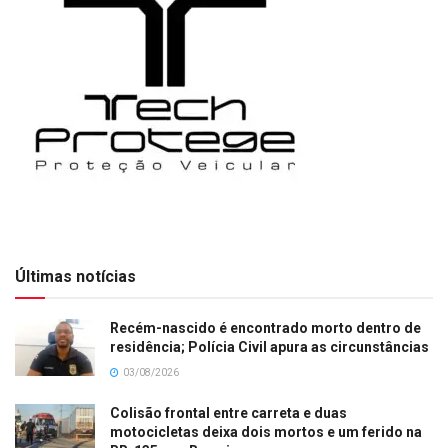
Últimas notícias
Recém-nascido é encontrado morto dentro de
residência; Polícia Civil apura as circunstâncias
03/08/2026
Colisão frontal entre carreta e duas
motocicletas deixa dois mortos e um ferido na