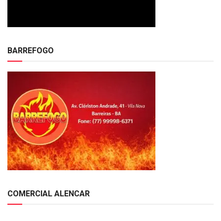
BARREFOGO
COMERCIAL ALENCAR