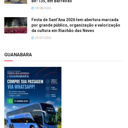
BR-135, em Barreiras
03/08/2026
Festa de Sant’Ana 2026 tem abertura marcada
por grande público, organização e valorização
da cultura em Riachão das Neves
25/07/2026
GUANABARA