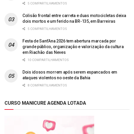
5 COMPARTILHAMENTOS
Colisão frontal entre carreta e duas motocicletas deixa
dois mortos e um ferido na BR-135, em Barreiras
5 COMPARTILHAMENTOS
Festa de Sant’Ana 2026 tem abertura marcada por
grande público, organização e valorização da cultura
em Riachão das Neves
10 COMPARTILHAMENTOS
Dois idosos morrem após serem espancados em
ataques violentos no oeste da Bahia
8 COMPARTILHAMENTOS
CURSO MANICURE AGENDA LOTADA