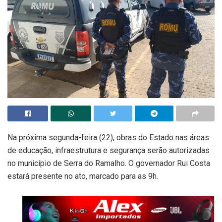
Na próxima segunda-feira (22), obras do Estado nas áreas
de educação, infraestrutura e segurança serão autorizadas
no município de Serra do Ramalho. O governador Rui Costa
estará presente no ato, marcado para as 9h.