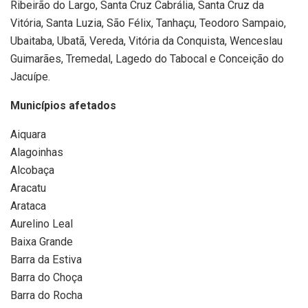
Ribeirão do Largo, Santa Cruz Cabrália, Santa Cruz da
Vitória, Santa Luzia, São Félix, Tanhaçu, Teodoro Sampaio,
Ubaitaba, Ubatã, Vereda, Vitória da Conquista, Wenceslau
Guimarães, Tremedal, Lagedo do Tabocal e Conceição do
Jacuípe.
Municípios afetados
Aiquara
Alagoinhas
Alcobaça
Aracatu
Arataca
Aurelino Leal
Baixa Grande
Barra da Estiva
Barra do Choça
Barra do Rocha