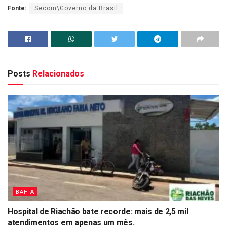
Fonte:
Secom\Governo da Brasil
Posts
Relacionados
BAHIA
Hospital de Riachão bate recorde: mais de 2,5 mil
atendimentos em apenas um mês.