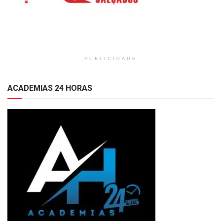
PUBLICIDADE
ACADEMIAS 24 HORAS