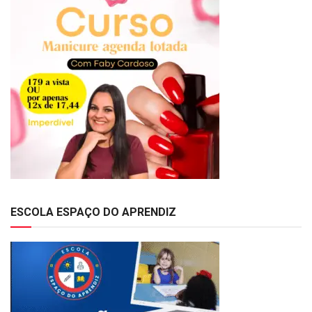
ESCOLA ESPAÇO DO APRENDIZ