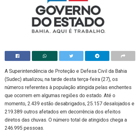
A Superintendência de Proteção e Defesa Civil da Bahia
(Sudec) atualizou, na tarde desta terça-feira (27), os
números referentes à população atingida pelas enchentes
que ocorrem em algumas regiões do estado. Até o
momento, 2.439 estão desabrigados, 25.157 desalojados e
219.389 outros afetados em decorrência dos efeitos
diretos das chuvas. O número total de atingidos chega a
246.995 pessoas.