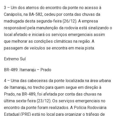
3 – Um dos aterros do encontro da ponte no acesso à
Canápolis, na BA-582, cedeu por conta das chuvas da
madrugada desta segunda-feira (26/12). A empresa
responsável pela manutenção da rodovia está sinalizando o
local afetado e iniciará os serviços emergenciais assim
que melhorar as condições climáticas na região. A
passagem de veículos se encontra em meia pista.
Extremo Sul
BR-489: Itamaraju – Prado
4 – Uma das cabeceiras da ponte localizada na área urbana
de Itamaraju, no trecho para quem segue em direção à
Prado, na BR-489, foi afetada por conta das chuvas na
última sexta-feira (23/12). Os serviços emergenciais no
encontro da ponte foram realizados. A Polícia Rodoviária
Estadual (PRE) está no local para organizar o tráfego de