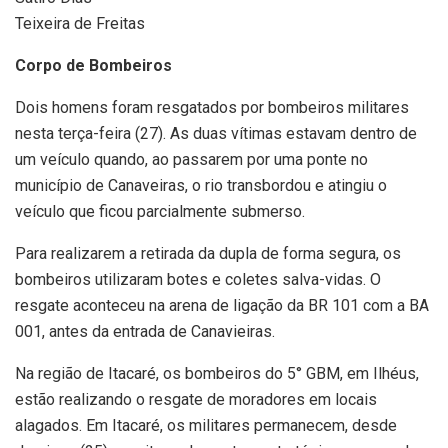
Teixeira de Freitas
Corpo de Bombeiros
Dois homens foram resgatados por bombeiros militares
nesta terça-feira (27). As duas vítimas estavam dentro de
um veículo quando, ao passarem por uma ponte no
município de Canaveiras, o rio transbordou e atingiu o
veículo que ficou parcialmente submerso.
Para realizarem a retirada da dupla de forma segura, os
bombeiros utilizaram botes e coletes salva-vidas. O
resgate aconteceu na arena de ligação da BR 101 com a BA
001, antes da entrada de Canavieiras.
Na região de Itacaré, os bombeiros do 5° GBM, em Ilhéus,
estão realizando o resgate de moradores em locais
alagados. Em Itacaré, os militares permanecem, desde