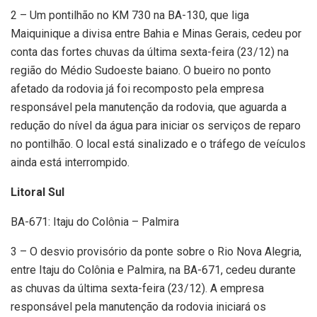
2 – Um pontilhão no KM 730 na BA-130, que liga
Maiquinique a divisa entre Bahia e Minas Gerais, cedeu por
conta das fortes chuvas da última sexta-feira (23/12) na
região do Médio Sudoeste baiano. O bueiro no ponto
afetado da rodovia já foi recomposto pela empresa
responsável pela manutenção da rodovia, que aguarda a
redução do nível da água para iniciar os serviços de reparo
no pontilhão. O local está sinalizado e o tráfego de veículos
ainda está interrompido.
Litoral Sul
BA-671: Itaju do Colônia – Palmira
3 – O desvio provisório da ponte sobre o Rio Nova Alegria,
entre Itaju do Colônia e Palmira, na BA-671, cedeu durante
as chuvas da última sexta-feira (23/12). A empresa
responsável pela manutenção da rodovia iniciará os