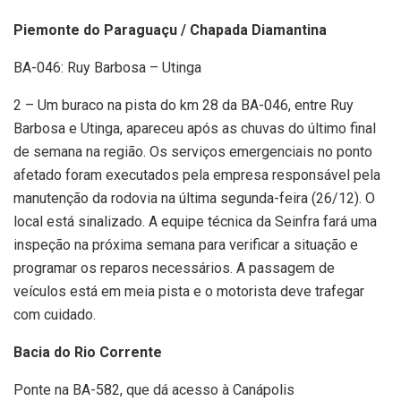
Piemonte do Paraguaçu / Chapada Diamantina
BA-046: Ruy Barbosa – Utinga
2 – Um buraco na pista do km 28 da BA-046, entre Ruy
Barbosa e Utinga, apareceu após as chuvas do último final
de semana na região. Os serviços emergenciais no ponto
afetado foram executados pela empresa responsável pela
manutenção da rodovia na última segunda-feira (26/12). O
local está sinalizado. A equipe técnica da Seinfra fará uma
inspeção na próxima semana para verificar a situação e
programar os reparos necessários. A passagem de
veículos está em meia pista e o motorista deve trafegar
com cuidado.
Bacia do Rio Corrente
Ponte na BA-582, que dá acesso à Canápolis