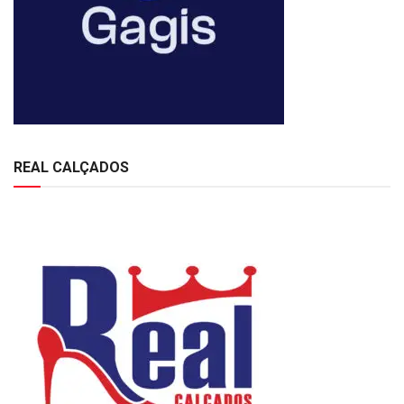
REAL CALÇADOS