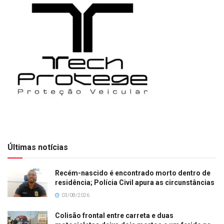
Últimas notícias
Recém-nascido é encontrado morto dentro de
residência; Polícia Civil apura as circunstâncias
03/08/2026
Colisão frontal entre carreta e duas