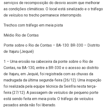
serviços de recomposição do desvio assim que melhorar
as condições climáticas. O local está sinalizado e o tráfego
de veículos no trecho permanece interrompido.
Trechos com tráfego em meia pista
Médio Rio de Contas
Ponte sobre o Rio de Contas – BA-130: BR-330 – Distrito
de Itajuru (Jequié)
1 – Uma erosão na cabeceira da ponte sobre o Rio de
Contas, na BA-130, entre a BR-330 e o acesso ao distrito
de Itajuru, em Jequié, foi registrada com as chuvas da
madrugada da última segunda-feira (26/12). Uma inspeção
foi realizada pela equipe técnica da Seinfra nesta terça-
feira (27/12). A passagem de veículos de pequeno porte
está sendo feita em meia pista. O tráfego de veículos
pesados ainda não foi liberado.