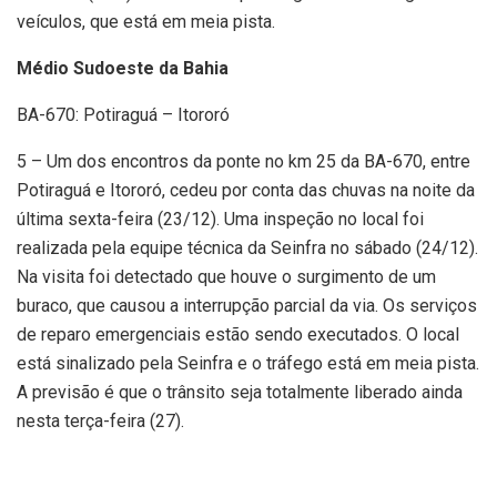
veículos, que está em meia pista.
Médio Sudoeste da Bahia
BA-670: Potiraguá – Itororó
5 – Um dos encontros da ponte no km 25 da BA-670, entre
Potiraguá e Itororó, cedeu por conta das chuvas na noite da
última sexta-feira (23/12). Uma inspeção no local foi
realizada pela equipe técnica da Seinfra no sábado (24/12).
Na visita foi detectado que houve o surgimento de um
buraco, que causou a interrupção parcial da via. Os serviços
de reparo emergenciais estão sendo executados. O local
está sinalizado pela Seinfra e o tráfego está em meia pista.
A previsão é que o trânsito seja totalmente liberado ainda
nesta terça-feira (27).