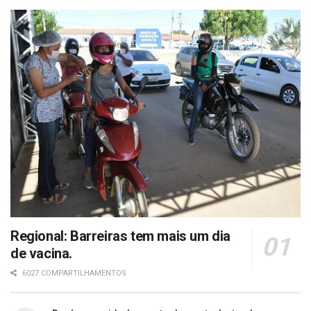
Regional: Barreiras tem mais um dia
de vacina.
6027 COMPARTILHAMENTOS