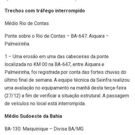
Trechos com tráfego interrompido
Médio Rio de Contas
Ponte sobre o Rio de Contas – BA-647: Aiquara –
Palmeirinha
1 – Uma erosão em uma das cabeceiras da ponte
localizada no KM 00 na BA-647, entre Aiquara e
Palmeirinha, foi registrada por conta das fortes chuvas do
último final de semana. A equipe técnica da Seinfra realizou
uma avaliação no equipamento na manhã desta terça-feira
(27/12) a fim de verificar a situação estrutural. A passagem
de veículos no local está interrompida.
Médio Sudoeste da Bahia
BA-130: Maiquinique – Divisa BA/MG