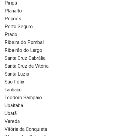
Piripá
Planalto
Poções
Porto Seguro
Prado
Ribeira do Pombal
Ribeirão do Largo
Santa Cruz Cabrália
Santa Cruz da Vitória
Santa Luzia
São Félix
Tanhaçu
Teodoro Sampaio
Ubaitaba
Ubatã
Vereda
Vitória da Conquista