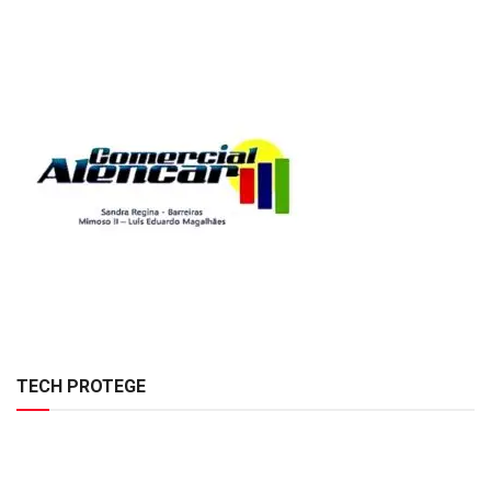
TECH PROTEGE