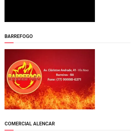
BARREFOGO
COMERCIAL ALENCAR