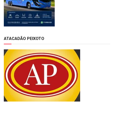
ATACADÃO PEIXOTO