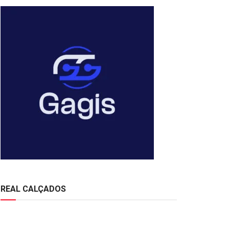
REAL CALÇADOS