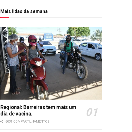
Mais lidas da semana
Regional: Barreiras tem mais um
dia de vacina.
6031 COMPARTILHAMENTOS