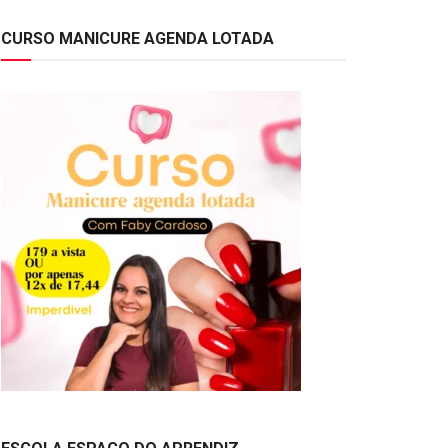
CURSO MANICURE AGENDA LOTADA