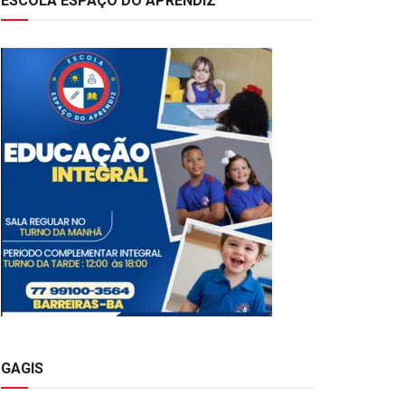
ESCOLA ESPAÇO DO APRENDIZ
GAGIS