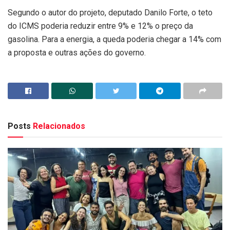
Segundo o autor do projeto, deputado Danilo Forte, o teto
do ICMS poderia reduzir entre 9% e 12% o preço da
gasolina. Para a energia, a queda poderia chegar a 14% com
a proposta e outras ações do governo.
Posts
Relacionados