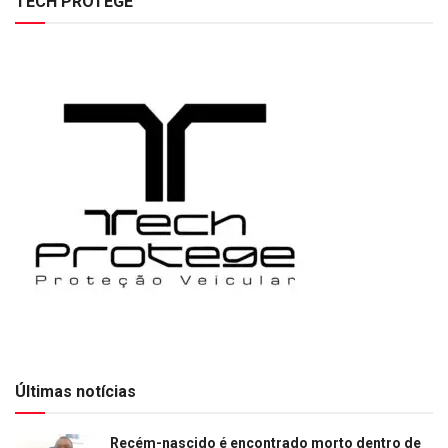
TECH PROTEGE
Últimas notícias
Recém-nascido é encontrado morto dentro de