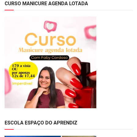
CURSO MANICURE AGENDA LOTADA
ESCOLA ESPAÇO DO APRENDIZ