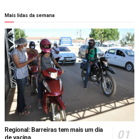
Mais lidas da semana
Regional: Barreiras tem mais um dia
de vacina.