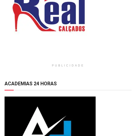
PUBLICIDADE
ACADEMIAS 24 HORAS