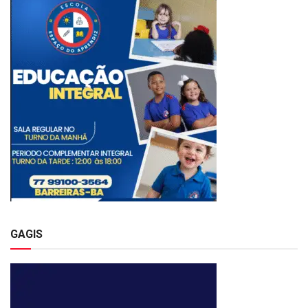
GAGIS