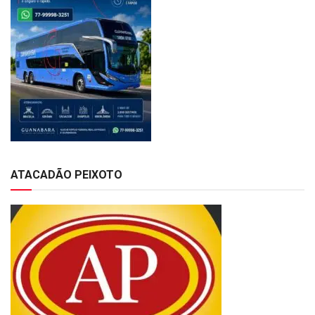
ATACADÃO PEIXOTO