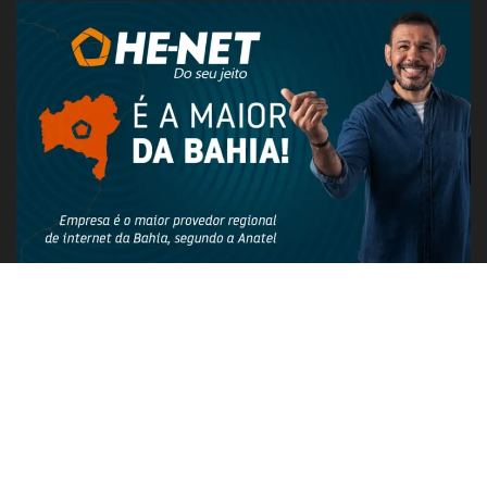
PUBLICIDADE