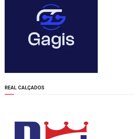
REAL CALÇADOS