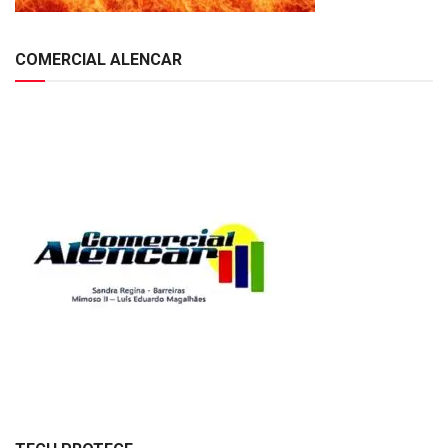
COMERCIAL ALENCAR