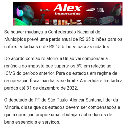
Se houver mudança, a Confederação Nacional de
Municípios prevê uma perda anual de R$ 65 bilhões para os
cofres estaduais e de R$ 15 bilhões para as cidades.
De acordo com ao relatório, a União vai compensar a
renúncia do imposto que superar os 5% em relação ao
ICMS do período anterior. Para os estados em regime de
recuperação fiscal não há esse limite. A medida é limitada a
perdas até 31 de dezembro de 2022.
O deputado do PT de São Paulo, Alencar Santana, líder da
Minoria, disse que os estados devem ser compensados e
que a oposição propõe uma tributação sobre lucros de
bens essenciais e serviços.