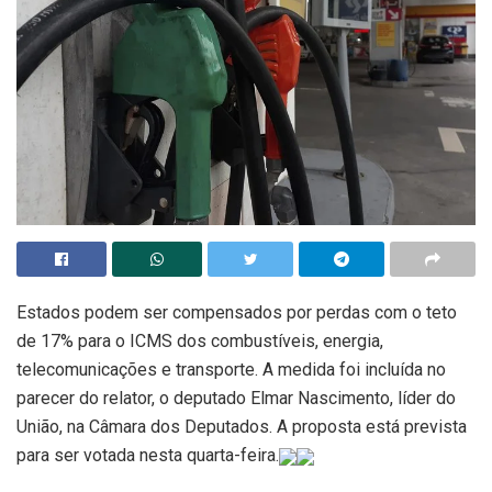
Estados podem ser compensados por perdas com o teto
de 17% para o ICMS dos combustíveis, energia,
telecomunicações e transporte. A medida foi incluída no
parecer do relator, o deputado Elmar Nascimento, líder do
União, na Câmara dos Deputados. A proposta está prevista
para ser votada nesta quarta-feira.