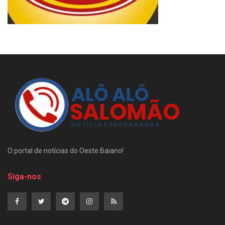
O portal de notícias do Oeste Baiano!
Siga-nos