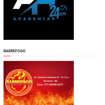
BARREFOGO