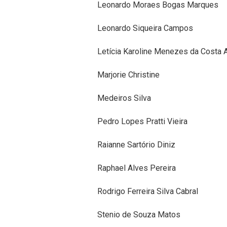
Leonardo Moraes Bogas Marques
Leonardo Siqueira Campos
Letícia Karoline Menezes da Costa 
Marjorie Christine
Medeiros Silva
Pedro Lopes Pratti Vieira
Raianne Sartório Diniz
Raphael Alves Pereira
Rodrigo Ferreira Silva Cabral
Stenio de Souza Matos