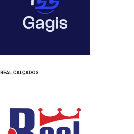
REAL CALÇADOS