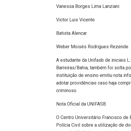
Vanessa Borges Lima Lanziani
Victor Luis Vicente
Batista Alencar
Weber Moisés Rodrigues Rezende
A estudante da Unifasb de iniciais L.
Barreiras/Bahia, também foi solta po
instituição de ensino emitiu nota i
adotar providências caso haja com
criminoso.
Nota Oficial da UNIFASB
O Centro Universitário Francisco de 
Polícia Civil sobre a utilização de 