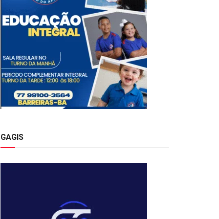
GAGIS