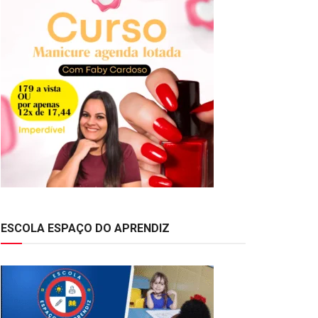
ESCOLA ESPAÇO DO APRENDIZ