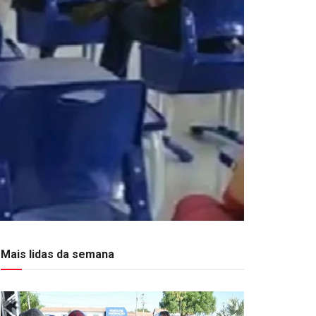
Mais lidas da semana