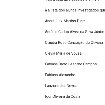
a a lista dos alunos investigados q
André Luiz Martins Diniz
Antônio Carlos Alves da Silva Júnior
Cláudia Rose Conceição de Oliveira
Clevia Maria de Sousa
Fabiana Barro Lescano Campos
Fabiano Alexandre
Lanziani das Neves
Igor Oliveira da Costa