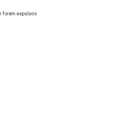
ue foram expulsos