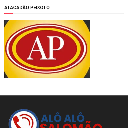
ATACADÃO PEIXOTO