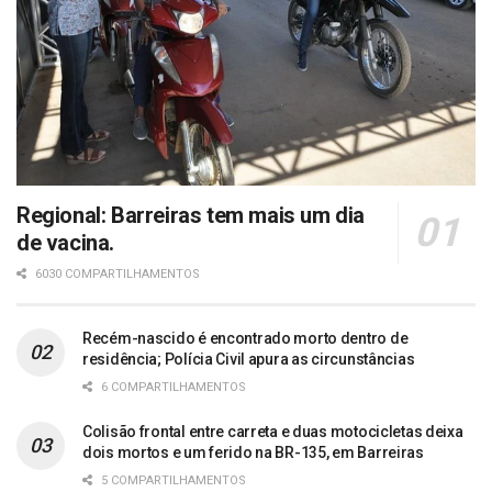
Regional: Barreiras tem mais um dia
de vacina.
6030 COMPARTILHAMENTOS
Recém-nascido é encontrado morto dentro de
residência; Polícia Civil apura as circunstâncias
6 COMPARTILHAMENTOS
Colisão frontal entre carreta e duas motocicletas deixa
dois mortos e um ferido na BR-135, em Barreiras
5 COMPARTILHAMENTOS