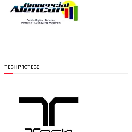
TECH PROTEGE