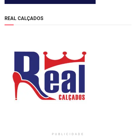
REAL CALÇADOS
PUBLICIDADE