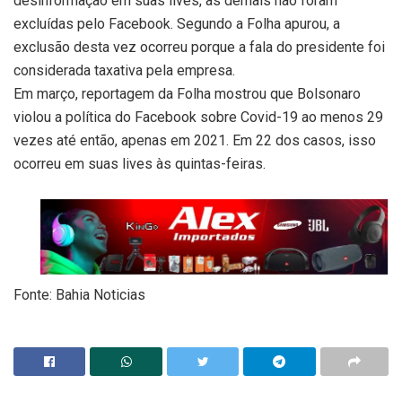
desinformação em suas lives, as demais não foram
excluídas pelo Facebook. Segundo a Folha apurou, a
exclusão desta vez ocorreu porque a fala do presidente foi
considerada taxativa pela empresa.
Em março, reportagem da Folha mostrou que Bolsonaro
violou a política do Facebook sobre Covid-19 ao menos 29
vezes até então, apenas em 2021. Em 22 dos casos, isso
ocorreu em suas lives às quintas-feiras.
Fonte: Bahia Noticias