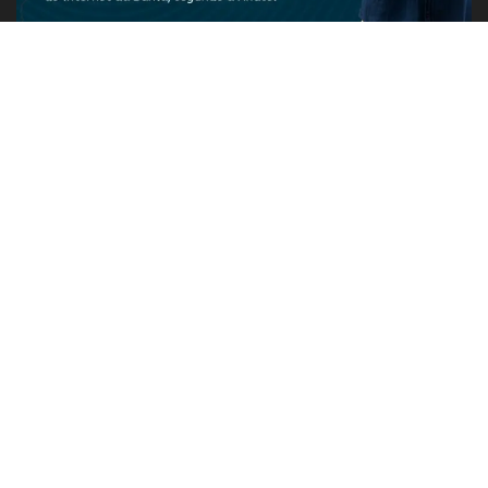
PUBLICIDADE