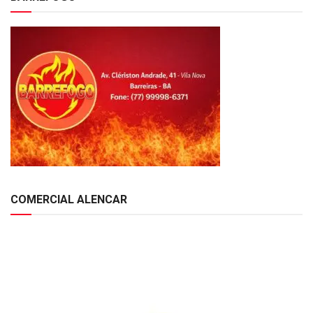
COMERCIAL ALENCAR