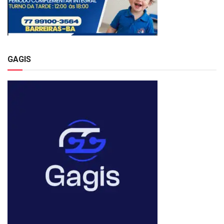
GAGIS