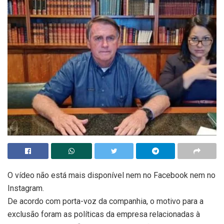
O vídeo não está mais disponível nem no Facebook nem no
Instagram.
De acordo com porta-voz da companhia, o motivo para a
exclusão foram as políticas da empresa relacionadas à