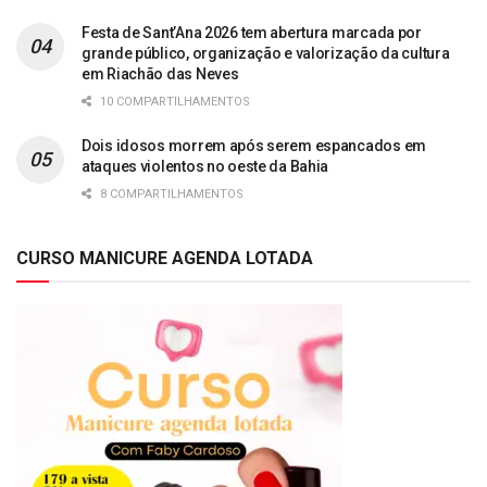
Festa de Sant’Ana 2026 tem abertura marcada por
grande público, organização e valorização da cultura
em Riachão das Neves
10 COMPARTILHAMENTOS
Dois idosos morrem após serem espancados em
ataques violentos no oeste da Bahia
8 COMPARTILHAMENTOS
CURSO MANICURE AGENDA LOTADA