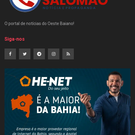
O portal de notícias do Oeste Baiano!
Siga-nos