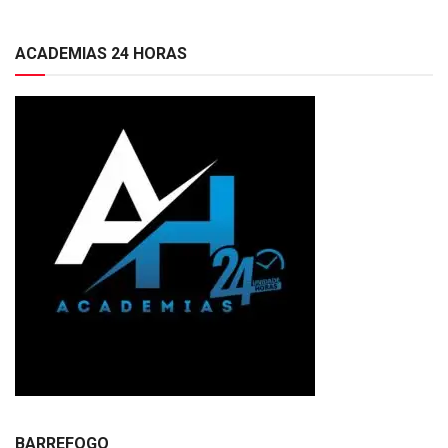
ACADEMIAS 24 HORAS
BARREFOGO