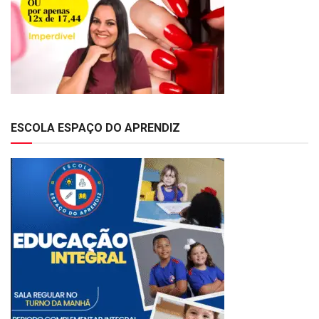
ESCOLA ESPAÇO DO APRENDIZ