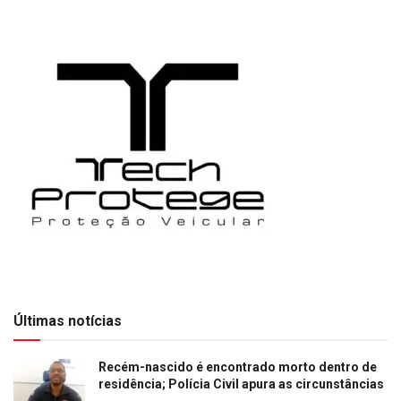
Últimas notícias
Recém-nascido é encontrado morto dentro de
residência; Polícia Civil apura as circunstâncias