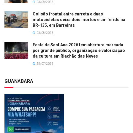
03/08/2026
Colisão frontal entre carreta e duas
motocicletas deixa dois mortos e um ferido na
BR-135, em Barreiras
03/08/2026
Festa de Sant’Ana 2026 tem abertura marcada
por grande público, organização e valorização
da cultura em Riachão das Neves
25/07/2026
GUANABARA