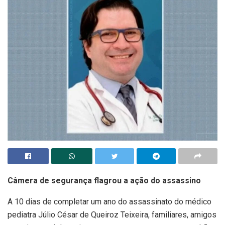
Câmera de segurança flagrou a ação do assassino
A 10 dias de completar um ano do assassinato do médico
pediatra Júlio César de Queiroz Teixeira, familiares, amigos