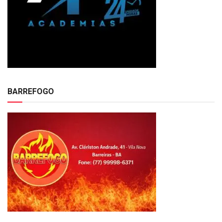
BARREFOGO