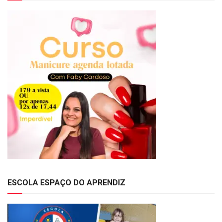
ESCOLA ESPAÇO DO APRENDIZ