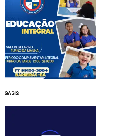
GAGIS