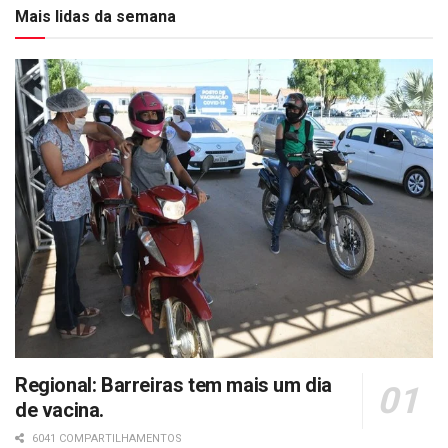
Mais lidas da semana
Regional: Barreiras tem mais um dia
de vacina.
6041 COMPARTILHAMENTOS