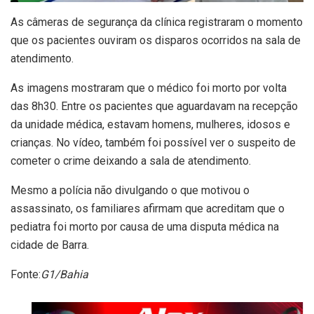
As câmeras de segurança da clínica registraram o momento
que os pacientes ouviram os disparos ocorridos na sala de
atendimento.
As imagens mostraram que o médico foi morto por volta
das 8h30. Entre os pacientes que aguardavam na recepção
da unidade médica, estavam homens, mulheres, idosos e
crianças. No vídeo, também foi possível ver o suspeito de
cometer o crime deixando a sala de atendimento.
Mesmo a polícia não divulgando o que motivou o
assassinato, os familiares afirmam que acreditam que o
pediatra foi morto por causa de uma disputa médica na
cidade de Barra.
Fonte:
G1/Bahia