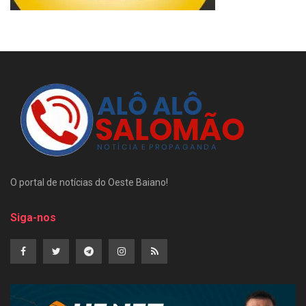
O portal de notícias do Oeste Baiano!
Siga-nos