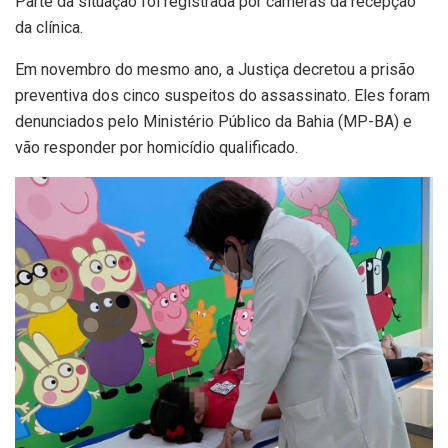
Parte da situação foi registrada por câmeras da recepção
da clínica.
Em novembro do mesmo ano, a Justiça decretou a prisão
preventiva dos cinco suspeitos do assassinato. Eles foram
denunciados pelo Ministério Público da Bahia (MP-BA) e
vão responder por homicídio qualificado.