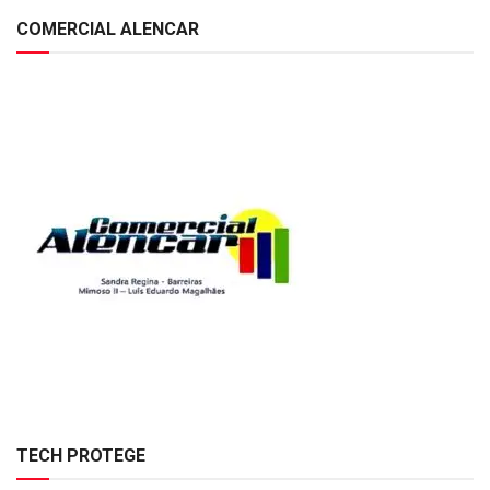
COMERCIAL ALENCAR
TECH PROTEGE