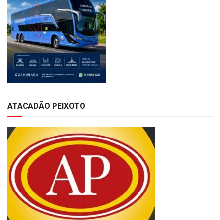
ATACADÃO PEIXOTO