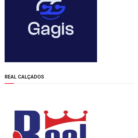
REAL CALÇADOS