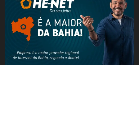
PUBLICIDADE