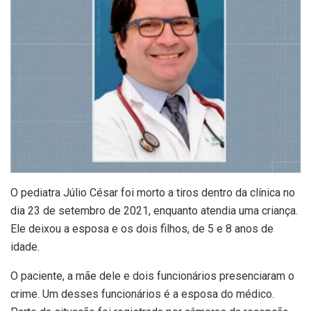
O pediatra Júlio César foi morto a tiros dentro da clínica no
dia 23 de setembro de 2021, enquanto atendia uma criança.
Ele deixou a esposa e os dois filhos, de 5 e 8 anos de
idade.
O paciente, a mãe dele e dois funcionários presenciaram o
crime. Um desses funcionários é a esposa do médico.