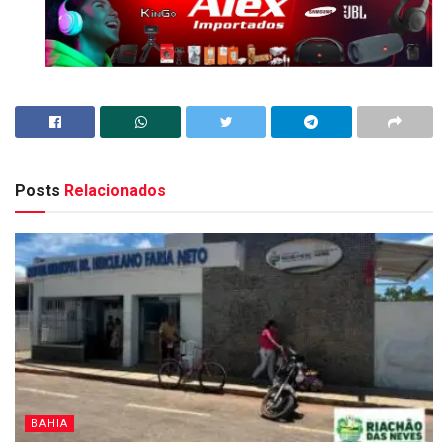
Posts
Relacionados
BAHIA