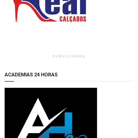
PUBLICIDADE
ACADEMIAS 24 HORAS