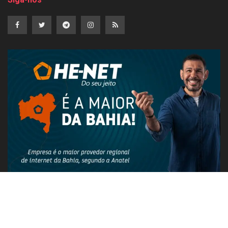
PUBLICIDADE