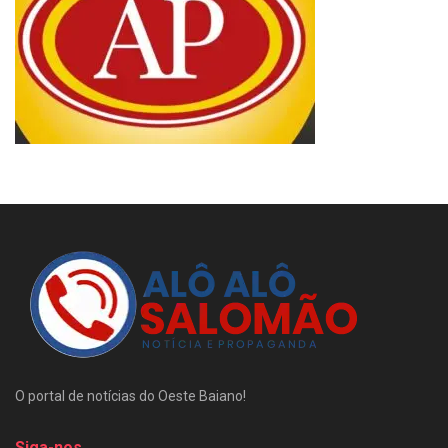
O portal de notícias do Oeste Baiano!
Siga-nos