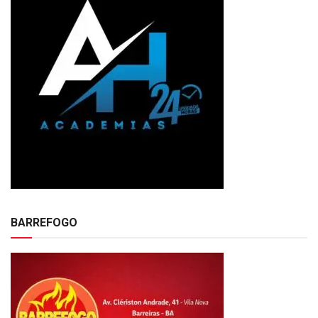
BARREFOGO