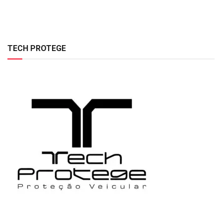
TECH PROTEGE