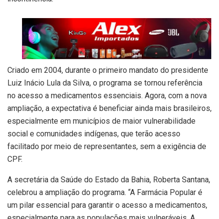
Criado em 2004, durante o primeiro mandato do presidente
Luiz Inácio Lula da Silva, o programa se tornou referência
no acesso a medicamentos essenciais. Agora, com a nova
ampliação, a expectativa é beneficiar ainda mais brasileiros,
especialmente em municípios de maior vulnerabilidade
social e comunidades indígenas, que terão acesso
facilitado por meio de representantes, sem a exigência de
CPF.
A secretária da Saúde do Estado da Bahia, Roberta Santana,
celebrou a ampliação do programa. “A Farmácia Popular é
um pilar essencial para garantir o acesso a medicamentos,
especialmente para as populações mais vulneráveis. A