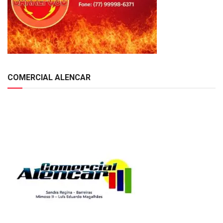
COMERCIAL ALENCAR