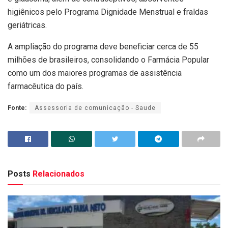
higiênicos pelo Programa Dignidade Menstrual e fraldas
geriátricas.
A ampliação do programa deve beneficiar cerca de 55
milhões de brasileiros, consolidando o Farmácia Popular
como um dos maiores programas de assistência
farmacêutica do país.
Fonte:
Assessoria de comunicação - Saude
Posts
Relacionados