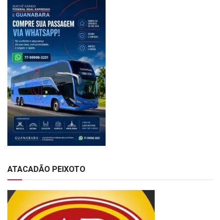
ATACADÃO PEIXOTO