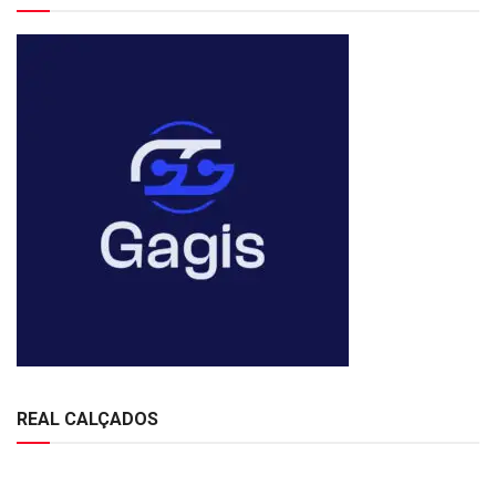
REAL CALÇADOS