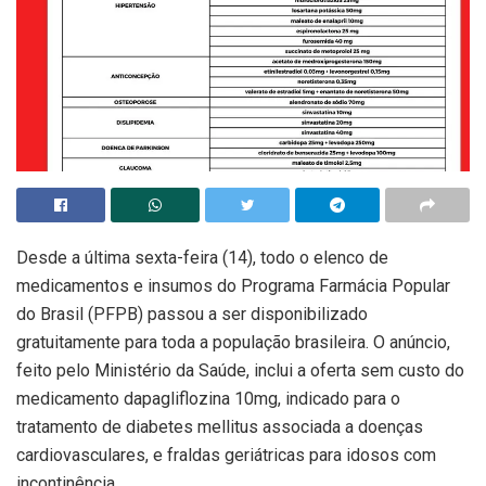
Desde a última sexta-feira (14), todo o elenco de
medicamentos e insumos do Programa Farmácia Popular
do Brasil (PFPB) passou a ser disponibilizado
gratuitamente para toda a população brasileira. O anúncio,
feito pelo Ministério da Saúde, inclui a oferta sem custo do
medicamento dapagliflozina 10mg, indicado para o
tratamento de diabetes mellitus associada a doenças
cardiovasculares, e fraldas geriátricas para idosos com
incontinência.