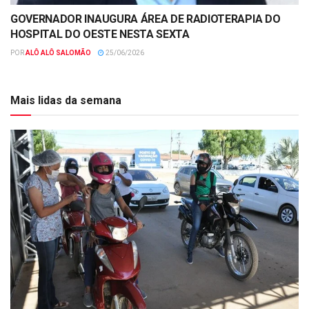
GOVERNADOR INAUGURA ÁREA DE RADIOTERAPIA DO
HOSPITAL DO OESTE NESTA SEXTA
POR
ALÔ ALÔ SALOMÃO
25/06/2026
Mais lidas da semana