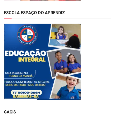
ESCOLA ESPAÇO DO APRENDIZ
GAGIS