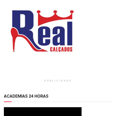
PUBLICIDADE
ACADEMIAS 24 HORAS