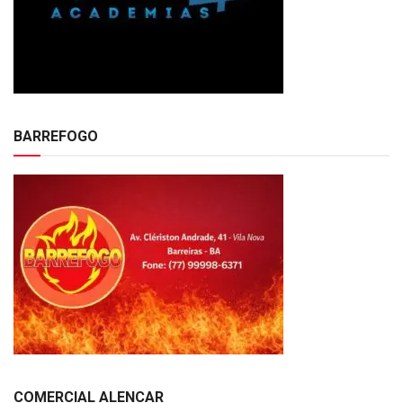
BARREFOGO
COMERCIAL ALENCAR