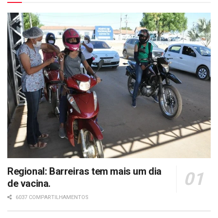
Regional: Barreiras tem mais um dia
de vacina.
6037 COMPARTILHAMENTOS