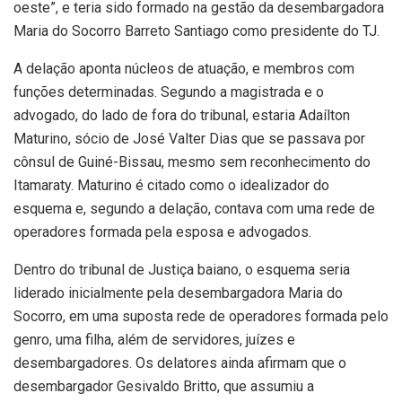
oeste”, e teria sido formado na gestão da desembargadora
Maria do Socorro Barreto Santiago como presidente do TJ.
A delação aponta núcleos de atuação, e membros com
funções determinadas. Segundo a magistrada e o
advogado, do lado de fora do tribunal, estaria Adaílton
Maturino, sócio de José Valter Dias que se passava por
cônsul de Guiné-Bissau, mesmo sem reconhecimento do
Itamaraty. Maturino é citado como o idealizador do
esquema e, segundo a delação, contava com uma rede de
operadores formada pela esposa e advogados.
Dentro do tribunal de Justiça baiano, o esquema seria
liderado inicialmente pela desembargadora Maria do
Socorro, em uma suposta rede de operadores formada pelo
genro, uma filha, além de servidores, juízes e
desembargadores. Os delatores ainda afirmam que o
desembargador Gesivaldo Britto, que assumiu a