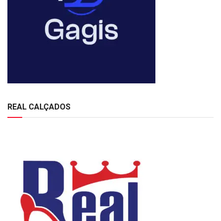
REAL CALÇADOS