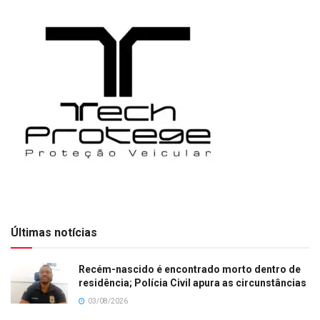
Últimas notícias
Recém-nascido é encontrado morto dentro de
residência; Polícia Civil apura as circunstâncias
03/08/2026