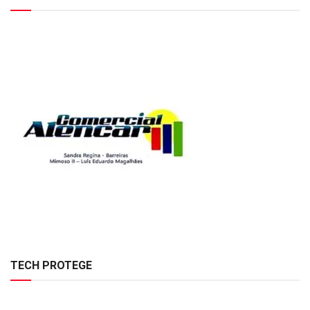
TECH PROTEGE