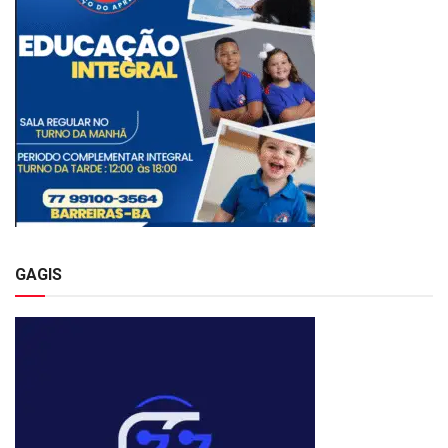
GAGIS