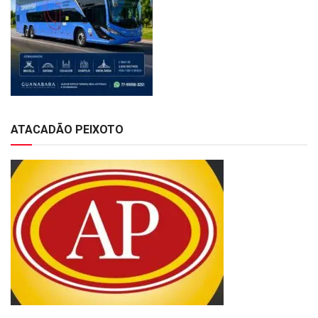
ATACADÃO PEIXOTO