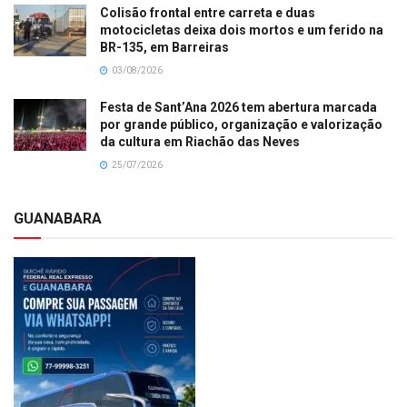
Colisão frontal entre carreta e duas
motocicletas deixa dois mortos e um ferido na
BR-135, em Barreiras
03/08/2026
Festa de Sant’Ana 2026 tem abertura marcada
por grande público, organização e valorização
da cultura em Riachão das Neves
25/07/2026
GUANABARA