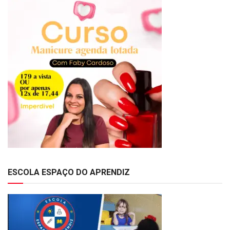
ESCOLA ESPAÇO DO APRENDIZ