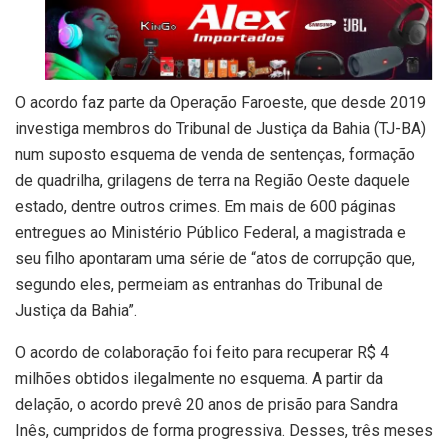
O acordo faz parte da Operação Faroeste, que desde 2019
investiga membros do Tribunal de Justiça da Bahia (TJ-BA)
num suposto esquema de venda de sentenças, formação
de quadrilha, grilagens de terra na Região Oeste daquele
estado, dentre outros crimes. Em mais de 600 páginas
entregues ao Ministério Público Federal, a magistrada e
seu filho apontaram uma série de “atos de corrupção que,
segundo eles, permeiam as entranhas do Tribunal de
Justiça da Bahia”.
O acordo de colaboração foi feito para recuperar R$ 4
milhões obtidos ilegalmente no esquema. A partir da
delação, o acordo prevê 20 anos de prisão para Sandra
Inês, cumpridos de forma progressiva. Desses, três meses