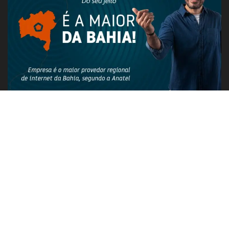
PUBLICIDADE