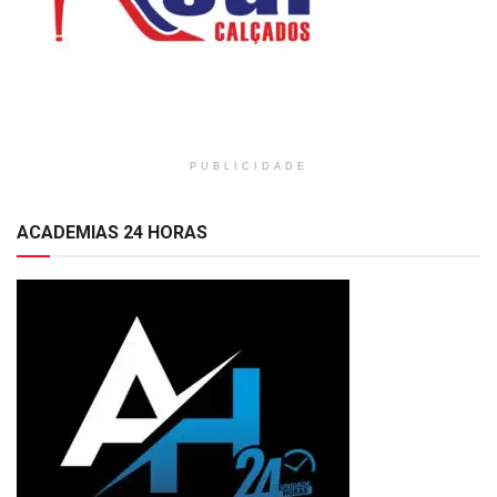
PUBLICIDADE
ACADEMIAS 24 HORAS