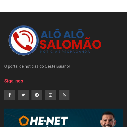
O portal de notícias do Oeste Baiano!
Siga-nos