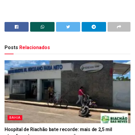
Posts
Relacionados
BAHIA
Hospital de Riachão bate recorde: mais de 2,5 mil