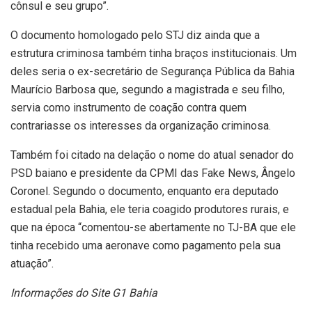
cônsul e seu grupo”.
O documento homologado pelo STJ diz ainda que a
estrutura criminosa também tinha braços institucionais. Um
deles seria o ex-secretário de Segurança Pública da Bahia
Maurício Barbosa que, segundo a magistrada e seu filho,
servia como instrumento de coação contra quem
contrariasse os interesses da organização criminosa.
Também foi citado na delação o nome do atual senador do
PSD baiano e presidente da CPMI das Fake News, Ângelo
Coronel. Segundo o documento, enquanto era deputado
estadual pela Bahia, ele teria coagido produtores rurais, e
que na época “comentou-se abertamente no TJ-BA que ele
tinha recebido uma aeronave como pagamento pela sua
atuação”.
Informações do Site G1 Bahia