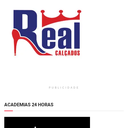
PUBLICIDADE
ACADEMIAS 24 HORAS