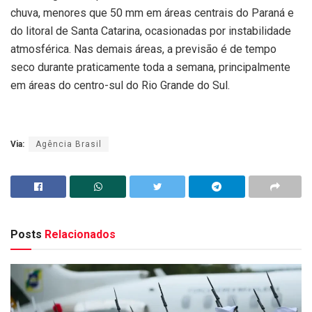
chuva, menores que 50 mm em áreas centrais do Paraná e
do litoral de Santa Catarina, ocasionadas por instabilidade
atmosférica. Nas demais áreas, a previsão é de tempo
seco durante praticamente toda a semana, principalmente
em áreas do centro-sul do Rio Grande do Sul.
Via:
Agência Brasil
Posts
Relacionados