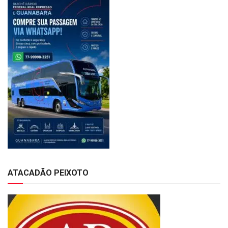
ATACADÃO PEIXOTO