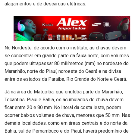
alagamentos e de descargas elétricas.
No Nordeste, de acordo com o instituto, as chuvas devem
se concentrar em grande parte da faixa norte, com volumes
que podem ultrapassar 80 milímetros (mm) no nordeste do
Maranhão, norte do Piauí, noroeste do Ceará e na divisa
entre os estados da Paraíba, Rio Grande do Norte e Ceará.
Já na área do Matopiba, que engloba parte do Maranhão,
Tocantins, Piauí e Bahia, os acumulados de chuva devem
ficar entre 20 e 80 mm. No litoral da costa leste, podem
ocorrer baixos volumes de chuva, menores que 50 mm. Nas
demais localidades, como em áreas centrais e do norte da
Bahia, sul de Pernambuco e do Piauí, haverá predomínio de