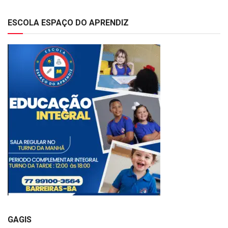
ESCOLA ESPAÇO DO APRENDIZ
GAGIS