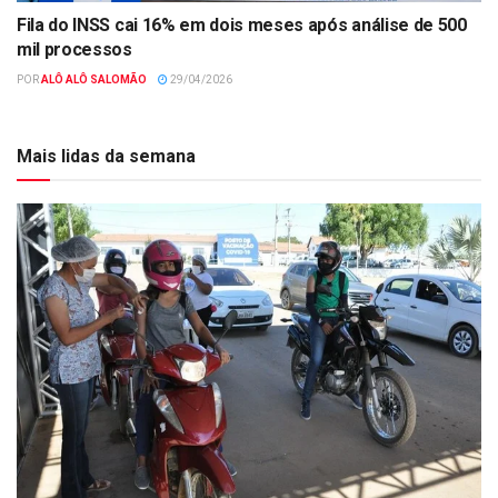
Fila do INSS cai 16% em dois meses após análise de 500
mil processos
POR
ALÔ ALÔ SALOMÃO
29/04/2026
Mais lidas da semana