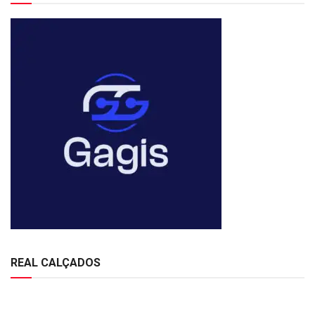
REAL CALÇADOS