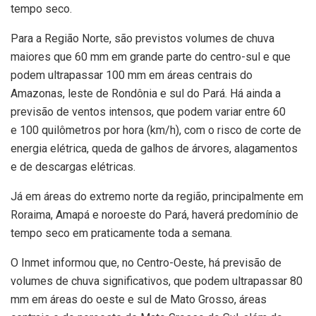
tempo seco.
Para a Região Norte, são previstos volumes de chuva
maiores que 60 mm em grande parte do centro-sul e que
podem ultrapassar 100 mm em áreas centrais do
Amazonas, leste de Rondônia e sul do Pará. Há ainda a
previsão de ventos intensos, que podem variar entre 60
e 100 quilômetros por hora (km/h), com o risco de corte de
energia elétrica, queda de galhos de árvores, alagamentos
e de descargas elétricas.
Já em áreas do extremo norte da região, principalmente em
Roraima, Amapá e noroeste do Pará, haverá predomínio de
tempo seco em praticamente toda a semana.
O Inmet informou que, no Centro-Oeste, há previsão de
volumes de chuva significativos, que podem ultrapassar 80
mm em áreas do oeste e sul de Mato Grosso, áreas