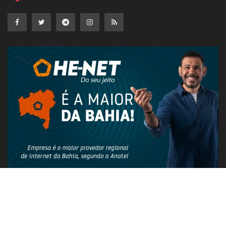
PUBLICIDADE