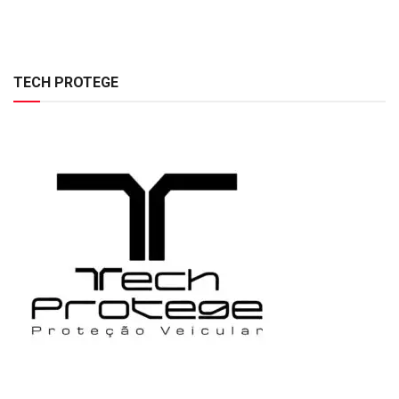
TECH PROTEGE