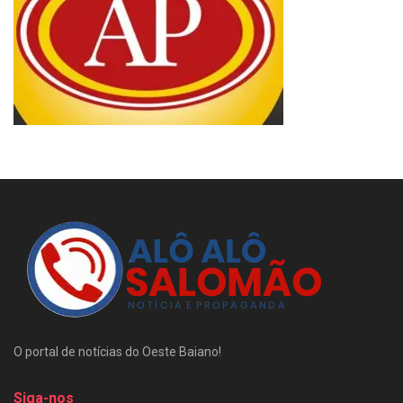
O portal de notícias do Oeste Baiano!
Siga-nos