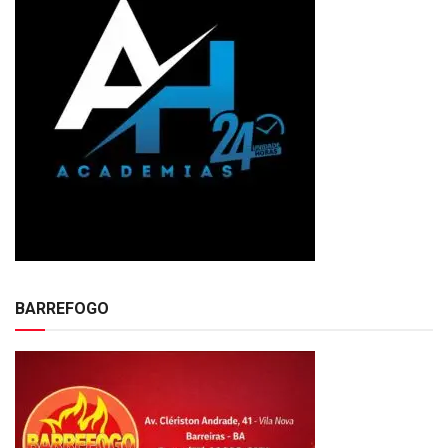
BARREFOGO