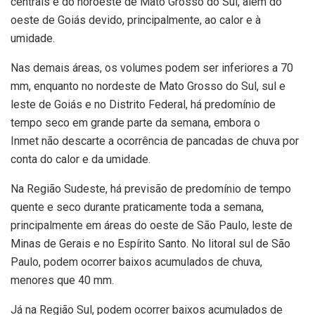
centrais e do noroeste de Mato Grosso do Sul, além do
oeste de Goiás devido, principalmente, ao calor e à
umidade.
Nas demais áreas, os volumes podem ser inferiores a 70
mm, enquanto no nordeste de Mato Grosso do Sul, sul e
leste de Goiás e no Distrito Federal, há predomínio de
tempo seco em grande parte da semana, embora o
Inmet não descarte a ocorrência de pancadas de chuva por
conta do calor e da umidade.
Na Região Sudeste, há previsão de predomínio de tempo
quente e seco durante praticamente toda a semana,
principalmente em áreas do oeste de São Paulo, leste de
Minas de Gerais e no Espírito Santo. No litoral sul de São
Paulo, podem ocorrer baixos acumulados de chuva,
menores que 40 mm.
Já na Região Sul, podem ocorrer baixos acumulados de