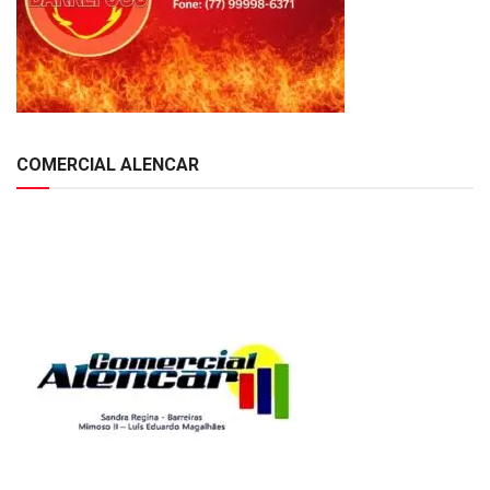
COMERCIAL ALENCAR