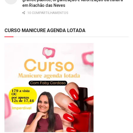
em Riachão das Neves
10 COMPARTILHAMENTOS
CURSO MANICURE AGENDA LOTADA