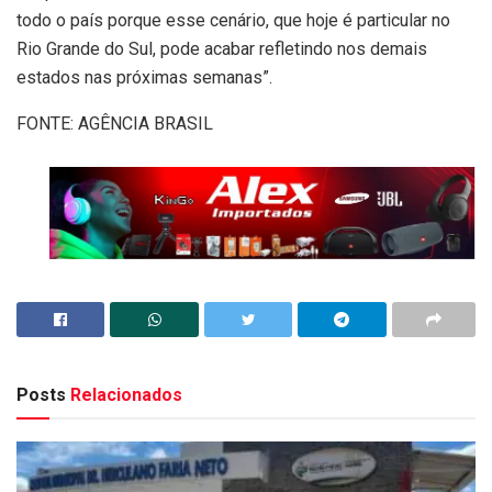
todo o país porque esse cenário, que hoje é particular no
Rio Grande do Sul, pode acabar refletindo nos demais
estados nas próximas semanas”.
FONTE: AGÊNCIA BRASIL
Posts
Relacionados