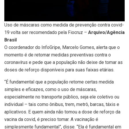
Uso de máscaras como medida de prevenção contra covid-
19 volta ser recomendado pela Fiocruz –
Arquivo/Agência
Brasil
O coordenador do InfoGripe, Marcelo Gomes, alerta que o
momento é de retomar medidas preventivas contra o
coronavírus e pede que a população não deixe de tomar as
doses de reforço disponíveis para suas faixas etárias.
“É fundamental que a população retome certas medida
simples e eficazes, como o uso de máscaras,
especialmente no transporte público, seja ele coletivo ou
individual – tais como ônibus, trem, metrô, barcas, táxis e
aplicativos. E quem ainda não tomou a dose de reforço da
vacina da covid, é preciso tomar. A vacinação é
simplesmente fundamental”, disse. “Ela é fundamental em