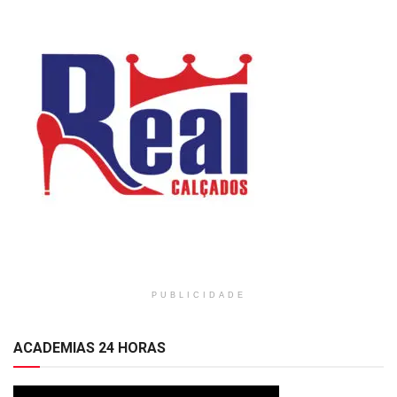
PUBLICIDADE
ACADEMIAS 24 HORAS