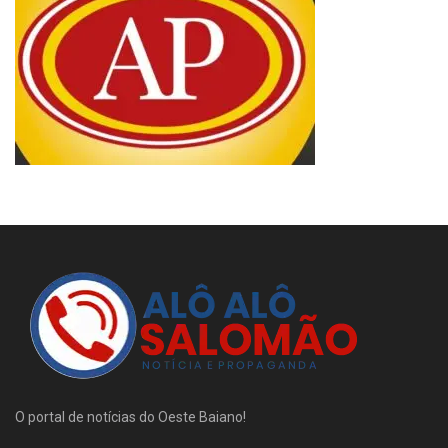
O portal de notícias do Oeste Baiano!