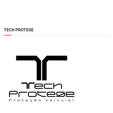
TECH PROTEGE