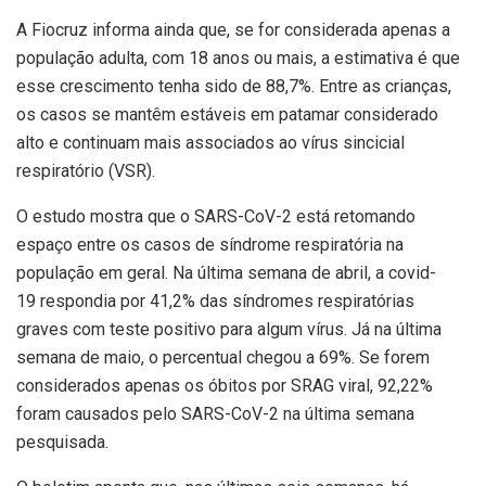
A Fiocruz informa ainda que, se for considerada apenas a
população adulta, com 18 anos ou mais, a estimativa é que
esse crescimento tenha sido de 88,7%. Entre as crianças,
os casos se mantêm estáveis em patamar considerado
alto e continuam mais associados ao vírus sincicial
respiratório (VSR).
O estudo mostra que o SARS-CoV-2 está retomando
espaço entre os casos de síndrome respiratória na
população em geral. Na última semana de abril, a covid-
19 respondia por 41,2% das síndromes respiratórias
graves com teste positivo para algum vírus. Já na última
semana de maio, o percentual chegou a 69%. Se forem
considerados apenas os óbitos por SRAG viral, 92,22%
foram causados pelo SARS-CoV-2 na última semana
pesquisada.