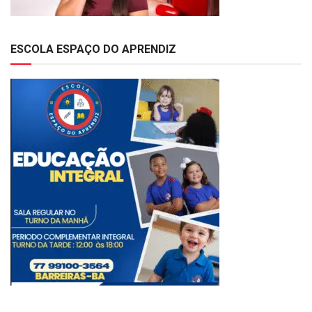
ESCOLA ESPAÇO DO APRENDIZ