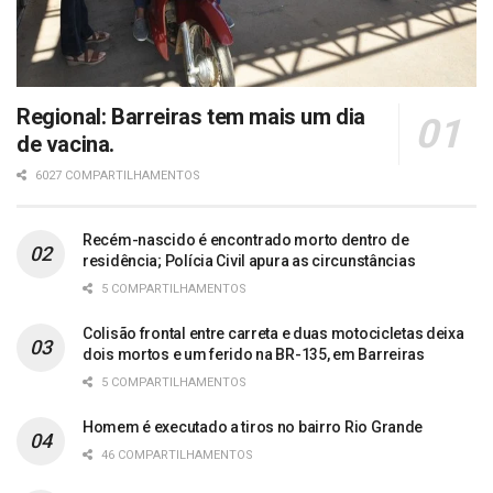
Regional: Barreiras tem mais um dia
de vacina.
6027 COMPARTILHAMENTOS
Recém-nascido é encontrado morto dentro de
residência; Polícia Civil apura as circunstâncias
5 COMPARTILHAMENTOS
Colisão frontal entre carreta e duas motocicletas deixa
dois mortos e um ferido na BR-135, em Barreiras
5 COMPARTILHAMENTOS
Homem é executado a tiros no bairro Rio Grande
46 COMPARTILHAMENTOS