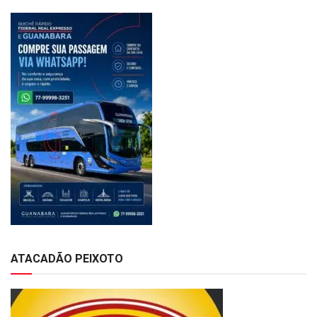
ATACADÃO PEIXOTO