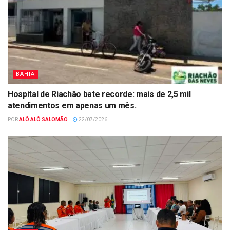
BAHIA
Hospital de Riachão bate recorde: mais de 2,5 mil
atendimentos em apenas um mês.
POR
ALÔ ALÔ SALOMÃO
22/07/2026