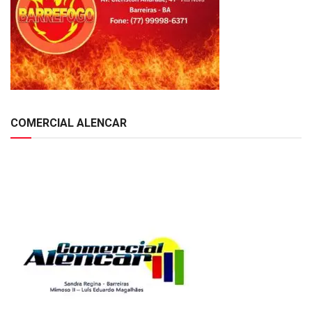
COMERCIAL ALENCAR