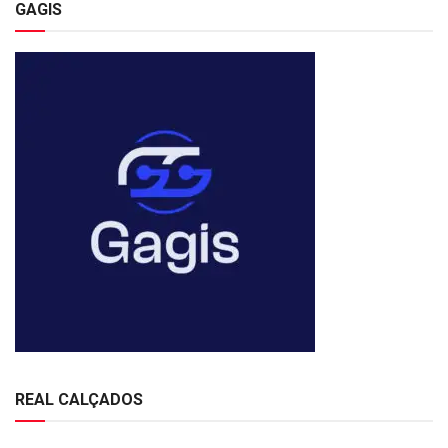
GAGIS
REAL CALÇADOS