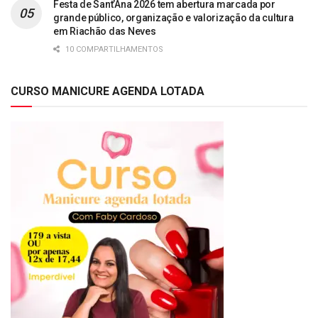
Festa de Sant’Ana 2026 tem abertura marcada por
grande público, organização e valorização da cultura
em Riachão das Neves
10 COMPARTILHAMENTOS
CURSO MANICURE AGENDA LOTADA