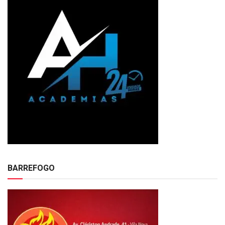
BARREFOGO