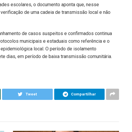
ades escolares, o documento aponta que, nesse
 verificação de uma cadeia de transmissão local e não
anhamento de casos suspeitos e confirmados continua
otocolos municipais e estaduais como referência e o
 epidemiológica local. O período de isolamento
e dias, em período de baixa transmissão comunitária.
Tweet
Compartilhar