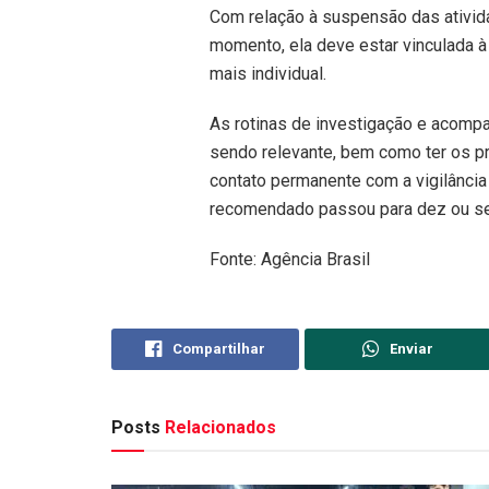
Com relação à suspensão das ativid
momento, ela deve estar vinculada à
mais individual.
As rotinas de investigação e acomp
sendo relevante, bem como ter os pr
contato permanente com a vigilância
recomendado passou para dez ou set
Fonte: Agência Brasil
Compartilhar
Enviar
Posts
Relacionados