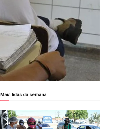
Mais lidas da semana