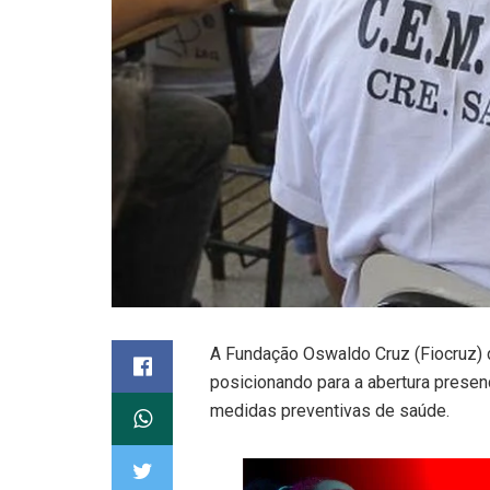
A Fundação Oswaldo Cruz (Fiocruz) 
posicionando para a abertura prese
medidas preventivas de saúde.