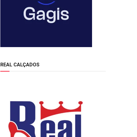
REAL CALÇADOS