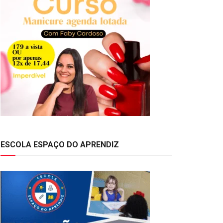
ESCOLA ESPAÇO DO APRENDIZ