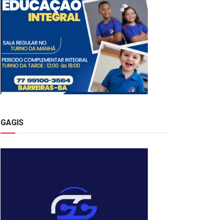
GAGIS