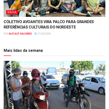
BAHIA
COLETIVO AVOANTES VIRA PALCO PARA GRANDES
REFERÊNCIAS CULTURAIS DO NORDESTE
POR
ALÔ ALÔ SALOMÃO
17/03/2026
Mais lidas da semana