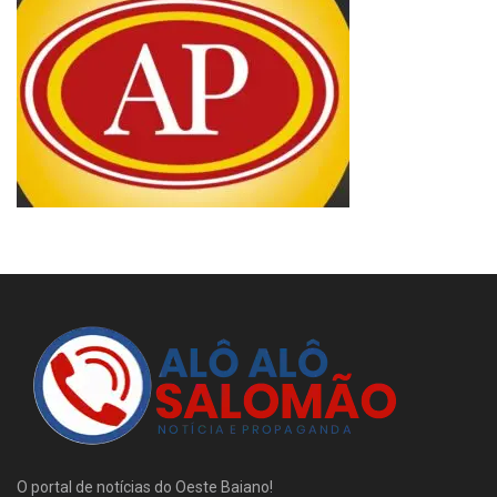
O portal de notícias do Oeste Baiano!