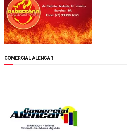
COMERCIAL ALENCAR