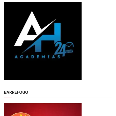
BARREFOGO