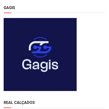
GAGIS
REAL CALÇADOS