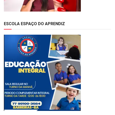
ESCOLA ESPAÇO DO APRENDIZ