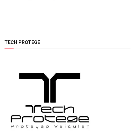
TECH PROTEGE