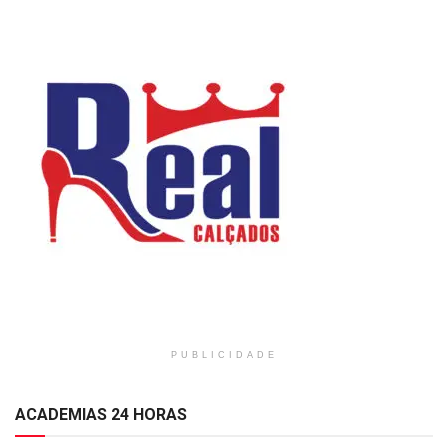
PUBLICIDADE
ACADEMIAS 24 HORAS