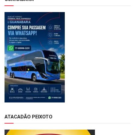
ATACADÃO PEIXOTO