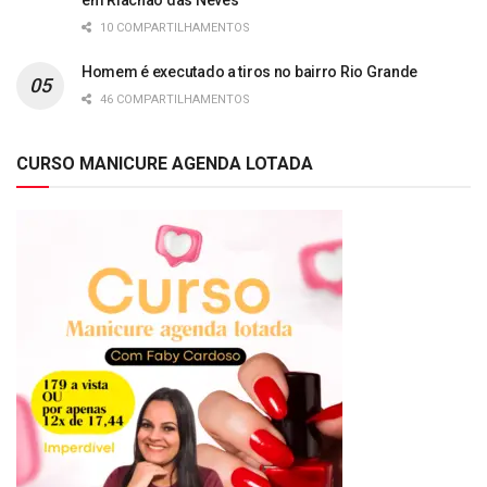
em Riachão das Neves
10 COMPARTILHAMENTOS
Homem é executado a tiros no bairro Rio Grande
46 COMPARTILHAMENTOS
CURSO MANICURE AGENDA LOTADA