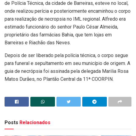
de Polícia Técnica, da cidade de Barreiras, esteve no local,
onde realizou perícia e posteriormente encaminhou o corpo
para realização de necropsia no IML regional. Alfredo era
estimado funcionário do senhor Paulo César Almeida,
proprietário das farmácias Bahia, que tem lojas em
Barreiras e Riachão das Neves.
Depois de ser liberado pela polícia técnica, o corpo segue
para funeral e sepultamento em seu município de origem. A
guia de necrópsia foi assinada pela delegada Marilia Rosa
Matos Durães, no Plantão Central da 11ª COORPIN.
Posts
Relacionados