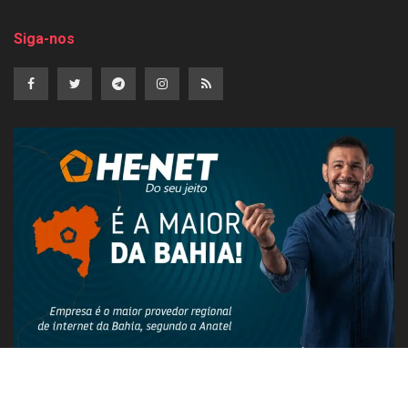
Siga-nos
PUBLICIDADE