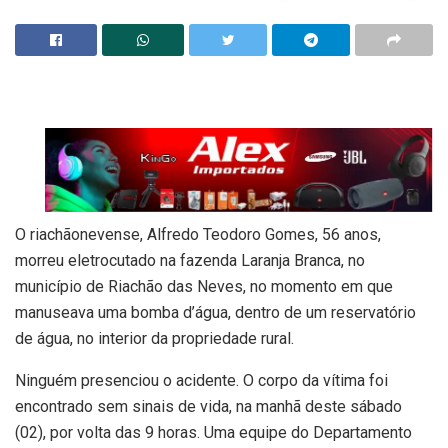
O riachãonevense, Alfredo Teodoro Gomes, 56 anos,
morreu eletrocutado na fazenda Laranja Branca, no
município de Riachão das Neves, no momento em que
manuseava uma bomba d’água, dentro de um reservatório
de água, no interior da propriedade rural.
Ninguém presenciou o acidente. O corpo da vítima foi
encontrado sem sinais de vida, na manhã deste sábado
(02), por volta das 9 horas. Uma equipe do Departamento