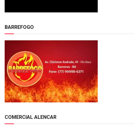
BARREFOGO
COMERCIAL ALENCAR