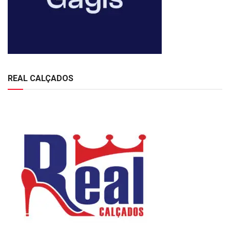
REAL CALÇADOS