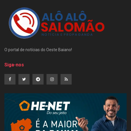
O portal de notícias do Oeste Baiano!
Siga-nos