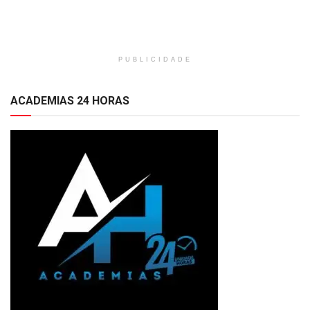
PUBLICIDADE
ACADEMIAS 24 HORAS