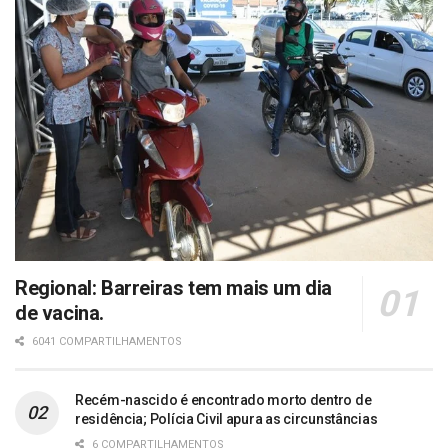
Regional: Barreiras tem mais um dia
de vacina.
6041 COMPARTILHAMENTOS
Recém-nascido é encontrado morto dentro de
residência; Polícia Civil apura as circunstâncias
6 COMPARTILHAMENTOS