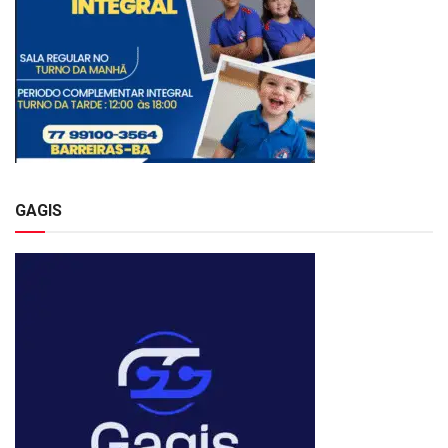
GAGIS