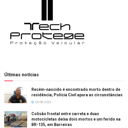
Últimas notícias
Recém-nascido é encontrado morto dentro de
residência; Polícia Civil apura as circunstâncias
03/08/2026
Colisão frontal entre carreta e duas
motocicletas deixa dois mortos e um ferido na
BR-135, em Barreiras