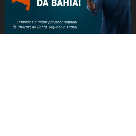
PUBLICIDADE