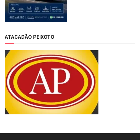
ATACADÃO PEIXOTO