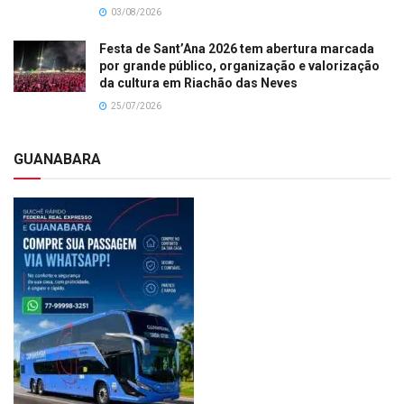
03/08/2026
Festa de Sant’Ana 2026 tem abertura marcada
por grande público, organização e valorização
da cultura em Riachão das Neves
25/07/2026
GUANABARA