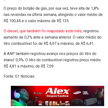
O preço do botijão de gás, por sua vez, teve alta de 1,8%
nas revendas na última semana, atingindo o valor médio de
R$ 100,44 e o valor máximo de R$ 135.
O diesel, que também foi reajustado este mês,
registrou
aumento de 0,3% ante a semana anterior. O valor médio do
litro combustível foi de R$ 4,97 e máximo, de R$ 6,41.
A ANP também registrou avanço nos preços do litro do
etanol: 0,9%. O litro do combustível registrou preço médio
R$ 4,81 e máximo, de R$ 7,09.
Fonte: G1 Noticias