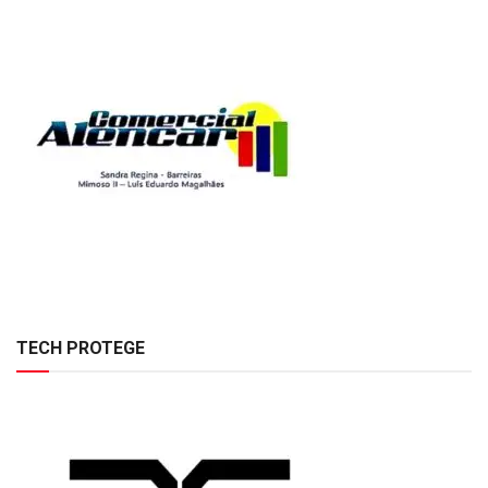
TECH PROTEGE