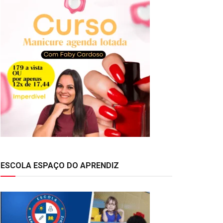
ESCOLA ESPAÇO DO APRENDIZ