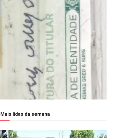
Mais lidas da semana