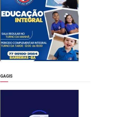
GAGIS