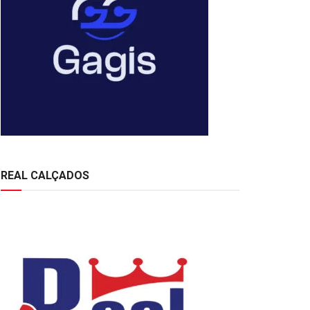
REAL CALÇADOS