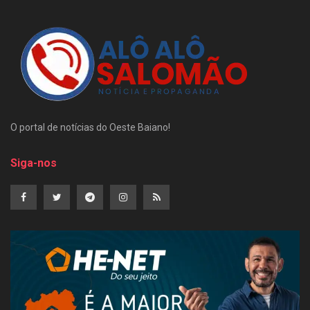
O portal de notícias do Oeste Baiano!
Siga-nos