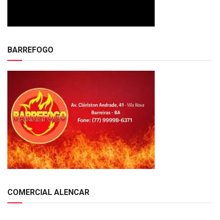
BARREFOGO
COMERCIAL ALENCAR