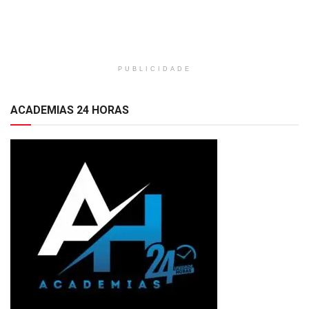
PUBLICIDADE
ACADEMIAS 24 HORAS