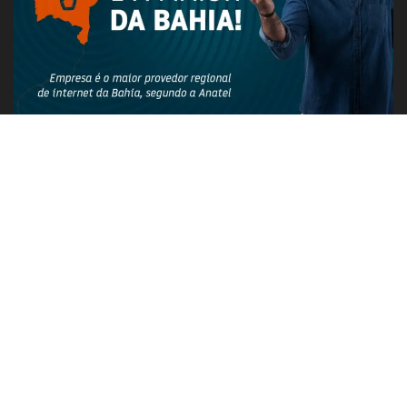
PUBLICIDADE