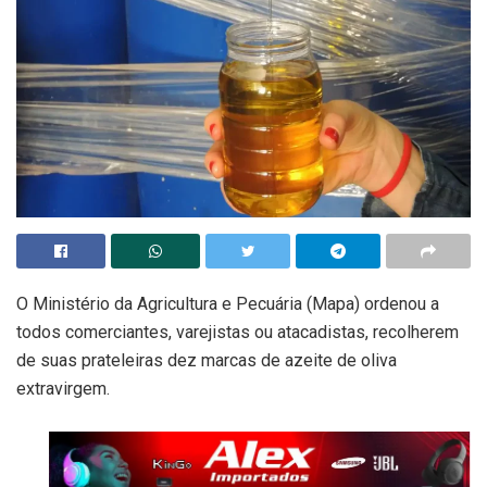
O Ministério da Agricultura e Pecuária (Mapa) ordenou a
todos comerciantes, varejistas ou atacadistas, recolherem
de suas prateleiras dez marcas de azeite de oliva
extravirgem.