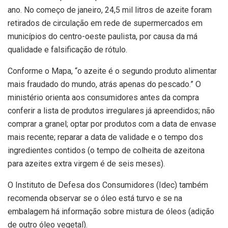
ano. No começo de janeiro, 24,5 mil litros de azeite foram
retirados de circulação em rede de supermercados em
municípios do centro-oeste paulista, por causa da má
qualidade e falsificação de rótulo.
Conforme o Mapa, “o azeite é o segundo produto alimentar
mais fraudado do mundo, atrás apenas do pescado.” O
ministério orienta aos consumidores antes da compra
conferir a lista de produtos irregulares já apreendidos; não
comprar a granel; optar por produtos com a data de envase
mais recente; reparar a data de validade e o tempo dos
ingredientes contidos (o tempo de colheita de azeitona
para azeites extra virgem é de seis meses).
O Instituto de Defesa dos Consumidores (Idec) também
recomenda observar se o óleo está turvo e se na
embalagem há informação sobre mistura de óleos (adição
de outro óleo vegetal).