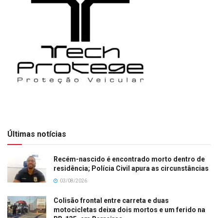
Últimas notícias
Recém-nascido é encontrado morto dentro de
residência; Polícia Civil apura as circunstâncias
03/08/2026
Colisão frontal entre carreta e duas
motocicletas deixa dois mortos e um ferido na