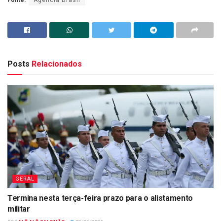
Posts
Relacionados
GERAL
Termina nesta terça-feira prazo para o alistamento
militar