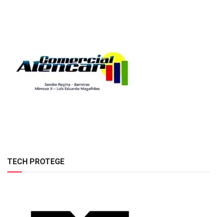
TECH PROTEGE