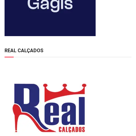
REAL CALÇADOS