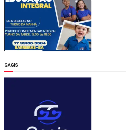
GAGIS