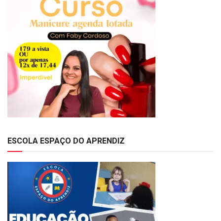
ESCOLA ESPAÇO DO APRENDIZ