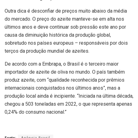
Outra dica é desconfiar de preços muito abaixo da média
do mercado. O preço do azeite manteve-se em alta nos
últimos anos e deve continuar sob pressão este ano por
causa da diminuição histórica da produção global,
sobretudo nos países europeus – responsáveis por dois
terços da produção mundial de azeites.
De acordo com a Embrapa, o Brasil é o terceiro maior
importador de azeite de oliva no mundo. O país também
produz azeite, com “qualidade reconhecida por prêmios
internacionais conquistados nos últimos anos”, mas a
produção local ainda é incipiente. “Iniciada na última década,
chegou a 503 toneladas em 2022, o que representa apenas
0,24% do consumo nacional.”
Fonte:
Agência Brasil