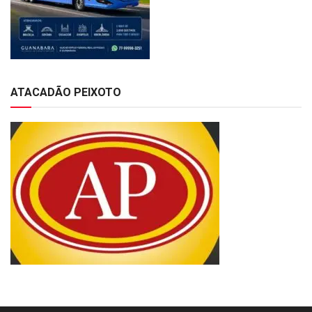
ATACADÃO PEIXOTO