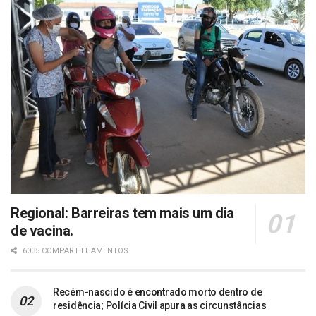
Regional: Barreiras tem mais um dia
de vacina.
6035 COMPARTILHAMENTOS
Recém-nascido é encontrado morto dentro de
residência; Polícia Civil apura as circunstâncias