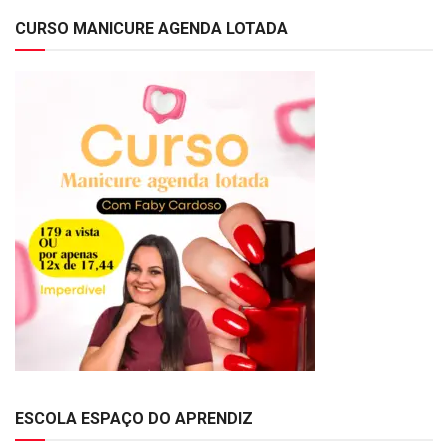
CURSO MANICURE AGENDA LOTADA
ESCOLA ESPAÇO DO APRENDIZ