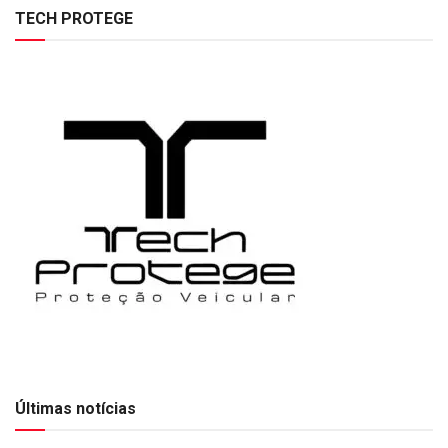
TECH PROTEGE
Últimas notícias