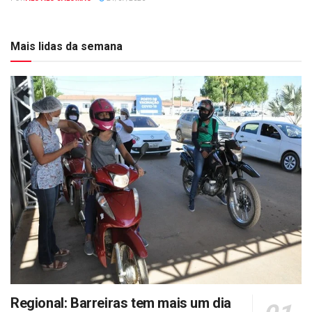
Mais lidas da semana
Regional: Barreiras tem mais um dia