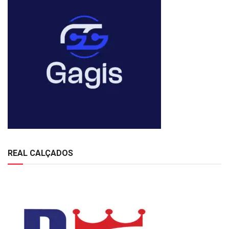
REAL CALÇADOS