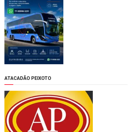
ATACADÃO PEIXOTO