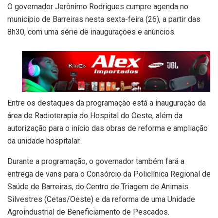
O governador Jerônimo Rodrigues cumpre agenda no
município de Barreiras nesta sexta-feira (26), a partir das
8h30, com uma série de inaugurações e anúncios.
Entre os destaques da programação está a inauguração da
área de Radioterapia do Hospital do Oeste, além da
autorização para o início das obras de reforma e ampliação
da unidade hospitalar.
Durante a programação, o governador também fará a
entrega de vans para o Consórcio da Policlínica Regional de
Saúde de Barreiras, do Centro de Triagem de Animais
Silvestres (Cetas/Oeste) e da reforma de uma Unidade
Agroindustrial de Beneficiamento de Pescados.