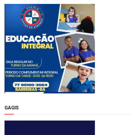
GAGIS