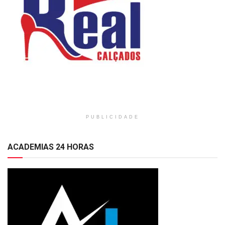
PUBLICIDADE
ACADEMIAS 24 HORAS