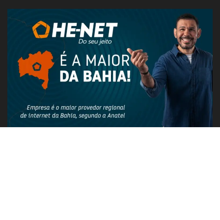
PUBLICIDADE