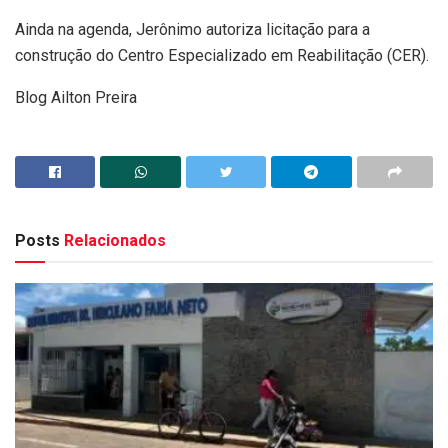
Ainda na agenda, Jerônimo autoriza licitação para a
construção do Centro Especializado em Reabilitação (CER).
Blog Ailton Preira
Posts
Relacionados