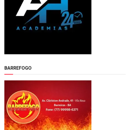
BARREFOGO