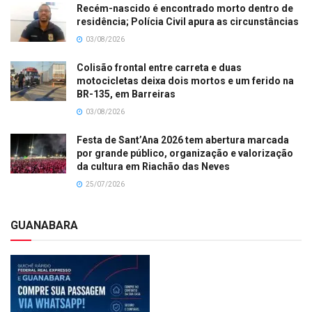
Recém-nascido é encontrado morto dentro de
residência; Polícia Civil apura as circunstâncias
03/08/2026
Colisão frontal entre carreta e duas
motocicletas deixa dois mortos e um ferido na
BR-135, em Barreiras
03/08/2026
Festa de Sant’Ana 2026 tem abertura marcada
por grande público, organização e valorização
da cultura em Riachão das Neves
25/07/2026
GUANABARA