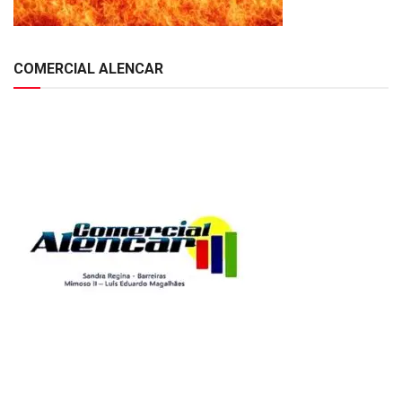
COMERCIAL ALENCAR