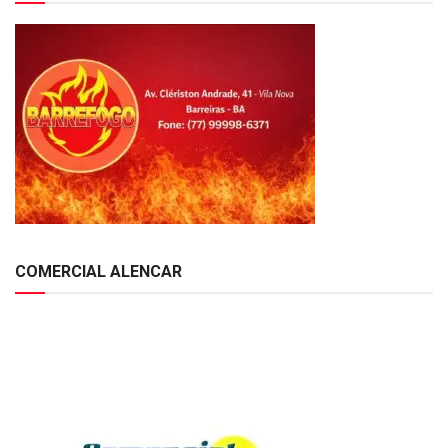
COMERCIAL ALENCAR