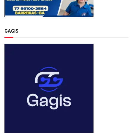
GAGIS