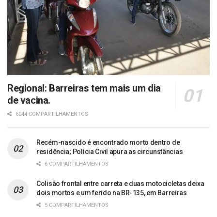
Regional: Barreiras tem mais um dia
de vacina.
6044 COMPARTILHAMENTOS
Recém-nascido é encontrado morto dentro de
residência; Polícia Civil apura as circunstâncias
6 COMPARTILHAMENTOS
Colisão frontal entre carreta e duas motocicletas deixa
dois mortos e um ferido na BR-135, em Barreiras
5 COMPARTILHAMENTOS