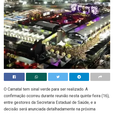
O Carnatal tem sinal verde para ser realizado. A
confirmação ocorreu durante reunião nesta quinta-feira (16),
entre gestores da Secretaria Estadual de Saúde, e a
decisão será anunciada detalhadamente na próxima