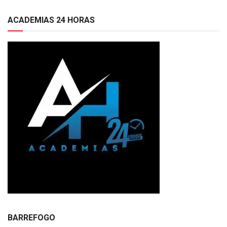
ACADEMIAS 24 HORAS
BARREFOGO