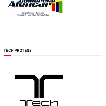
TECH PROTEGE