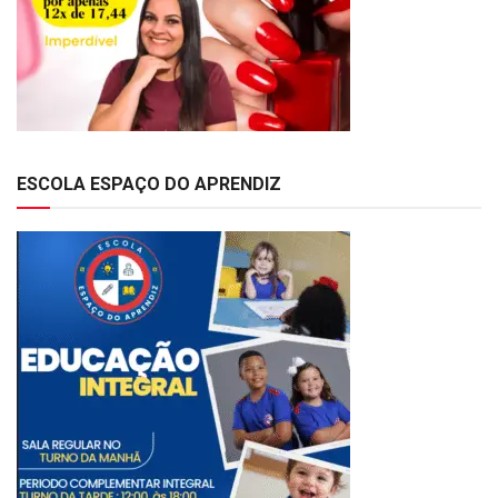
ESCOLA ESPAÇO DO APRENDIZ