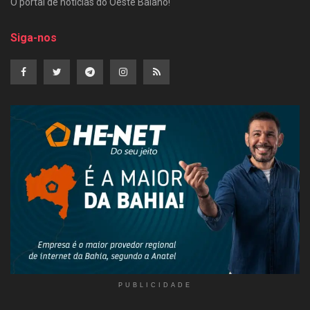
O portal de notícias do Oeste Baiano!
Siga-nos
PUBLICIDADE