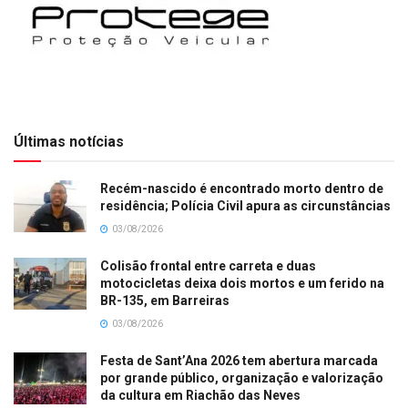
Últimas notícias
Recém-nascido é encontrado morto dentro de
residência; Polícia Civil apura as circunstâncias
03/08/2026
Colisão frontal entre carreta e duas
motocicletas deixa dois mortos e um ferido na
BR-135, em Barreiras
03/08/2026
Festa de Sant’Ana 2026 tem abertura marcada
por grande público, organização e valorização
da cultura em Riachão das Neves