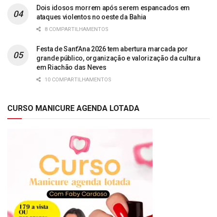
Dois idosos morrem após serem espancados em
ataques violentos no oeste da Bahia
8 COMPARTILHAMENTOS
Festa de Sant’Ana 2026 tem abertura marcada por
grande público, organização e valorização da cultura
em Riachão das Neves
10 COMPARTILHAMENTOS
CURSO MANICURE AGENDA LOTADA