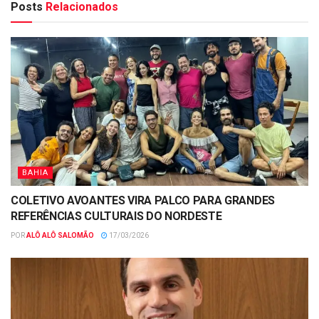
Posts
Relacionados
BAHIA
COLETIVO AVOANTES VIRA PALCO PARA GRANDES
REFERÊNCIAS CULTURAIS DO NORDESTE
POR
ALÔ ALÔ SALOMÃO
17/03/2026