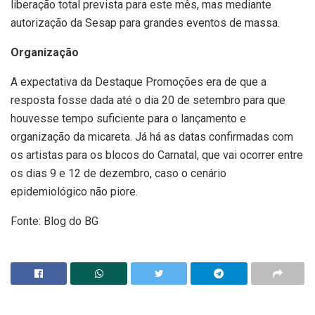
liberação total prevista para este mês, mas mediante
autorização da Sesap para grandes eventos de massa.
Organização
A expectativa da Destaque Promoções era de que a
resposta fosse dada até o dia 20 de setembro para que
houvesse tempo suficiente para o lançamento e
organização da micareta. Já há as datas confirmadas com
os artistas para os blocos do Carnatal, que vai ocorrer entre
os dias 9 e 12 de dezembro, caso o cenário
epidemiológico não piore.
Fonte: Blog do BG