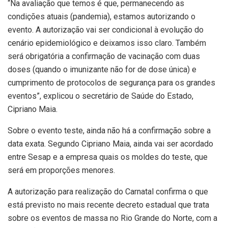
“Na avaliação que temos é que, permanecendo as
condições atuais (pandemia), estamos autorizando o
evento. A autorização vai ser condicional à evolução do
cenário epidemiológico e deixamos isso claro. Também
será obrigatória a confirmação de vacinação com duas
doses (quando o imunizante não for de dose única) e
cumprimento de protocolos de segurança para os grandes
eventos”, explicou o secretário de Saúde do Estado,
Cipriano Maia.
Sobre o evento teste, ainda não há a confirmação sobre a
data exata. Segundo Cipriano Maia, ainda vai ser acordado
entre Sesap e a empresa quais os moldes do teste, que
será em proporções menores.
A autorização para realização do Carnatal confirma o que
está previsto no mais recente decreto estadual que trata
sobre os eventos de massa no Rio Grande do Norte, com a