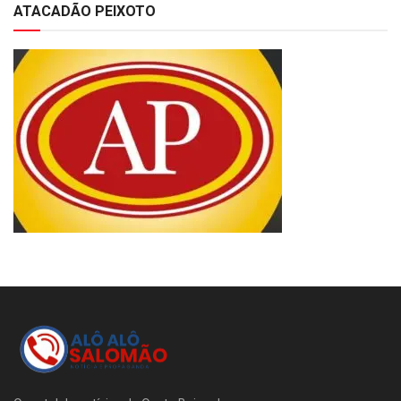
ATACADÃO PEIXOTO