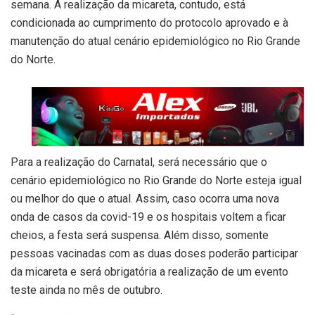
semana. A realização da micareta, contudo, está
condicionada ao cumprimento do protocolo aprovado e à
manutenção do atual cenário epidemiológico no Rio Grande
do Norte.
Para a realização do Carnatal, será necessário que o
cenário epidemiológico no Rio Grande do Norte esteja igual
ou melhor do que o atual. Assim, caso ocorra uma nova
onda de casos da covid-19 e os hospitais voltem a ficar
cheios, a festa será suspensa. Além disso, somente
pessoas vacinadas com as duas doses poderão participar
da micareta e será obrigatória a realização de um evento
teste ainda no mês de outubro.