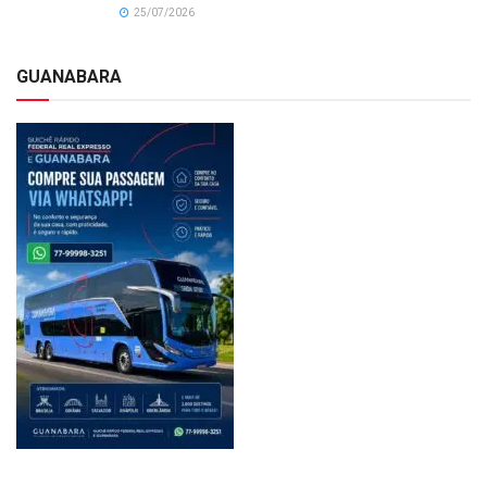
25/07/2026
GUANABARA