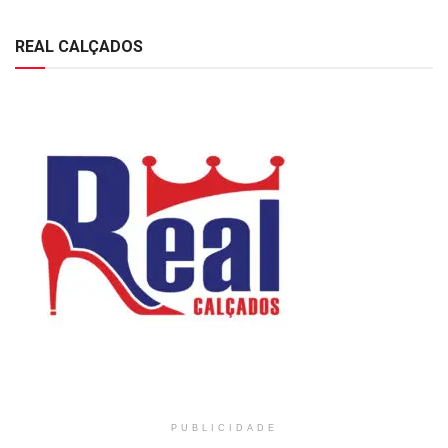
REAL CALÇADOS
PUBLICIDADE