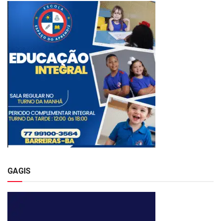
GAGIS