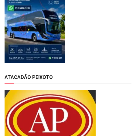
ATACADÃO PEIXOTO