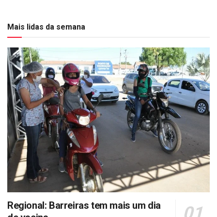
Mais lidas da semana
Regional: Barreiras tem mais um dia