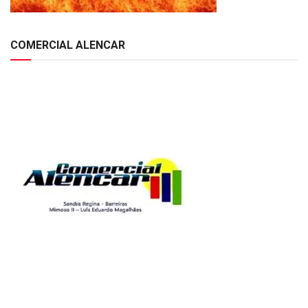
COMERCIAL ALENCAR