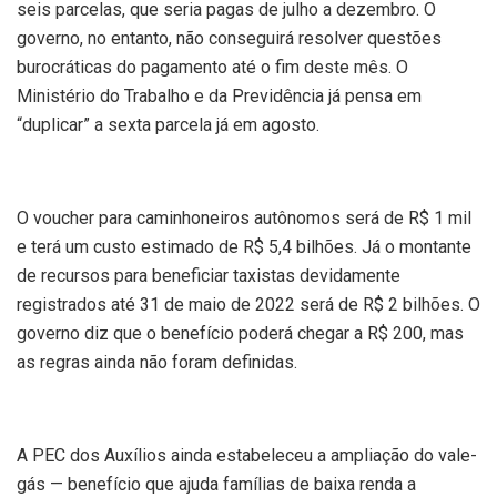
seis parcelas, que seria pagas de julho a dezembro. O
governo, no entanto, não conseguirá resolver questões
burocráticas do pagamento até o fim deste mês. O
Ministério do Trabalho e da Previdência já pensa em
“duplicar” a sexta parcela já em agosto.
O voucher para caminhoneiros autônomos será de R$ 1 mil
e terá um custo estimado de R$ 5,4 bilhões. Já o montante
de recursos para beneficiar taxistas devidamente
registrados até 31 de maio de 2022 será de R$ 2 bilhões. O
governo diz que o benefício poderá chegar a R$ 200, mas
as regras ainda não foram definidas.
A PEC dos Auxílios ainda estabeleceu a ampliação do vale-
gás — benefício que ajuda famílias de baixa renda a