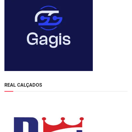
REAL CALÇADOS