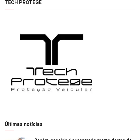
TECH PROTEGE
Últimas notícias