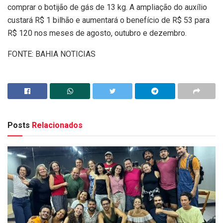
comprar o botijão de gás de 13 kg. A ampliação do auxílio
custará R$ 1 bilhão e aumentará o benefício de R$ 53 para
R$ 120 nos meses de agosto, outubro e dezembro.
FONTE: BAHIA NOTICIAS
Posts
Relacionados