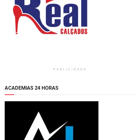
PUBLICIDADE
ACADEMIAS 24 HORAS