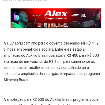
A PEC abriu caminho para o governo desembolsar R$ 41,2
bilhões em benefícios sociais. Entre eles estão a
ampliação do Auxílio Brasil dos atuais R$ 400 para R$ 600;
a criação de um voucher de R$ 1 mil para caminhoneiros
autônomos, um auxílio ainda sem valor definido para
taxistas; a ampliação do vale-gás; e repasses ao programa
Alimenta Brasil.
A ampliação para R$ 600 do Auxílio Brasil, programa social