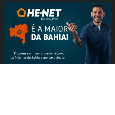
PUBLICIDADE