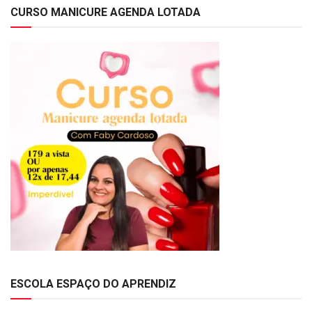
CURSO MANICURE AGENDA LOTADA
ESCOLA ESPAÇO DO APRENDIZ