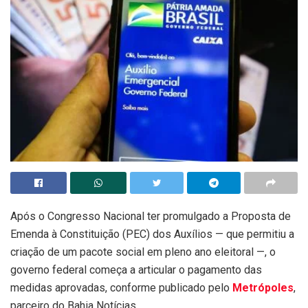
Após o Congresso Nacional ter promulgado a Proposta de
Emenda à Constituição (PEC) dos Auxílios — que permitiu a
criação de um pacote social em pleno ano eleitoral —, o
governo federal começa a articular o pagamento das
medidas aprovadas, conforme publicado pelo
Metrópoles
,
parceiro do Bahia Notícias.