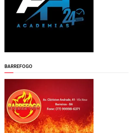
BARREFOGO