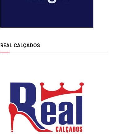
REAL CALÇADOS