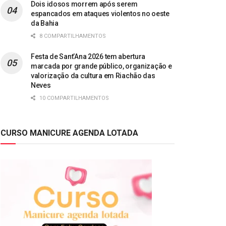
Dois idosos morrem após serem
espancados em ataques violentos no oeste
da Bahia
8 COMPARTILHAMENTOS
Festa de Sant’Ana 2026 tem abertura
marcada por grande público, organização e
valorização da cultura em Riachão das
Neves
10 COMPARTILHAMENTOS
CURSO MANICURE AGENDA LOTADA