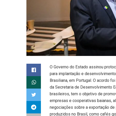
O Governo do Estado assinou prot
para implantação e desenvolvimento 
Brasiliana, em Portugal. O acordo fo
da Secretaria de Desenvolvimento E
brasileiros, tem o objetivo de prom
empresas e cooperativas baianas, al
negociações sobre a exportação de 
produzidos no Brasil, como cafés gou