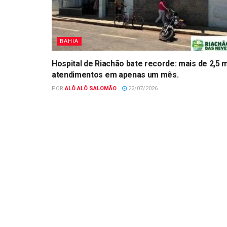
BAHIA
Hospital de Riachão bate recorde: mais de 2,5 m
atendimentos em apenas um mês.
POR
ALÔ ALÔ SALOMÃO
22/07/2026