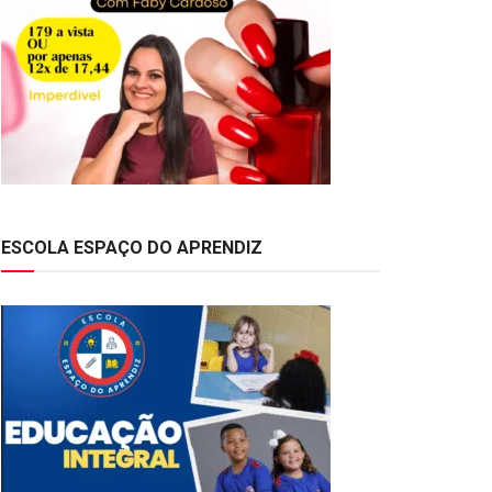
ESCOLA ESPAÇO DO APRENDIZ