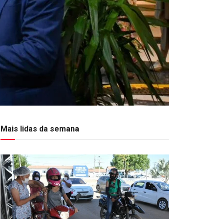
Mais lidas da semana