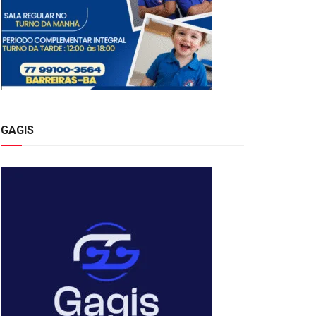
GAGIS