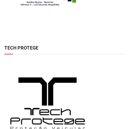
TECH PROTEGE