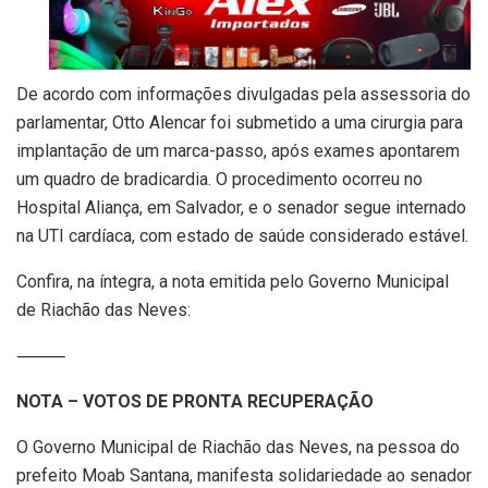
De acordo com informações divulgadas pela assessoria do
parlamentar, Otto Alencar foi submetido a uma cirurgia para
implantação de um marca-passo, após exames apontarem
um quadro de bradicardia. O procedimento ocorreu no
Hospital Aliança, em Salvador, e o senador segue internado
na UTI cardíaca, com estado de saúde considerado estável.
Confira, na íntegra, a nota emitida pelo Governo Municipal
de Riachão das Neves:
⸻
NOTA – VOTOS DE PRONTA RECUPERAÇÃO
O Governo Municipal de Riachão das Neves, na pessoa do
prefeito Moab Santana, manifesta solidariedade ao senador