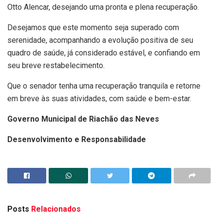
Otto Alencar, desejando uma pronta e plena recuperação.
Desejamos que este momento seja superado com
serenidade, acompanhando a evolução positiva de seu
quadro de saúde, já considerado estável, e confiando em
seu breve restabelecimento.
Que o senador tenha uma recuperação tranquila e retorne
em breve às suas atividades, com saúde e bem-estar.
Governo Municipal de Riachão das Neves
Desenvolvimento e Responsabilidade
Posts
Relacionados