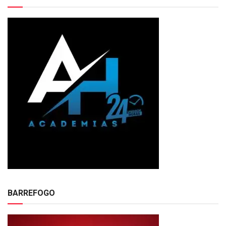
BARREFOGO