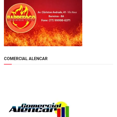
COMERCIAL ALENCAR