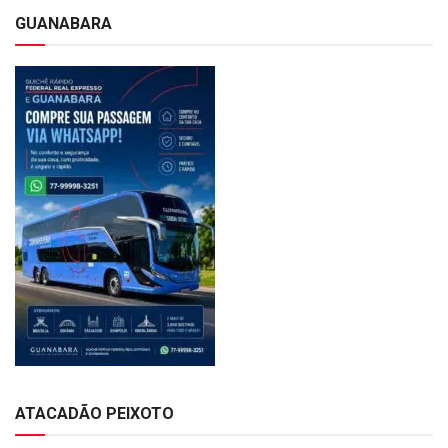
GUANABARA
ATACADÃO PEIXOTO