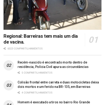
Regional: Barreiras tem mais um dia
de vacina.
6023 COMPARTILHAMENTOS
Recém-nascido é encontrado morto dentro de
residência; Polícia Civil apura as circunstâncias
5 COMPARTILHAMENTOS
Colisão frontal entre carreta e duas motocicletas deixa
dois mortos e um ferido na BR-135, em Barreiras
4 COMPARTILHAMENTOS
Homem é executado a tiros no bairro Rio Grande