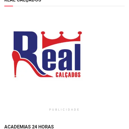
PUBLICIDADE
ACADEMIAS 24 HORAS