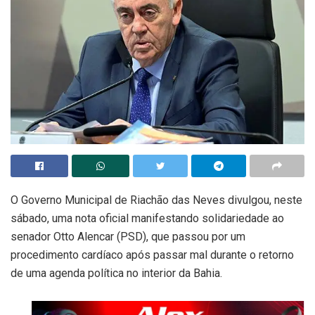
O Governo Municipal de Riachão das Neves divulgou, neste
sábado, uma nota oficial manifestando solidariedade ao
senador Otto Alencar (PSD), que passou por um
procedimento cardíaco após passar mal durante o retorno
de uma agenda política no interior da Bahia.