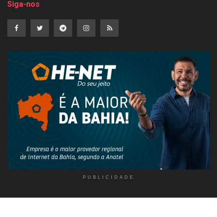
Siga-nos
PUBLICIDADE