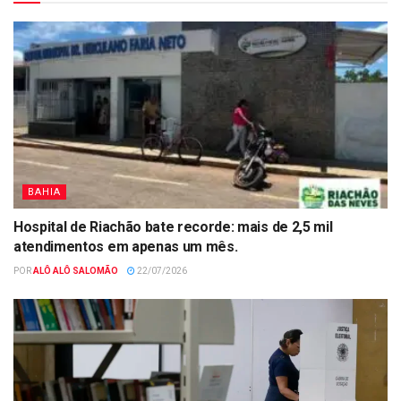
BAHIA
Hospital de Riachão bate recorde: mais de 2,5 mil
atendimentos em apenas um mês.
POR
ALÔ ALÔ SALOMÃO
22/07/2026