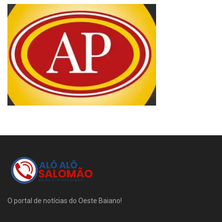
O portal de notícias do Oeste Baiano!