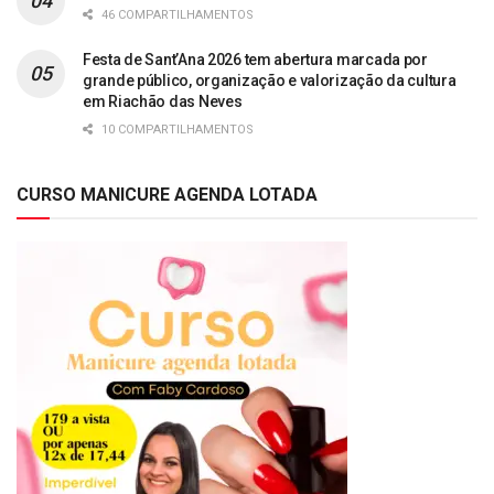
46 COMPARTILHAMENTOS
Festa de Sant’Ana 2026 tem abertura marcada por
grande público, organização e valorização da cultura
em Riachão das Neves
10 COMPARTILHAMENTOS
CURSO MANICURE AGENDA LOTADA