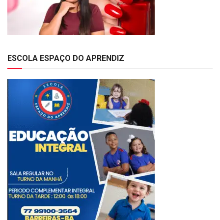
ESCOLA ESPAÇO DO APRENDIZ