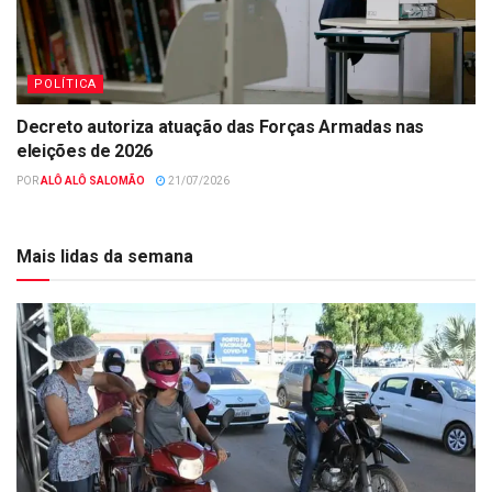
POLÍTICA
Decreto autoriza atuação das Forças Armadas nas
eleições de 2026
POR
ALÔ ALÔ SALOMÃO
21/07/2026
Mais lidas da semana