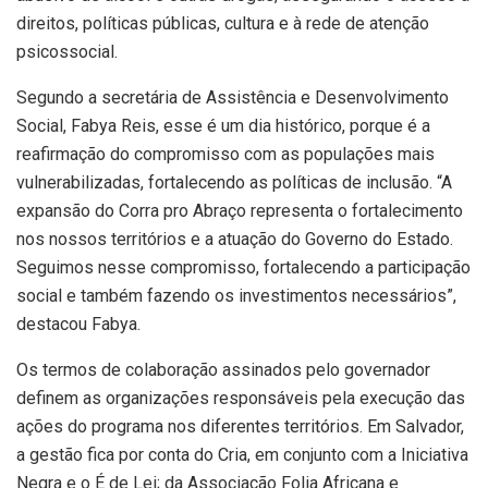
direitos, políticas públicas, cultura e à rede de atenção
psicossocial.
Segundo a secretária de Assistência e Desenvolvimento
Social, Fabya Reis, esse é um dia histórico, porque é a
reafirmação do compromisso com as populações mais
vulnerabilizadas, fortalecendo as políticas de inclusão. “A
expansão do Corra pro Abraço representa o fortalecimento
nos nossos territórios e a atuação do Governo do Estado.
Seguimos nesse compromisso, fortalecendo a participação
social e também fazendo os investimentos necessários”,
destacou Fabya.
Os termos de colaboração assinados pelo governador
definem as organizações responsáveis pela execução das
ações do programa nos diferentes territórios. Em Salvador,
a gestão fica por conta do Cria, em conjunto com a Iniciativa
Negra e o É de Lei; da Associação Folia Africana e