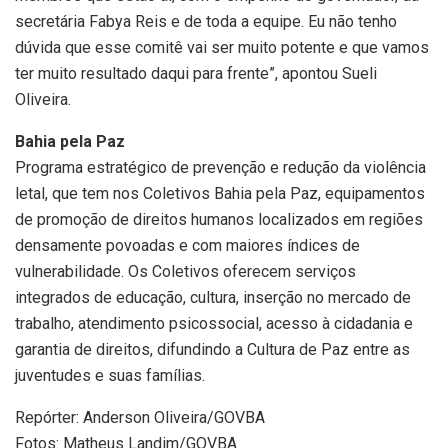
secretária Fabya Reis e de toda a equipe. Eu não tenho
dúvida que esse comitê vai ser muito potente e que vamos
ter muito resultado daqui para frente”, apontou Sueli
Oliveira.
Bahia pela Paz
Programa estratégico de prevenção e redução da violência
letal, que tem nos Coletivos Bahia pela Paz, equipamentos
de promoção de direitos humanos localizados em regiões
densamente povoadas e com maiores índices de
vulnerabilidade. Os Coletivos oferecem serviços
integrados de educação, cultura, inserção no mercado de
trabalho, atendimento psicossocial, acesso à cidadania e
garantia de direitos, difundindo a Cultura de Paz entre as
juventudes e suas famílias.
Repórter: Anderson Oliveira/GOVBA
Fotos: Matheus Landim/GOVBA