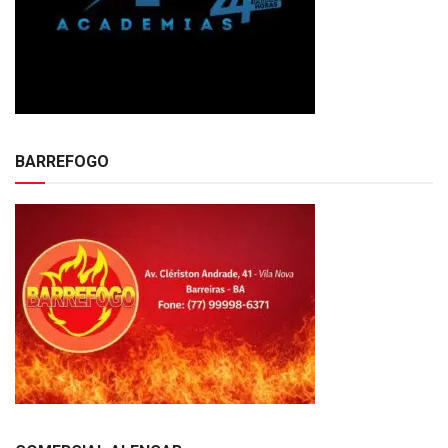
BARREFOGO