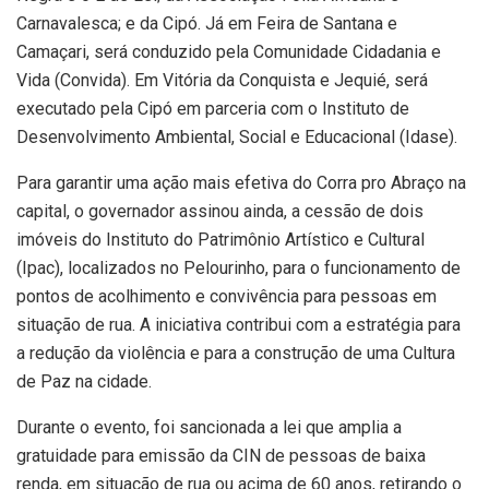
Carnavalesca; e da Cipó. Já em Feira de Santana e
Camaçari, será conduzido pela Comunidade Cidadania e
Vida (Convida). Em Vitória da Conquista e Jequié, será
executado pela Cipó em parceria com o Instituto de
Desenvolvimento Ambiental, Social e Educacional (Idase).
Para garantir uma ação mais efetiva do Corra pro Abraço na
capital, o governador assinou ainda, a cessão de dois
imóveis do Instituto do Patrimônio Artístico e Cultural
(Ipac), localizados no Pelourinho, para o funcionamento de
pontos de acolhimento e convivência para pessoas em
situação de rua. A iniciativa contribui com a estratégia para
a redução da violência e para a construção de uma Cultura
de Paz na cidade.
Durante o evento, foi sancionada a lei que amplia a
gratuidade para emissão da CIN de pessoas de baixa
renda, em situação de rua ou acima de 60 anos, retirando o