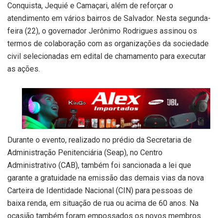
Conquista, Jequié e Camaçari, além de reforçar o
atendimento em vários bairros de Salvador. Nesta segunda-
feira (22), o governador Jerônimo Rodrigues assinou os
termos de colaboração com as organizações da sociedade
civil selecionadas em edital de chamamento para executar
as ações.
Durante o evento, realizado no prédio da Secretaria de
Administração Penitenciária (Seap), no Centro
Administrativo (CAB), também foi sancionada a lei que
garante a gratuidade na emissão das demais vias da nova
Carteira de Identidade Nacional (CIN) para pessoas de
baixa renda, em situação de rua ou acima de 60 anos. Na
ocasião também foram empossados os novos membros