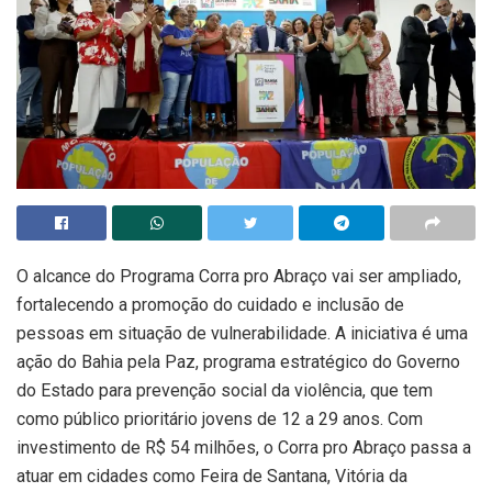
O alcance do Programa Corra pro Abraço vai ser ampliado,
fortalecendo a promoção do cuidado e inclusão de
pessoas em situação de vulnerabilidade. A iniciativa é uma
ação do Bahia pela Paz, programa estratégico do Governo
do Estado para prevenção social da violência, que tem
como público prioritário jovens de 12 a 29 anos. Com
investimento de R$ 54 milhões, o Corra pro Abraço passa a
atuar em cidades como Feira de Santana, Vitória da