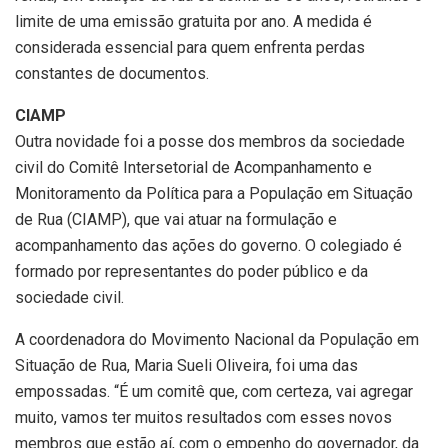
limite de uma emissão gratuita por ano. A medida é
considerada essencial para quem enfrenta perdas
constantes de documentos.
CIAMP
Outra novidade foi a posse dos membros da sociedade
civil do Comitê Intersetorial de Acompanhamento e
Monitoramento da Política para a População em Situação
de Rua (CIAMP), que vai atuar na formulação e
acompanhamento das ações do governo. O colegiado é
formado por representantes do poder público e da
sociedade civil.
A coordenadora do Movimento Nacional da População em
Situação de Rua, Maria Sueli Oliveira, foi uma das
empossadas. “É um comitê que, com certeza, vai agregar
muito, vamos ter muitos resultados com esses novos
membros que estão aí, com o empenho do governador, da