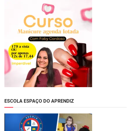
ESCOLA ESPAÇO DO APRENDIZ