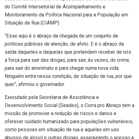
do Comitê Intersetorial de Acompanhamento e
Monitoramento da Política Nacional para a População em
Situação de Rua (CIAMP).
“Esse aqui é o abraço da chegada de um conjunto de
políticas públicas de atenção, de afeto. E é o abraço da
saída daqueles e daquelas que pretendem receber de nós
a força para sair das drogas, para sair, às vezes, do crime,
para sair do anonimato e para chegar numa nova vida.
Ninguém entra nessa condição, de situação de rua, por que
quer”, afirmou o governador.
Executado pela Secretaria de Assistência e
Desenvolvimento Social (Seades), o Corra pro Abraço tem a
missão de promover a redução de riscos e danos e
oferecer cuidado humanizado para populações vulneráveis,
como pessoas em situação de rua e aquelas em uso
abusivo de álcool e outras drogas, assegurando o acesso a