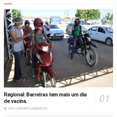
Regional: Barreiras tem mais um dia
de vacina.
6031 COMPARTILHAMENTOS