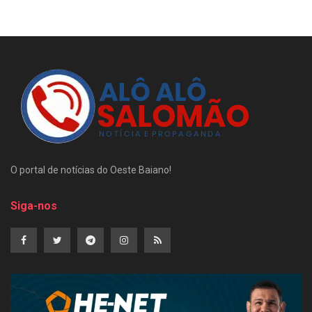
O portal de notícias do Oeste Baiano!
Siga-nos