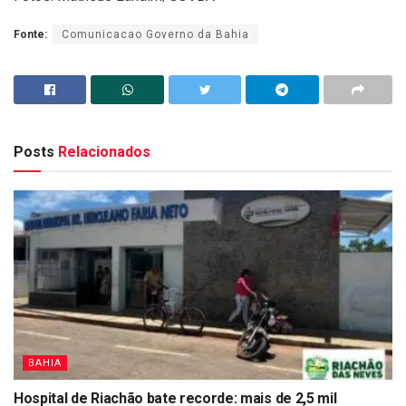
Fonte:
Comunicacao Governo da Bahia
Posts
Relacionados
BAHIA
Hospital de Riachão bate recorde: mais de 2,5 mil