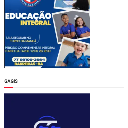
GAGIS