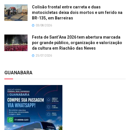
Colisão frontal entre carreta e duas
motocicletas deixa dois mortos e um ferido na
BR-135, em Barreiras
03/08/2026
Festa de Sant’Ana 2026 tem abertura marcada
por grande público, organização e valorização
da cultura em Riachão das Neves
25/07/2026
GUANABARA