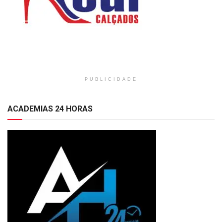
PUBLICIDADE
ACADEMIAS 24 HORAS