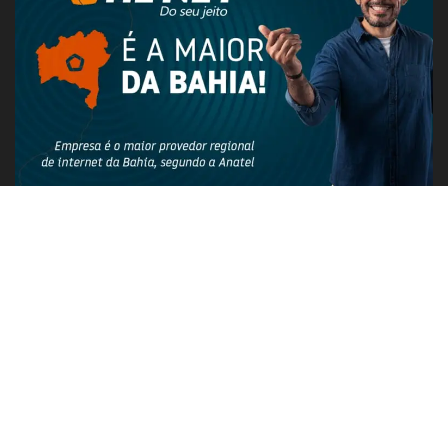
PUBLICIDADE