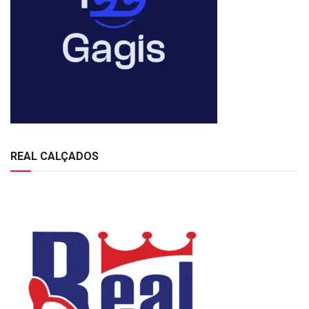
REAL CALÇADOS