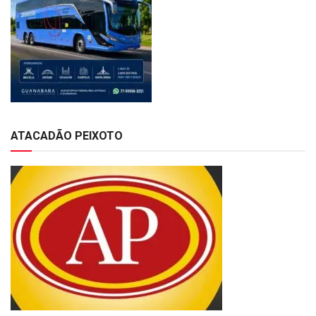
ATACADÃO PEIXOTO