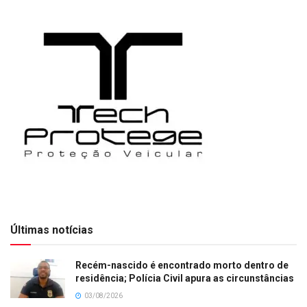
Últimas notícias
Recém-nascido é encontrado morto dentro de
residência; Polícia Civil apura as circunstâncias
03/08/2026