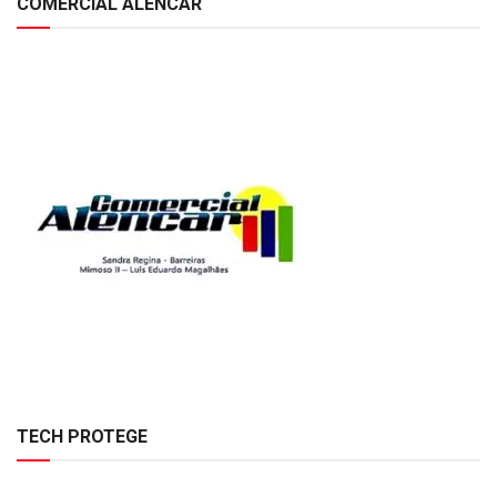
COMERCIAL ALENCAR
TECH PROTEGE