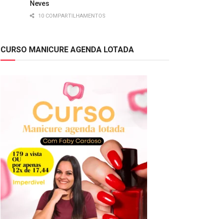
Neves
10 COMPARTILHAMENTOS
CURSO MANICURE AGENDA LOTADA