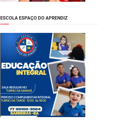
ESCOLA ESPAÇO DO APRENDIZ