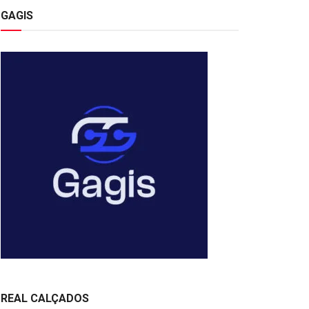
GAGIS
REAL CALÇADOS