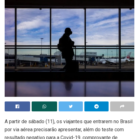
A partir de sábado (11), os viajantes que entrarem no Brasil
por via aérea precisarão apresentar, além do teste com
resultado negativo para a Covid-19, comprovante de