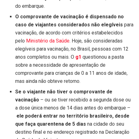
do embarque.
O comprovante de vacinação é dispensado no
caso de viajantes considerados não elegíveis
para
vacinação, de acordo com critérios estabelecidos
pelo
Ministério da Saúde
. Hoje, são consideradas
elegíveis para vacinação, no Brasil, pessoas com 12
anos completos ou mais. O
g1
questionou a pasta
sobre a necessidade de apresentação de
comprovante para crianças de 0 a 11 anos de idade,
mas ainda não obteve retorno.
Se o viajante não tiver o comprovante de
vacinação
– ou se tiver recebido a segunda dose ou
a dose única menos de 14 dias antes do embarque –
ele poderá entrar no território brasileiro, desde
que faça quarentena de 5 dias
na cidade do seu
destino final e no endereço registrado na Declaração