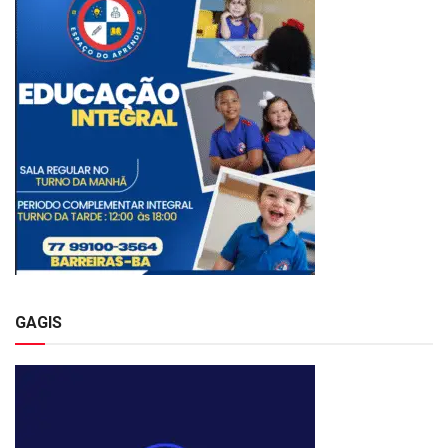
GAGIS