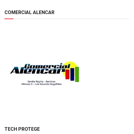
COMERCIAL ALENCAR
TECH PROTEGE