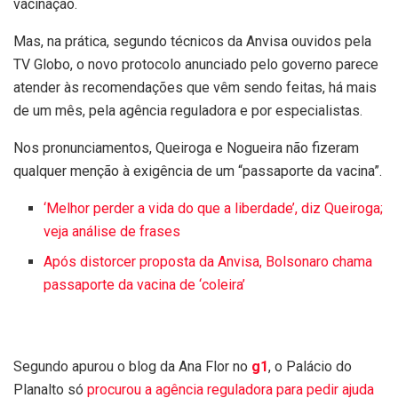
vacinação.
Mas, na prática, segundo técnicos da Anvisa ouvidos pela
TV Globo, o novo protocolo anunciado pelo governo parece
atender às recomendações que vêm sendo feitas, há mais
de um mês, pela agência reguladora e por especialistas.
Nos pronunciamentos, Queiroga e Nogueira não fizeram
qualquer menção à exigência de um “passaporte da vacina”.
‘Melhor perder a vida do que a liberdade’, diz Queiroga;
veja análise de frases
Após distorcer proposta da Anvisa, Bolsonaro chama
passaporte da vacina de ‘coleira’
Segundo apurou o blog da Ana Flor no
g1
, o Palácio do
Planalto só
procurou a agência reguladora para pedir ajuda