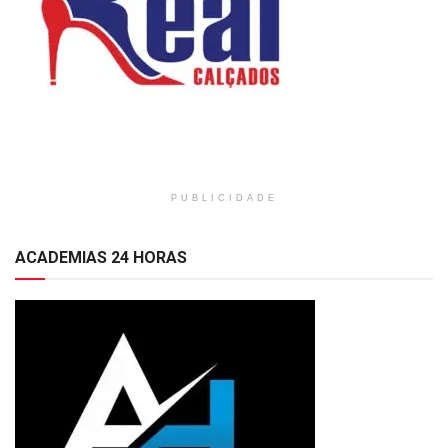
PUBLICIDADE
ACADEMIAS 24 HORAS