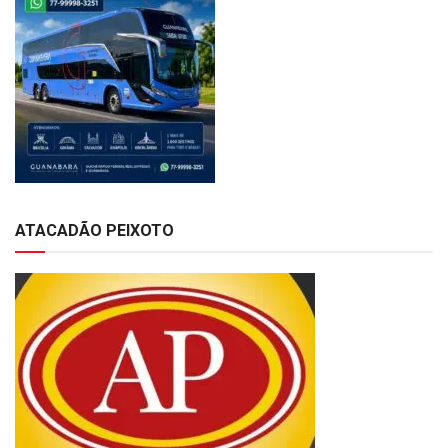
ATACADÃO PEIXOTO