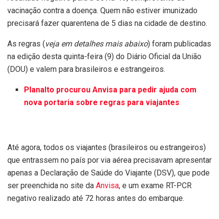
vacinação contra a doença. Quem não estiver imunizado
precisará fazer quarentena de 5 dias na cidade de destino.
As regras (
veja em detalhes mais abaixo
) foram publicadas
na edição desta quinta-feira (9) do Diário Oficial da União
(DOU) e valem para brasileiros e estrangeiros.
Planalto procurou Anvisa para pedir ajuda com
nova portaria sobre regras para viajantes
Até agora, todos os viajantes (brasileiros ou estrangeiros)
que entrassem no país por via aérea precisavam apresentar
apenas a Declaração de Saúde do Viajante (DSV), que pode
ser preenchida no site da
Anvisa
, e um exame RT-PCR
negativo realizado até 72 horas antes do embarque.