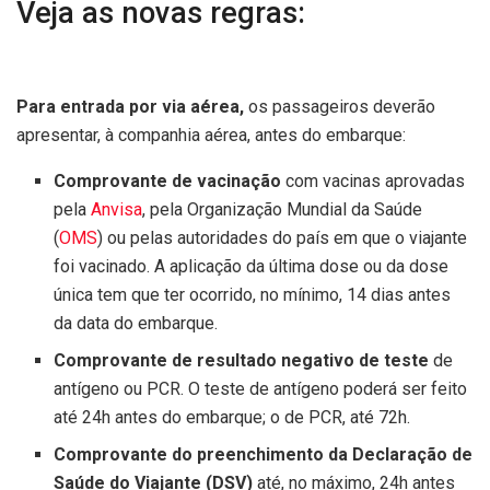
Veja as novas regras:
Para entrada por via aérea,
os passageiros deverão
apresentar, à companhia aérea, antes do embarque:
Comprovante de vacinação
com vacinas aprovadas
pela
Anvisa
, pela Organização Mundial da Saúde
(
OMS
) ou pelas autoridades do país em que o viajante
foi vacinado. A aplicação da última dose ou da dose
única tem que ter ocorrido, no mínimo, 14 dias antes
da data do embarque.
Comprovante de resultado negativo de teste
de
antígeno ou PCR. O teste de antígeno poderá ser feito
até 24h antes do embarque; o de PCR, até 72h.
Comprovante do preenchimento da Declaração de
Saúde do Viajante (DSV)
até, no máximo, 24h antes