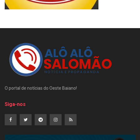
O portal de notícias do Oeste Baiano!
Siga-nos