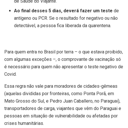
de Saúde do Viajante.
Ao final desses 5 dias, deverá fazer um teste
de
antígeno ou PCR. Se o resultado for negativo ou não
detectável, a pessoa fica liberada da quarentena.
Para quem entra no Brasil por terra – o que estava proibido,
com algumas exceções –, o comprovante de vacinação só
é necessário para quem não apresentar o teste negativo de
Covid.
Essa regra não vale para moradores de cidades-gêmeas
(aquelas divididas por fronteiras, como Ponta Porã, em
Mato Grosso do Sul, e Pedro Juan Caballero, no Paraguai),
transportadores de carga, viajantes que vêm do Paraguai e
pessoas em situação de vulnerabilidade ou afetadas por
crises humanitárias.