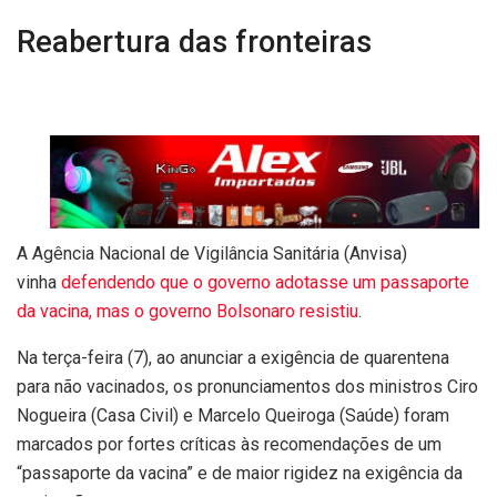
Reabertura das fronteiras
A Agência Nacional de Vigilância Sanitária (Anvisa)
vinha
defendendo que o governo adotasse um passaporte
da vacina, mas o governo Bolsonaro resistiu
.
Na terça-feira (7), ao anunciar a exigência de quarentena
para não vacinados, os pronunciamentos dos ministros Ciro
Nogueira (Casa Civil) e Marcelo Queiroga (Saúde) foram
marcados por fortes críticas às recomendações de um
“passaporte da vacina” e de maior rigidez na exigência da