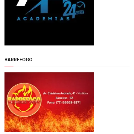
BARREFOGO