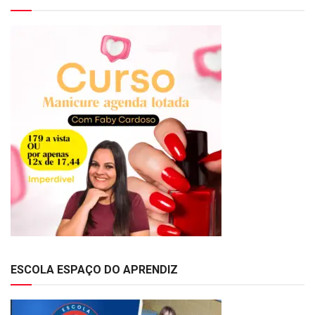
ESCOLA ESPAÇO DO APRENDIZ