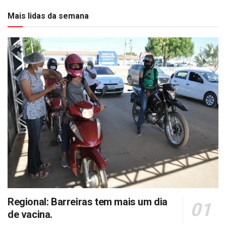
Mais lidas da semana
Regional: Barreiras tem mais um dia
de vacina.