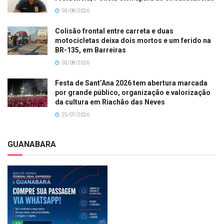
03/08/2026
Colisão frontal entre carreta e duas
motocicletas deixa dois mortos e um ferido na
BR-135, em Barreiras
03/08/2026
Festa de Sant’Ana 2026 tem abertura marcada
por grande público, organização e valorização
da cultura em Riachão das Neves
25/07/2026
GUANABARA