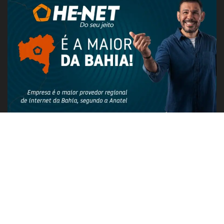
PUBLICIDADE