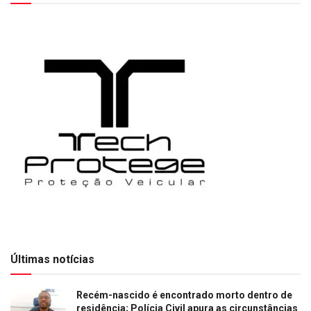
Últimas notícias
Recém-nascido é encontrado morto dentro de
residência; Polícia Civil apura as circunstâncias