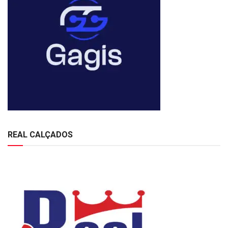
REAL CALÇADOS