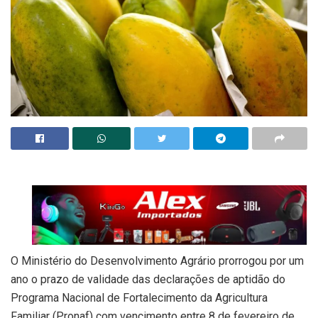
O Ministério do Desenvolvimento Agrário prorrogou por um
ano o prazo de validade das declarações de aptidão do
Programa Nacional de Fortalecimento da Agricultura
Familiar (Pronaf) com vencimento entre 8 de fevereiro de