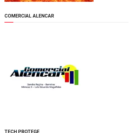
COMERCIAL ALENCAR
TECH PROTEGE