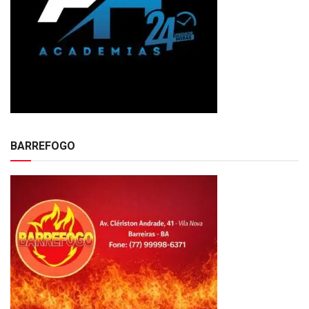
BARREFOGO