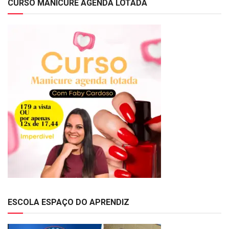
CURSO MANICURE AGENDA LOTADA
ESCOLA ESPAÇO DO APRENDIZ