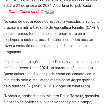
2023 e 31 de janeiro de 2024. A portaria foi publicada
no
Diário Oficial da União
.
No caso de declarações de aptidão já vencidas, o agricultor
precisará emitir o Cadastro da Agricultura Familiar (CAF). A
pasta informou ter montado uma força-tarefa para
readequar o sistema, possibilitando que todos possam
fazer a emissão do documento que dá acesso aos
programas.
Já para as declarações de aptidão com vencimento a partir
de 1º de fevereiro de 2024, os prazos serão mantidos.
Quem quiser tirar dúvidas pode entrar em contato com o
ministério pelo e-mail atendimento.cocaf@agro.gov.br ou
pelo telefone (61) 9965-6115 (ligação ou WhatsApp).
“A portaria, assinada pelo ministro Paulo Teixeira, garantirá
o acesso às políticas públicas voltadas para o campo,