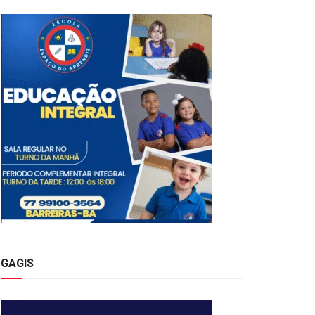
GAGIS