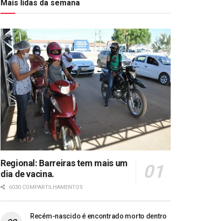
Mais lidas da semana
Regional: Barreiras tem mais um
dia de vacina.
6030 COMPARTILHAMENTOS
Recém-nascido é encontrado morto dentro