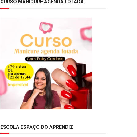
CURSO MANICURE AGENDA LOTADA
ESCOLA ESPAÇO DO APRENDIZ