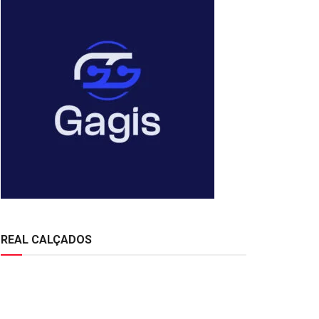
REAL CALÇADOS