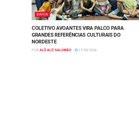
BAHIA
COLETIVO AVOANTES VIRA PALCO PARA
GRANDES REFERÊNCIAS CULTURAIS DO
NORDESTE
POR
ALÔ ALÔ SALOMÃO
17/03/2026