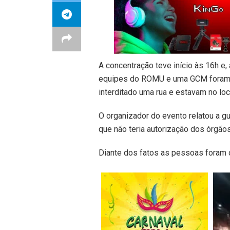
A concentração teve início às 16h e,
equipes do ROMU e uma GCM foram 
interditado uma rua e estavam no loc
O organizador do evento relatou a gu
que não teria autorização dos órgão
Diante dos fatos as pessoas foram 