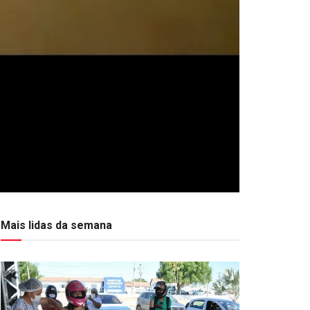
Mais lidas da semana