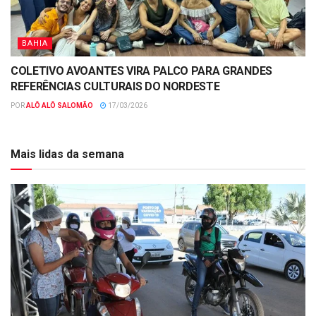
BAHIA
COLETIVO AVOANTES VIRA PALCO PARA GRANDES
REFERÊNCIAS CULTURAIS DO NORDESTE
POR
ALÔ ALÔ SALOMÃO
17/03/2026
Mais lidas da semana