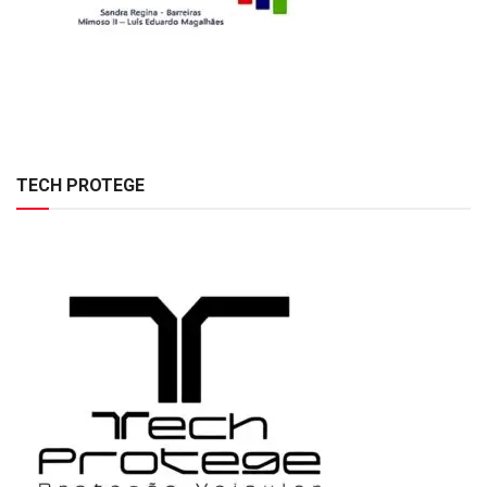
TECH PROTEGE