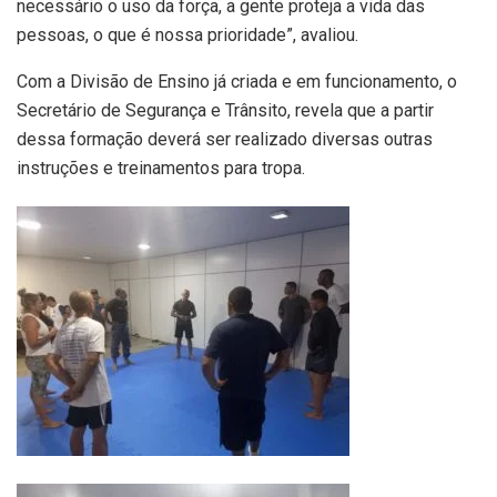
necessário o uso da força, a gente proteja a vida das
pessoas, o que é nossa prioridade”, avaliou.
Com a Divisão de Ensino já criada e em funcionamento, o
Secretário de Segurança e Trânsito, revela que a partir
dessa formação deverá ser realizado diversas outras
instruções e treinamentos para tropa.