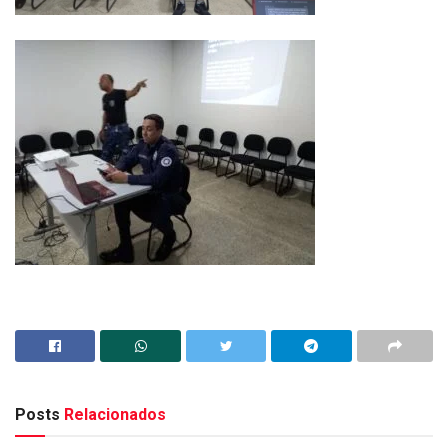
Posts
Relacionados