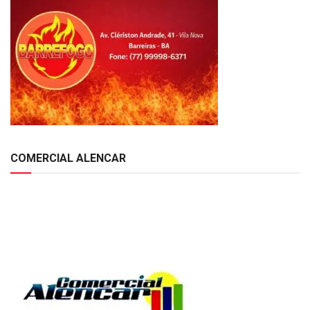
COMERCIAL ALENCAR