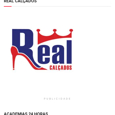
REAL CALÇADOS
PUBLICIDADE
ACADEMIAS 24 HORAS