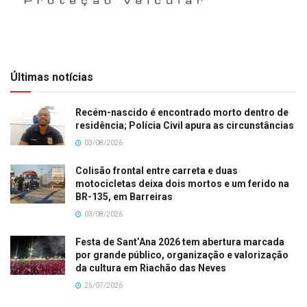
Últimas notícias
Recém-nascido é encontrado morto dentro de
residência; Polícia Civil apura as circunstâncias
03/08/2026
Colisão frontal entre carreta e duas
motocicletas deixa dois mortos e um ferido na
BR-135, em Barreiras
03/08/2026
Festa de Sant’Ana 2026 tem abertura marcada
por grande público, organização e valorização
da cultura em Riachão das Neves
25/07/2026