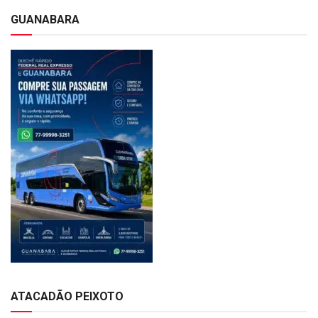
GUANABARA
ATACADÃO PEIXOTO