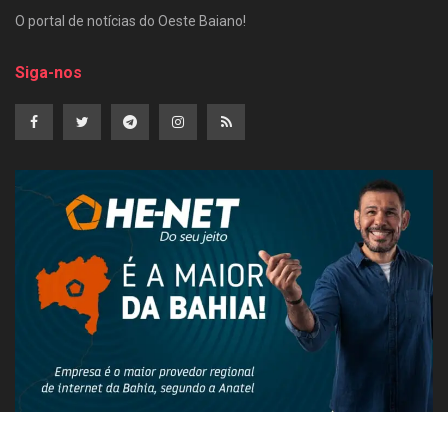
O portal de notícias do Oeste Baiano!
Siga-nos
PUBLICIDADE