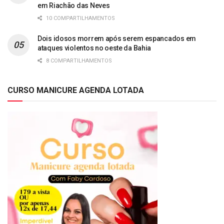
em Riachão das Neves
10 COMPARTILHAMENTOS
Dois idosos morrem após serem espancados em
ataques violentos no oeste da Bahia
8 COMPARTILHAMENTOS
CURSO MANICURE AGENDA LOTADA