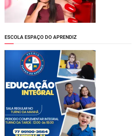
ESCOLA ESPAÇO DO APRENDIZ