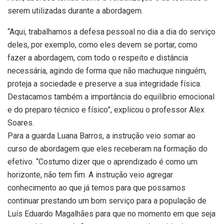
serem utilizadas durante a abordagem.
“Aqui, trabalhamos a defesa pessoal no dia a dia do serviço
deles, por exemplo, como eles devem se portar, como
fazer a abordagem, com todo o respeito e distância
necessária, agindo de forma que não machuque ninguém,
proteja a sociedade e preserve a sua integridade física.
Destacamos também a importância do equilíbrio emocional
e do preparo técnico e físico”, explicou o professor Alex
Soares.
Para a guarda Luana Barros, a instrução veio somar ao
curso de abordagem que eles receberam na formação do
efetivo. “Costumo dizer que o aprendizado é como um
horizonte, não tem fim. A instrução veio agregar
conhecimento ao que já temos para que possamos
continuar prestando um bom serviço para a população de
Luís Eduardo Magalhães para que no momento em que seja