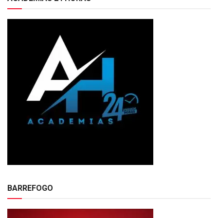
BARREFOGO