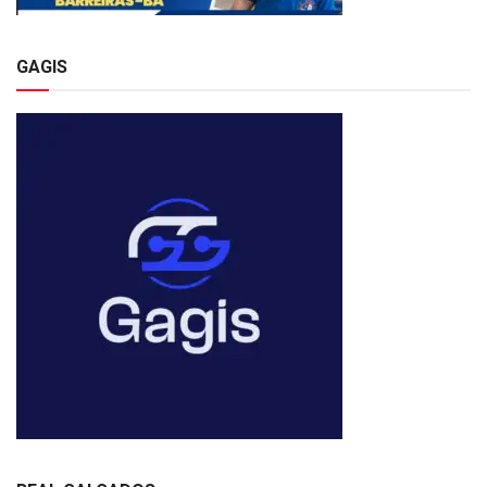
GAGIS