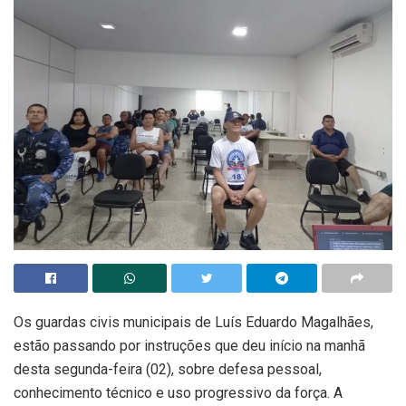
Os guardas civis municipais de Luís Eduardo Magalhães,
estão passando por instruções que deu início na manhã
desta segunda-feira (02), sobre defesa pessoal,
conhecimento técnico e uso progressivo da força. A