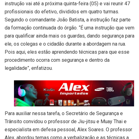
instrução vai até a próxima quinta-feira (05) e vai reunir 47
profissionais do efetivo, divididos em quatro turmas.
Segundo o comandante João Batista, a instrução faz parte
da formação continuada do órgão. “É uma instrução que vem
para qualificar ainda mais os guardas, dando segurança para
ele, os colegas e o cidadão durante a abordagem na rua.
Pois aqui, eles estão aprendendo técnicas para que esse
procedimento ocorra com segurança e dentro da
legalidade”, enfatizou.
Para auxiliar nessa tarefa, o Secretário de Segurança e
Trânsito convidou o professor de Jiu-jitsu e Muay Thai e
especialista em defesa pessoal, Alex Soares. O professor
Alex, abordou temas como a verbalização e as técnicas a