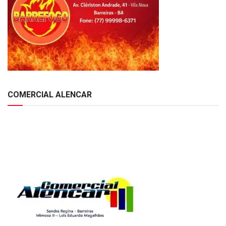
COMERCIAL ALENCAR