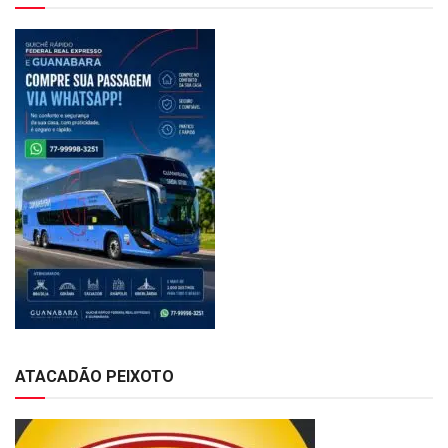
ATACADÃO PEIXOTO