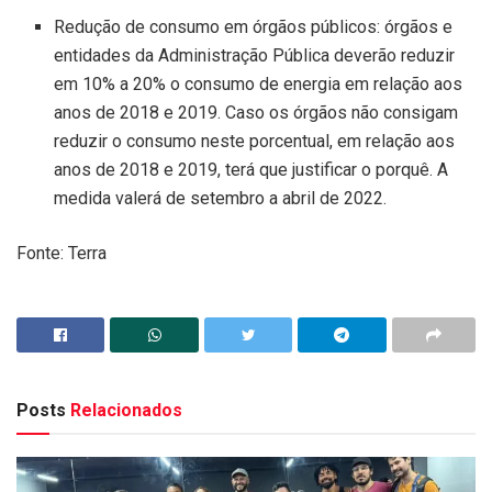
Redução de consumo em órgãos públicos: órgãos e
entidades da Administração Pública deverão reduzir
em 10% a 20% o consumo de energia em relação aos
anos de 2018 e 2019. Caso os órgãos não consigam
reduzir o consumo neste porcentual, em relação aos
anos de 2018 e 2019, terá que justificar o porquê. A
medida valerá de setembro a abril de 2022.
Fonte: Terra
Posts
Relacionados