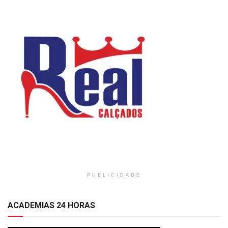
PUBLICIDADE
ACADEMIAS 24 HORAS