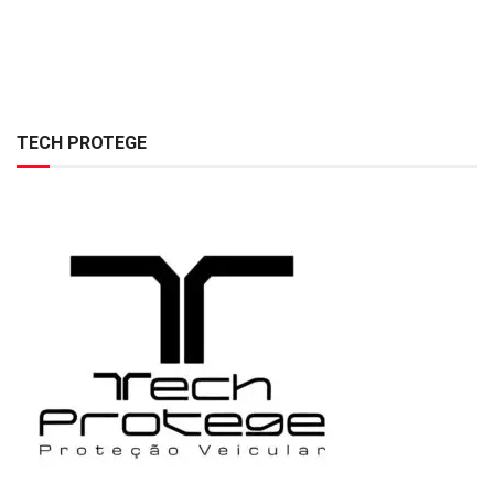
TECH PROTEGE