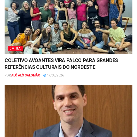
BAHIA
COLETIVO AVOANTES VIRA PALCO PARA GRANDES
REFERÊNCIAS CULTURAIS DO NORDESTE
POR
ALÔ ALÔ SALOMÃO
17/03/2026