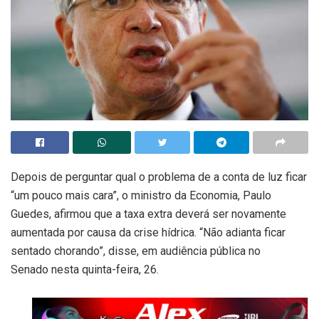
Depois de perguntar qual o problema de a conta de luz ficar
“um pouco mais cara”, o ministro da Economia, Paulo
Guedes, afirmou que a taxa extra deverá ser novamente
aumentada por causa da crise hídrica. “Não adianta ficar
sentado chorando”, disse, em audiência pública no
Senado
nesta quinta-feira, 26.