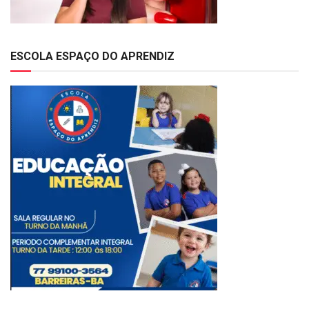
ESCOLA ESPAÇO DO APRENDIZ