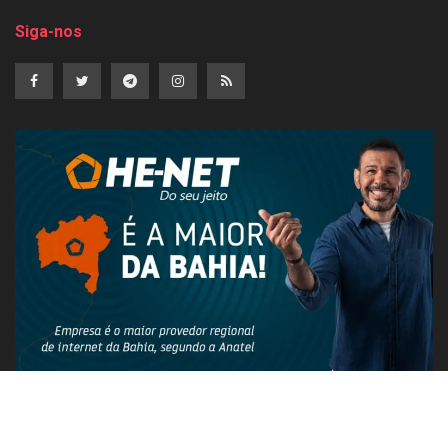
Siga-nos
PUBLICIDADE