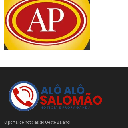
O portal de notícias do Oeste Baiano!