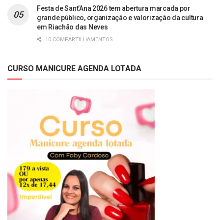
Festa de Sant’Ana 2026 tem abertura marcada por
grande público, organização e valorização da cultura
em Riachão das Neves
10 COMPARTILHAMENTOS
CURSO MANICURE AGENDA LOTADA