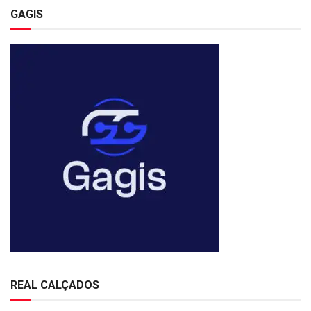
GAGIS
REAL CALÇADOS