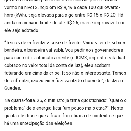
vermelha nível 2, hoje em R$ 9,49 a cada 100 quilowatts-
hora (kWh), seja elevada para algo entre R$ 15 e R$ 20. Há
ainda um cenário limite de até R$ 25, mas é improvável que
ele seja adotado.
“Temos de enfrentar a crise de frente. Vamos ter de subir a
bandeira, a bandeira vai subir. Vou pedir aos governadores
para não subir automaticamente (o ICMS, imposto estadual,
cobrado no valor total da conta de luz), eles acabam
faturando em cima da crise. Isso não é interessante. Temos
de enfrentar, não adianta ficar sentado chorando”, declarou
Guedes.
Na quarta-feira, 25, o ministro já tinha questionado: “Qual é o
problema” de a energia ficar “um pouco mais cara?”. Nesta
quinta ele disse que a frase foi retirada de contexto e que
há uma antecipação das eleições.