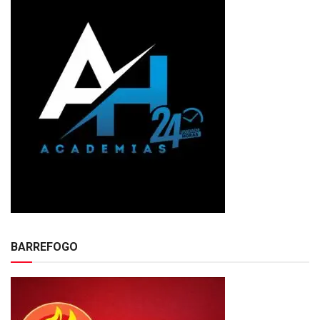
BARREFOGO