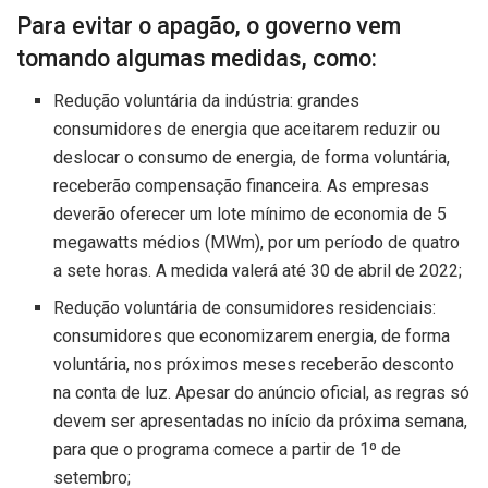
Para evitar o apagão, o governo vem
tomando algumas medidas, como:
Redução voluntária da indústria: grandes
consumidores de energia que aceitarem reduzir ou
deslocar o consumo de energia, de forma voluntária,
receberão compensação financeira. As empresas
deverão oferecer um lote mínimo de economia de 5
megawatts médios (MWm), por um período de quatro
a sete horas. A medida valerá até 30 de abril de 2022;
Redução voluntária de consumidores residenciais:
consumidores que economizarem energia, de forma
voluntária, nos próximos meses receberão desconto
na conta de luz. Apesar do anúncio oficial, as regras só
devem ser apresentadas no início da próxima semana,
para que o programa comece a partir de 1º de
setembro;