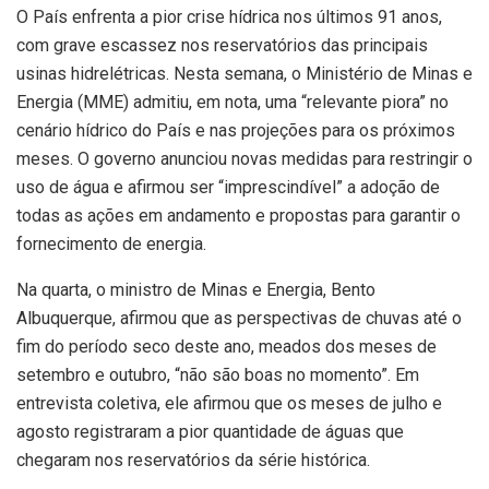
O País enfrenta a pior crise hídrica nos últimos 91 anos,
com grave escassez nos reservatórios das principais
usinas hidrelétricas. Nesta semana, o Ministério de Minas e
Energia (MME)
admitiu, em nota, uma “relevante piora” no
cenário hídrico do País e nas projeções para os próximos
meses. O governo anunciou novas medidas para restringir o
uso de água e afirmou ser “imprescindível” a adoção de
todas as ações em andamento e propostas para garantir o
fornecimento de energia.
Na quarta, o ministro de Minas e Energia, Bento
Albuquerque, afirmou que as perspectivas de chuvas até o
fim do período seco deste ano, meados dos meses de
setembro e outubro, “não são boas no momento”. Em
entrevista coletiva, ele afirmou que os meses de julho e
agosto registraram a pior quantidade de águas que
chegaram nos reservatórios da série histórica.