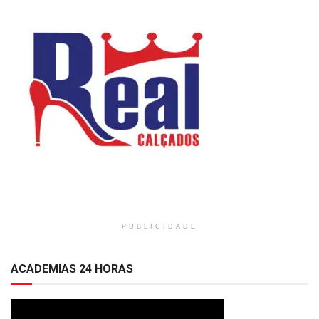
PUBLICIDADE
ACADEMIAS 24 HORAS