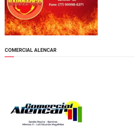
COMERCIAL ALENCAR