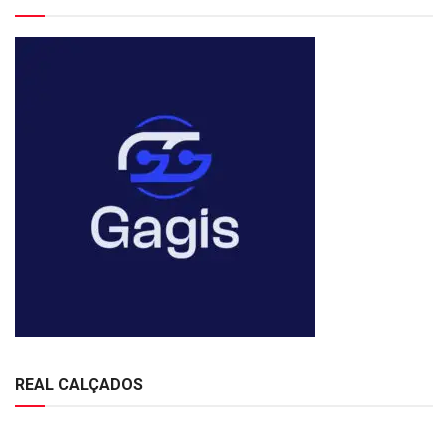
REAL CALÇADOS