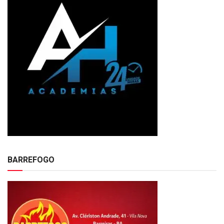
BARREFOGO