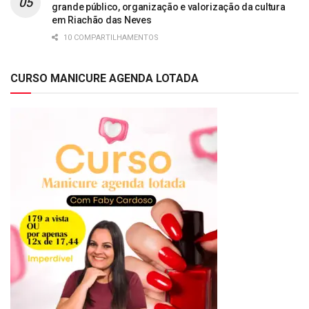
grande público, organização e valorização da cultura
em Riachão das Neves
10 COMPARTILHAMENTOS
CURSO MANICURE AGENDA LOTADA