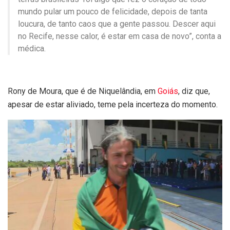
mundo pular um pouco de felicidade, depois de tanta
loucura, de tanto caos que a gente passou. Descer aqui
no Recife, nesse calor, é estar em casa de novo”, conta a
médica.
Rony de Moura, que é de Niquelândia, em
Goiás
, diz que,
apesar de estar aliviado, teme pela incerteza do momento.