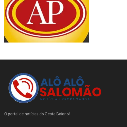
O portal de notícias do Oeste Baiano!