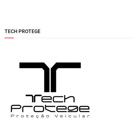
TECH PROTEGE