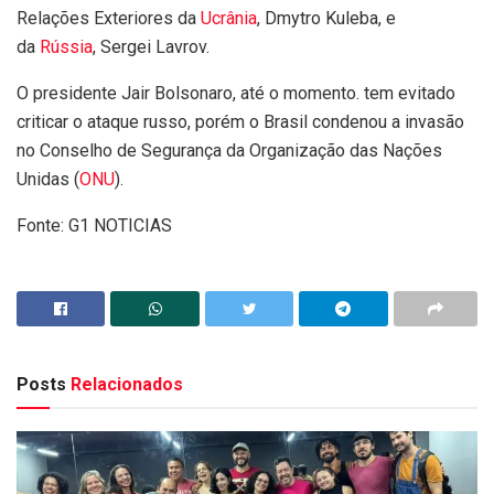
Relações Exteriores da
Ucrânia
, Dmytro Kuleba, e
da
Rússia
, Sergei Lavrov.
O presidente Jair Bolsonaro, até o momento. tem evitado
criticar o ataque russo, porém o Brasil condenou a invasão
no Conselho de Segurança da Organização das Nações
Unidas (
ONU
).
Fonte: G1 NOTICIAS
Posts
Relacionados