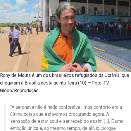
Rony de Moura é um dos brasileiros refugiados da Ucrânia, que
chegaram à Brasília nesta quinta-feira (10) — Foto: TV
Globo/Reprodução
“A aeronave não é nada confortável, mas conforto era a
última coisa que estávamos procurando agora. A
sensação de estar aqui e ser recebido assim […]. É uma
emoção única e, ao mesmo tempo, de alívio, porque