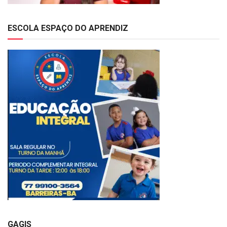
ESCOLA ESPAÇO DO APRENDIZ
GAGIS