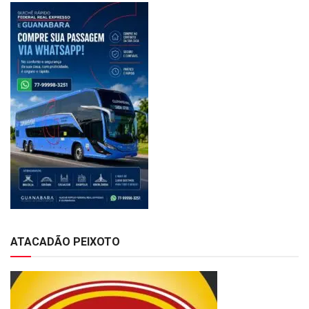
ATACADÃO PEIXOTO