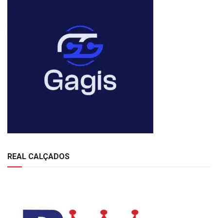
REAL CALÇADOS