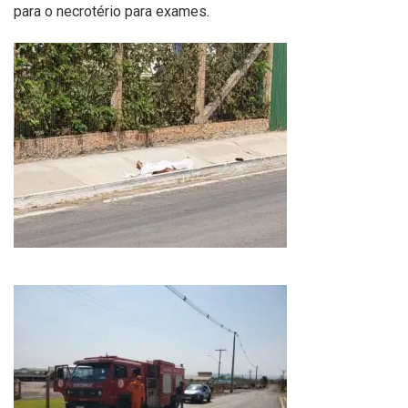
para o necrotério para exames.