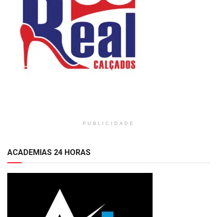
PUBLICIDADE
ACADEMIAS 24 HORAS