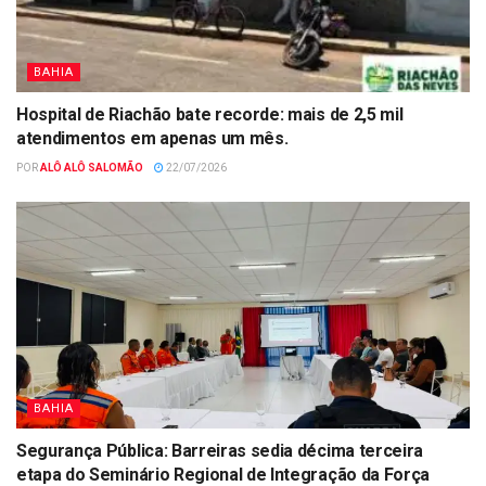
BAHIA
Hospital de Riachão bate recorde: mais de 2,5 mil
atendimentos em apenas um mês.
POR
ALÔ ALÔ SALOMÃO
22/07/2026
BAHIA
Segurança Pública: Barreiras sedia décima terceira
etapa do Seminário Regional de Integração da Força