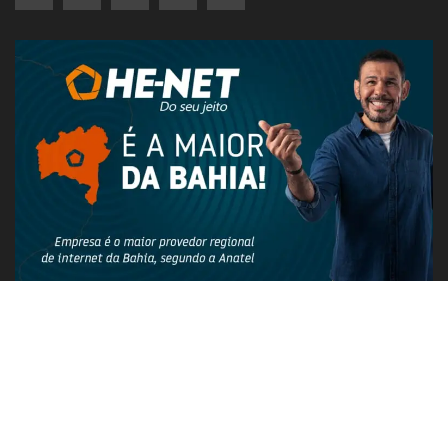
PUBLICIDADE