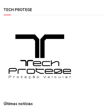
TECH PROTEGE
Últimas notícias