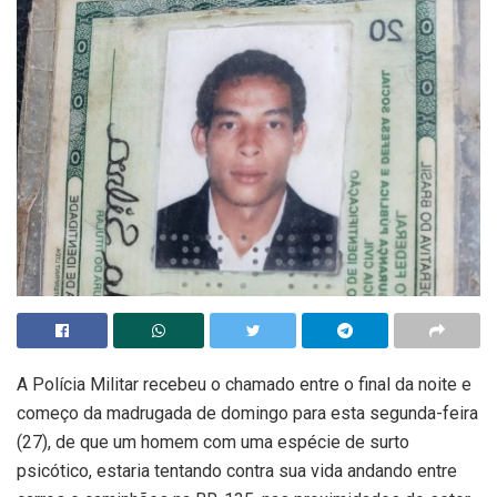
A Polícia Militar recebeu o chamado entre o final da noite e
começo da madrugada de domingo para esta segunda-feira
(27), de que um homem com uma espécie de surto
psicótico, estaria tentando contra sua vida andando entre