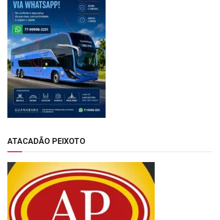
ATACADÃO PEIXOTO