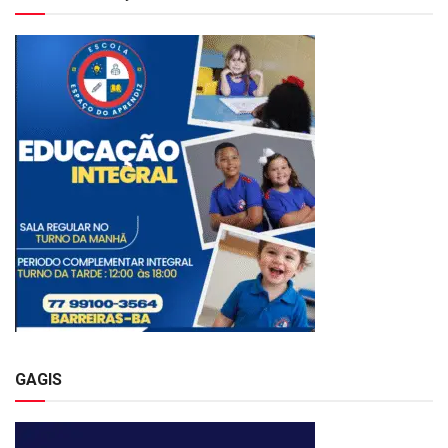
GAGIS