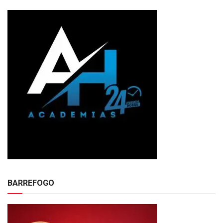
BARREFOGO