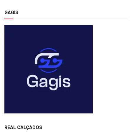
GAGIS
REAL CALÇADOS