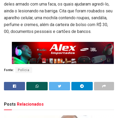
deles armado com uma faca, os quais ajudaram agredi-lo,
ainda o lesionando na barriga. Cita que foram roubados seu
aparelho celular, uma mochila contendo roupas, sandália,
perfume e cremes, além da carteira de bolso com R$ 30,
00, documentos pessoais e cartões de bancos.
Fonte:
Polícia
Posts
Relacionados