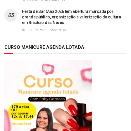
Festa de Sant’Ana 2026 tem abertura marcada por
grande público, organização e valorização da cultura
em Riachão das Neves
10 COMPARTILHAMENTOS
CURSO MANICURE AGENDA LOTADA