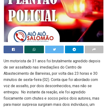
Um motorista de 31 anos foi brutalmente agredido depois
de ser assaltado nas imediações do Centro de
Abastecimento de Barreiras, por volta das 23 horas e 30
minutos de sexta-feira (02). Conta que foi abordado com
voz de assalto, por dois desconhecidos, mas não se
entregou. No instante da reação, ele foi agredido
fisicamente com chutes e socos pelos dois autores, mas
para maior surpresa surgiram mais dois individuos, um