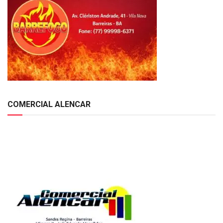
COMERCIAL ALENCAR