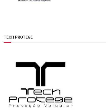
TECH PROTEGE