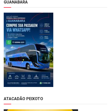
GUANABARA
ATACADÃO PEIXOTO