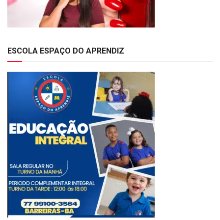
ESCOLA ESPAÇO DO APRENDIZ