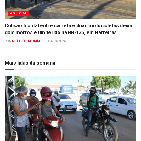
POLICIAL
Colisão frontal entre carreta e duas motocicletas deixa
dois mortos e um ferido na BR-135, em Barreiras
POR
ALÔ ALÔ SALOMÃO
03/08/2026
Mais lidas da semana