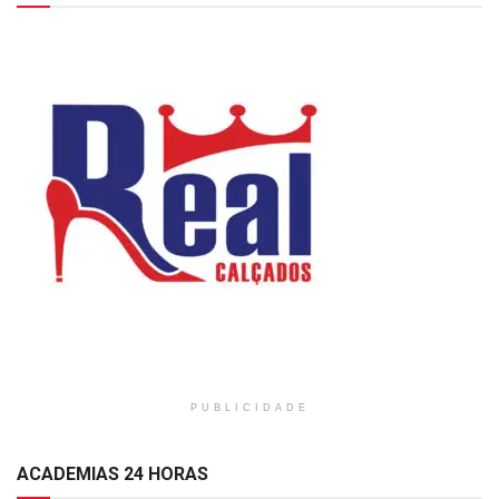
PUBLICIDADE
ACADEMIAS 24 HORAS