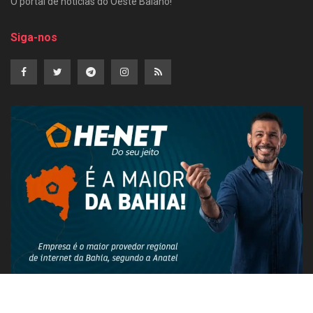
O portal de notícias do Oeste Baiano!
Siga-nos
PUBLICIDADE