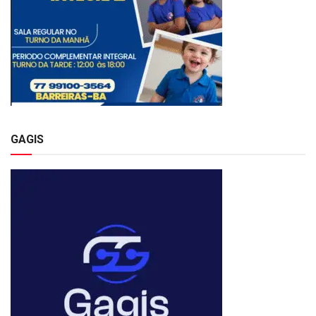
GAGIS