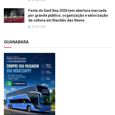
03/08/2026
Festa de Sant’Ana 2026 tem abertura marcada
por grande público, organização e valorização
da cultura em Riachão das Neves
25/07/2026
GUANABARA