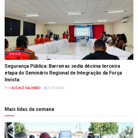
BAHIA
Segurança Pública: Barreiras sedia décima terceira
etapa do Seminário Regional de Integração da Força
Invicta
POR
ALÔ ALÔ SALOMÃO
21/07/2026
Mais lidas da semana