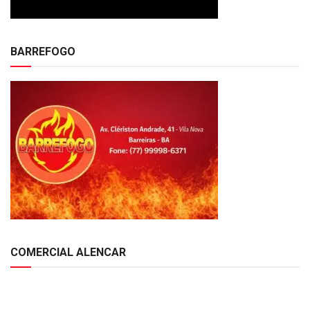
BARREFOGO
COMERCIAL ALENCAR