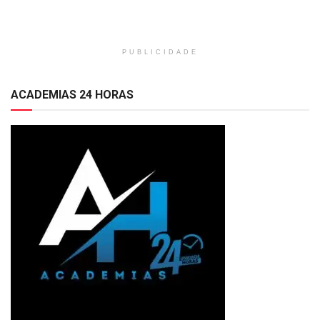
PUBLICIDADE
ACADEMIAS 24 HORAS