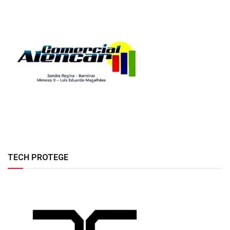
TECH PROTEGE