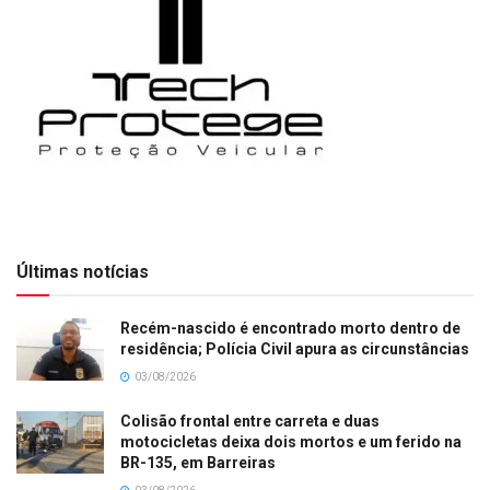
Últimas notícias
Recém-nascido é encontrado morto dentro de
residência; Polícia Civil apura as circunstâncias
03/08/2026
Colisão frontal entre carreta e duas
motocicletas deixa dois mortos e um ferido na
BR-135, em Barreiras