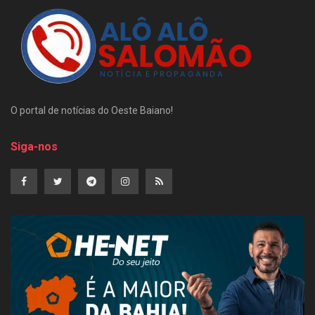
O portal de notícias do Oeste Baiano!
Siga-nos