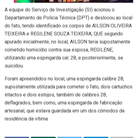
A equipe do Serviço de Investigação (SI) acionou o
Departamento de Polícia Técnica (DPT) e deslocou ao local
do fato, tendo identificado os corpos de AILSON OLIVEIRA
TEIXEIRA e REGILENE SOUZA TEIXEIRA; QUE segundo
apurado inicialmente, no local, AILSON teria supostamente
cometido homicídio contra sua esposa, REGILENE,
utilizando uma espingarda cal. 28, e posteriormente, se
suicidou.
Foram apreendidos no local, uma espingarda calibre 28,
supostamente utilizada para cometer o fato, dois cartuchos
intactos e dois estojos, também de calibres 28,
deflagrados, bem como, uma espingarda de fabricação
artesanal, que estava guardada em um dos cômodos da
residência da vítima.