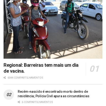
Regional: Barreiras tem mais um dia
de vacina.
6044 COMPARTILHAMENTOS
Recém-nascido é encontrado morto dentro de
residência; Polícia Civil apura as circunstâncias
6 COMPARTILHAMENTOS