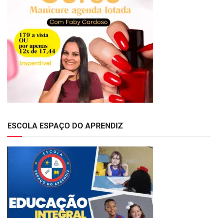
ESCOLA ESPAÇO DO APRENDIZ