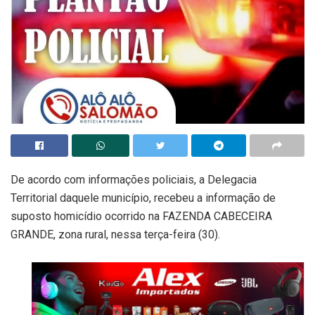
De acordo com informações policiais, a Delegacia
Territorial daquele município, recebeu a informação de
suposto homicídio ocorrido na FAZENDA CABECEIRA
GRANDE, zona rural, nessa terça-feira (30).