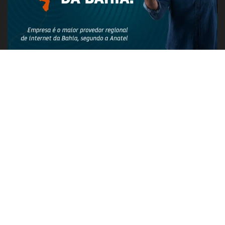
PUBLICIDADE