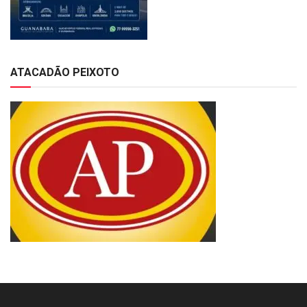
ATACADÃO PEIXOTO