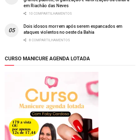
em Riachão das Neves
10 COMPARTILHAMENTOS
Dois idosos morrem após serem espancados em
ataques violentos no oeste da Bahia
8 COMPARTILHAMENTOS
CURSO MANICURE AGENDA LOTADA