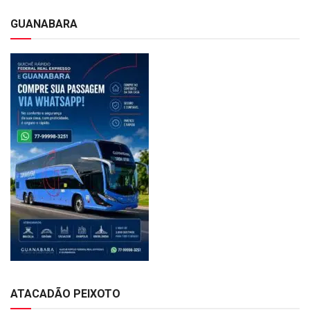
GUANABARA
ATACADÃO PEIXOTO