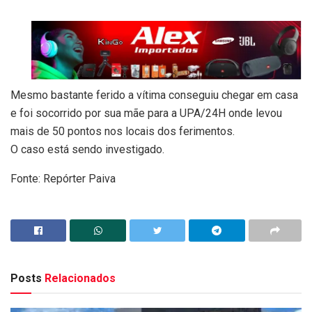
Mesmo bastante ferido a vítima conseguiu chegar em casa
e foi socorrido por sua mãe para a UPA/24H onde levou
mais de 50 pontos nos locais dos ferimentos.
O caso está sendo investigado.
Fonte: Repórter Paiva
Posts
Relacionados