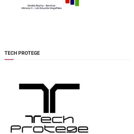
TECH PROTEGE