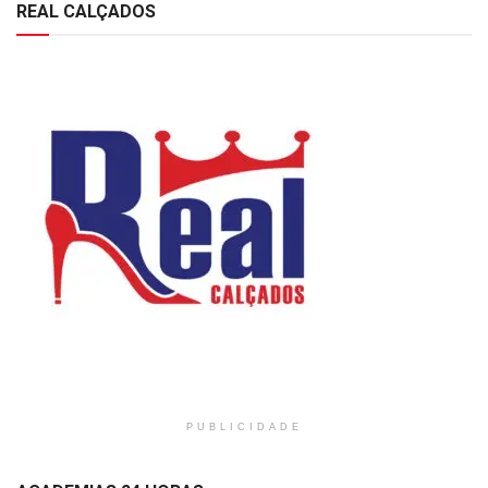
REAL CALÇADOS
PUBLICIDADE