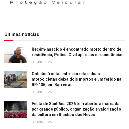
Últimas notícias
Recém-nascido é encontrado morto dentro de
residência; Polícia Civil apura as circunstâncias
03/08/2026
Colisão frontal entre carreta e duas
motocicletas deixa dois mortos e um ferido na
BR-135, em Barreiras
03/08/2026
Festa de Sant’Ana 2026 tem abertura marcada
por grande público, organização e valorização
da cultura em Riachão das Neves
25/07/2026