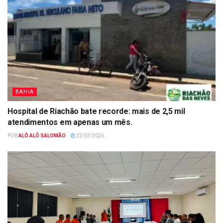
BAHIA
Hospital de Riachão bate recorde: mais de 2,5 mil
atendimentos em apenas um mês.
POR
ALÔ ALÔ SALOMÃO
22/07/2026