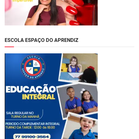
ESCOLA ESPAÇO DO APRENDIZ