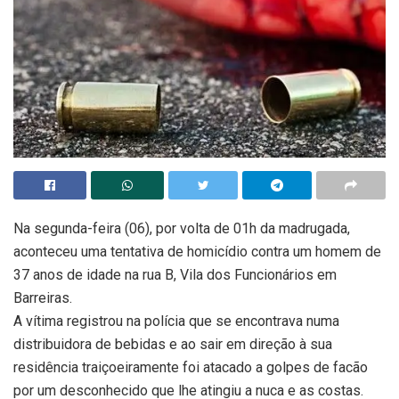
Na segunda-feira (06), por volta de 01h da madrugada,
aconteceu uma tentativa de homicídio contra um homem de
37 anos de idade na rua B, Vila dos Funcionários em
Barreiras.
A vítima registrou na polícia que se encontrava numa
distribuidora de bebidas e ao sair em direção à sua
residência traiçoeiramente foi atacado a golpes de facão
por um desconhecido que lhe atingiu a nuca e as costas.