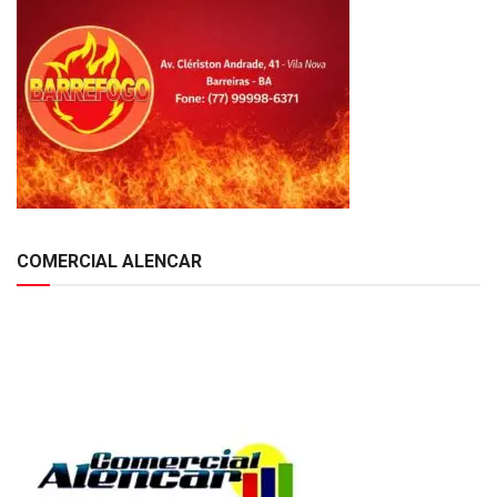
COMERCIAL ALENCAR