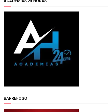
ACADEMIAS 24 HORAS
BARREFOGO