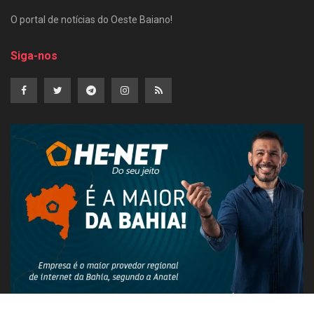
O portal de notícias do Oeste Baiano!
Siga-nos
PUBLICIDADE