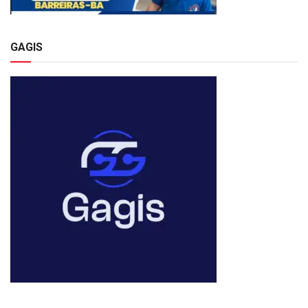
GAGIS