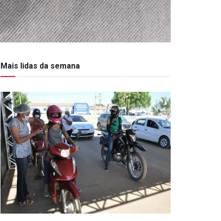
Mais lidas da semana