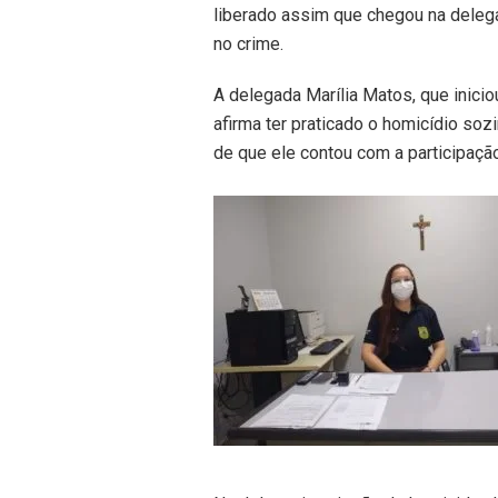
liberado assim que chegou na delega
no crime.
A delegada Marília Matos, que inicio
afirma ter praticado o homicídio soz
de que ele contou com a participação