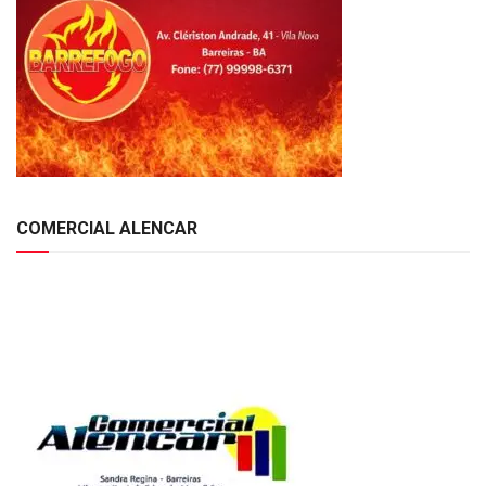
COMERCIAL ALENCAR