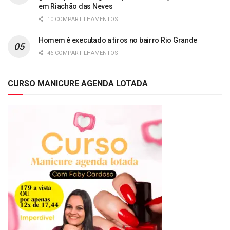
em Riachão das Neves
10 COMPARTILHAMENTOS
Homem é executado a tiros no bairro Rio Grande
46 COMPARTILHAMENTOS
CURSO MANICURE AGENDA LOTADA