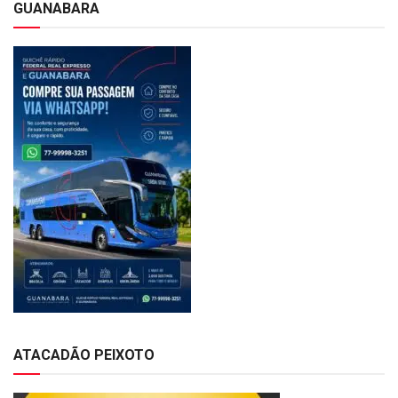
GUANABARA
ATACADÃO PEIXOTO