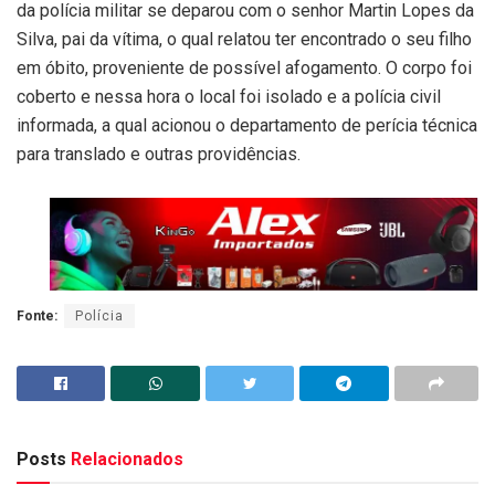
da polícia militar se deparou com o senhor Martin Lopes da
Silva, pai da vítima, o qual relatou ter encontrado o seu filho
em óbito, proveniente de possível afogamento. O corpo foi
coberto e nessa hora o local foi isolado e a polícia civil
informada, a qual acionou o departamento de perícia técnica
para translado e outras providências.
Fonte:
Polícia
Posts
Relacionados