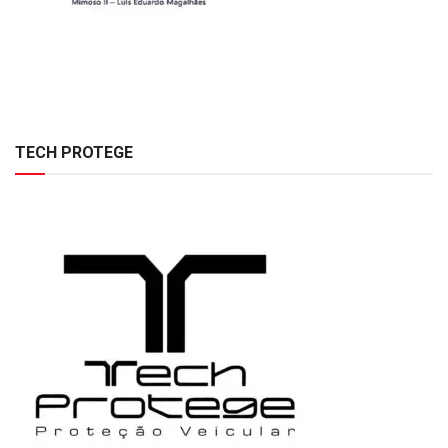
TECH PROTEGE