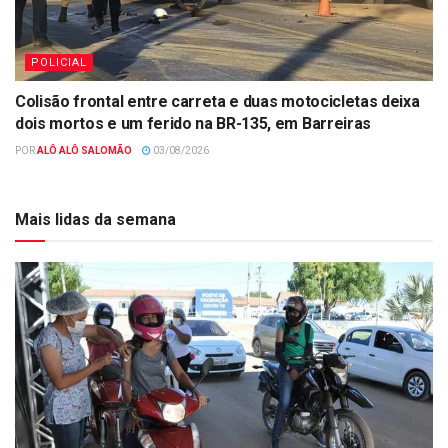
POLICIAL
Colisão frontal entre carreta e duas motocicletas deixa
dois mortos e um ferido na BR-135, em Barreiras
POR
ALÔ ALÔ SALOMÃO
03/08/2026
Mais lidas da semana