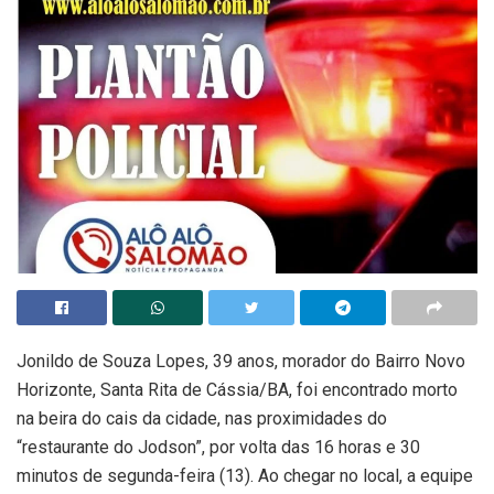
Jonildo de Souza Lopes, 39 anos, morador do Bairro Novo
Horizonte, Santa Rita de Cássia/BA, foi encontrado morto
na beira do cais da cidade, nas proximidades do
“restaurante do Jodson”, por volta das 16 horas e 30
minutos de segunda-feira (13). Ao chegar no local, a equipe