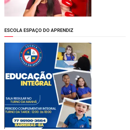
ESCOLA ESPAÇO DO APRENDIZ