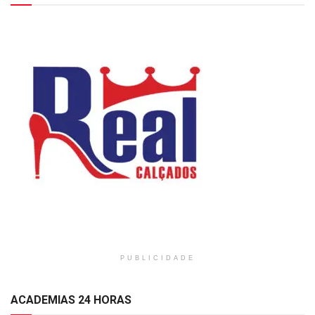
PUBLICIDADE
ACADEMIAS 24 HORAS