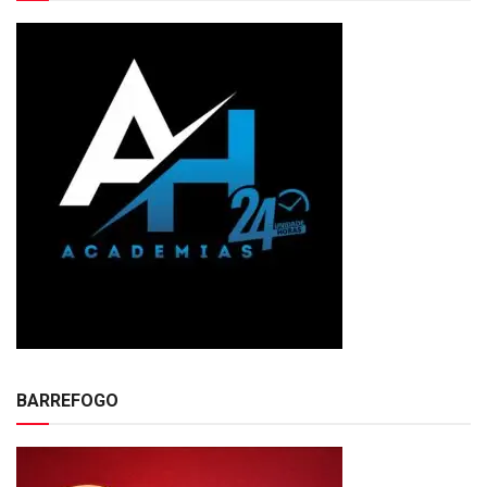
BARREFOGO